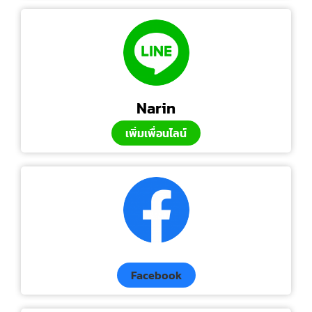
Narin
เพิ่มเพื่อนไลน์
Facebook