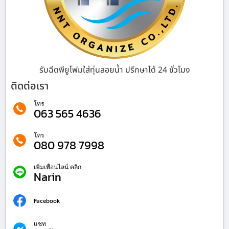
รับฉีดพียูโฟมใส่ทุ่นลอยน้ำ ปรึกษาได้ 24 ชั่วโมง
ติดต่อเรา
โทร
063 565 4636
โทร
080 978 7998
เพิ่มเพื่อนไลน์ คลิก
Narin
Facebook
แชท