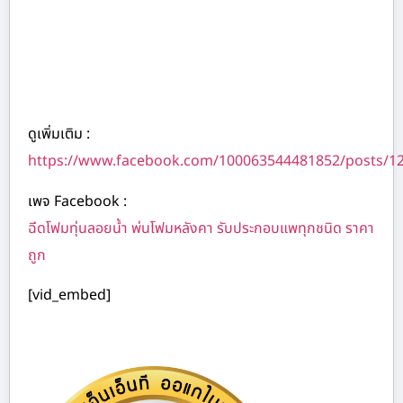
ดูเพิ่มเติม :
https://www.facebook.com/100063544481852/posts/1
เพจ Facebook :
ฉีดโฟมทุ่นลอยน้ำ พ่นโฟมหลังคา รับประกอบแพทุกชนิด ราคา
ถูก
[vid_embed]