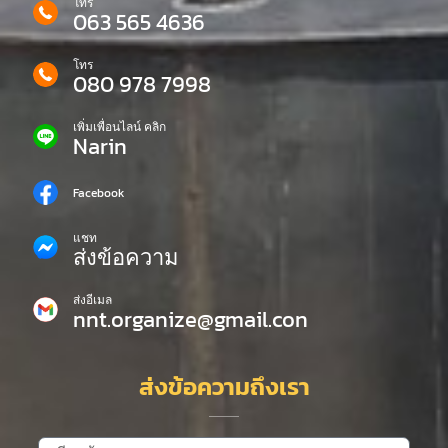
โทร
063 565 4636
โทร
080 978 7998
เพิ่มเพื่อนไลน์ คลิก
Narin
Facebook
แชท
ส่งข้อความ
ส่งอีเมล
nnt.organize@gmail.con
ส่งข้อความถึงเรา