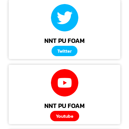
NNT PU FOAM
Twitter
NNT PU FOAM
Youtube