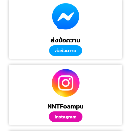
ส่งข้อความ
ส่งข้อความ
NNTFoampu
Instagram