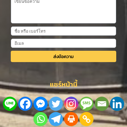
ส่งข้อความ
Alternative:
แชร์หน้านี้