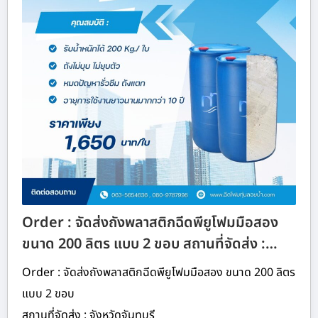
Order : จัดส่งถังพลาสติกฉีดพียูโฟมมือสอง
ขนาด 200 ลิตร แบบ 2 ขอบ สถานที่จัดส่ง :…
Order : จัดส่งถังพลาสติกฉีดพียูโฟมมือสอง ขนาด 200 ลิตร
แบบ 2 ขอบ
สถานที่จัดส่ง : จังหวัดจันทบุรี