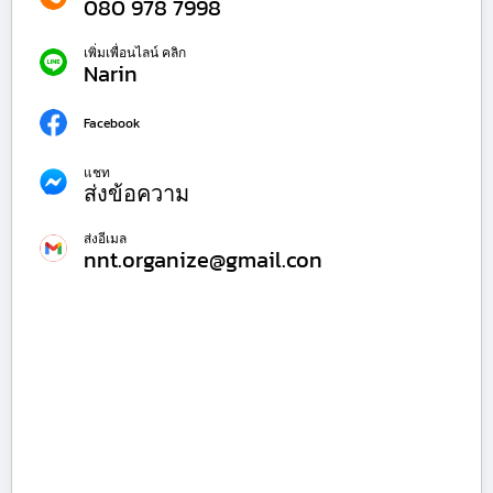
080 978 7998
เพิ่มเพื่อนไลน์ คลิก
Narin
Facebook
แชท
ส่งข้อความ
ส่งอีเมล
nnt.organize@gmail.con