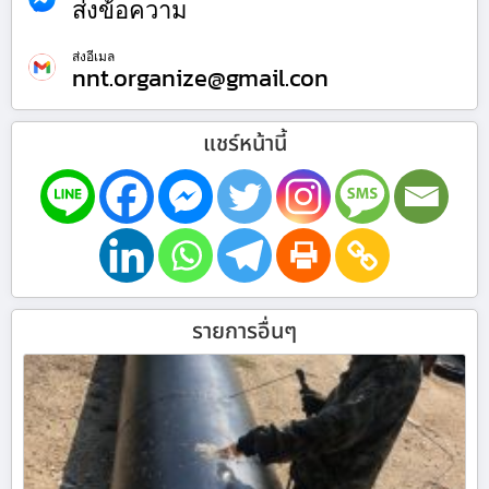
ส่งข้อความ
ส่งอีเมล
nnt.organize@gmail.con
แชร์หน้านี้
รายการอื่นๆ