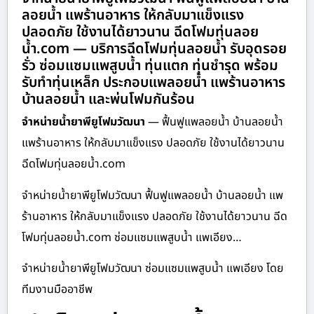
ลอยน้ำ แพร้านอาหาร ให้กลับมาแข็งแรง
ปลอดภัย ใช้งานได้ยาวนาน ฉีดโฟมทุ่นลอย
น้ำ.com — บริการฉีดโฟมทุ่นลอยน้ำ รับอุดรอย
รั่ว ซ่อมแซมแพสูบน้ำ ทุ่นแตก ทุ่นชำรุด พร้อม
รับทำทุ่นเหล็ก ประกอบแพลอยน้ำ แพร้านอาหาร
บ้านลอยน้ำ และพ่นโฟมกันร้อน
จำหน่ายน้ำยาพียูโฟมวัฒนา
— ฟื้นฟูแพลอยน้ำ บ้านลอยน้ำ
แพร้านอาหาร ให้กลับมาแข็งแรง ปลอดภัย ใช้งานได้ยาวนาน
ฉีดโฟมทุ่นลอยน้ำ.com
จำหน่ายน้ำยาพียูโฟมวัฒนา ฟื้นฟูแพลอยน้ำ บ้านลอยน้ำ แพ
ร้านอาหาร ให้กลับมาแข็งแรง ปลอดภัย ใช้งานได้ยาวนาน ฉีด
โฟมทุ่นลอยน้ำ.com ซ่อมแซมแพสูบน้ำ แพเอียง…
จำหน่ายน้ำยาพียูโฟมวัฒนา ซ่อมแซมแพสูบน้ำ แพเอียง โดย
ทีมงานมืออาชีพ