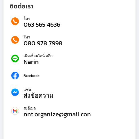
ติดต่อเรา
โทร
063 565 4636
โทร
080 978 7998
เพิ่มเพื่อนไลน์ คลิก
Narin
Facebook
แชท
ส่งข้อความ
ส่งอีเมล
nnt.organize@gmail.con