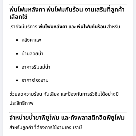
พ่นโฟมหลังคา พ่นโฟมกันร้อน งานเสริมที่ลูกค้า
เลือกใช้
เรายังมีบริการ
พ่นโฟมหลังคา
และ
พ่นโฟมกันร้อน
สำหรับ
หลังคาแพ
บ้านลอยน้ำ
อาคารริมแม่น้ำ
อาคารโรงงาน
ช่วยลดความร้อน กันเสียง และป้องกันการรั่วซึมได้อย่างมี
ประสิทธิภาพ
จำหน่ายน้ำยาพียูโฟม และถังพลาสติกฉีดพียูโฟม
สำหรับลูกค้าที่ต้องการใช้งานเอง เรามี