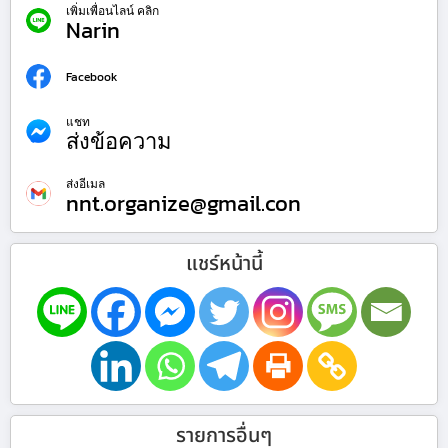
เพิ่มเพื่อนไลน์ คลิก
Narin
Facebook
แชท
ส่งข้อความ
ส่งอีเมล
nnt.organize@gmail.con
แชร์หน้านี้
รายการอื่นๆ