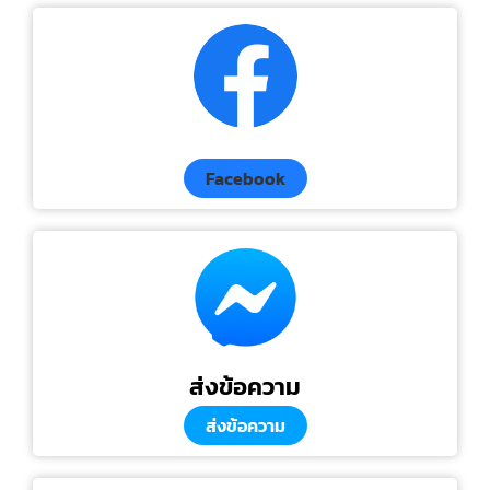
Facebook
ส่งข้อความ
ส่งข้อความ