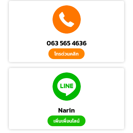
063 565 4636
โทรด่วนคลิก
Narin
เพิ่มเพื่อนไลน์