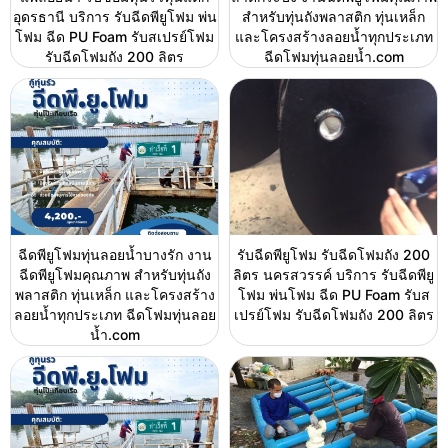
อุดรธานี บริการ รับฉีดพียูโฟม พ่น
สำหรับทุ่นถังพลาสติก ทุ่นเหล็ก
โฟม ฉีด PU Foam รับสเปรย์โฟม
และโครงสร้างลอยน้ำทุกประเภท
รับฉีดโฟมถัง 200 ลิตร
ฉีดโฟมทุ่นลอยน้ำ.com
ฉีดพียูโฟมทุ่นลอยน้ำบางรัก งาน
รับฉีดพียูโฟม รับฉีดโฟมถัง 200
ฉีดพียูโฟมคุณภาพ สำหรับทุ่นถัง
ลิตร นครสวรรค์ บริการ รับฉีดพียู
พลาสติก ทุ่นเหล็ก และโครงสร้าง
โฟม พ่นโฟม ฉีด PU Foam รับส
ลอยน้ำทุกประเภท ฉีดโฟมทุ่นลอย
เปรย์โฟม รับฉีดโฟมถัง 200 ลิตร
น้ำ.com