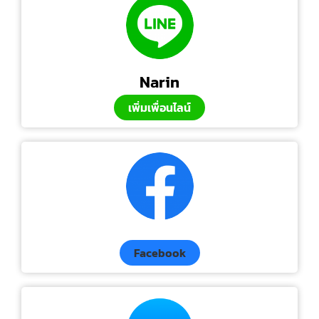
Narin
เพิ่มเพื่อนไลน์
Facebook