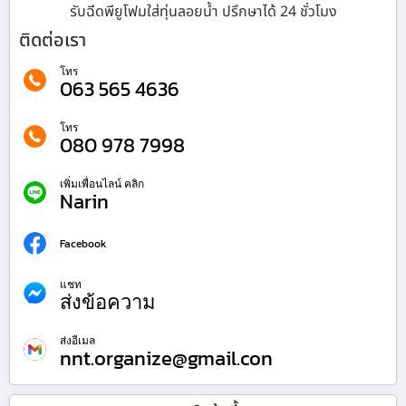
รับฉีดพียูโฟมใส่ทุ่นลอยน้ำ ปรึกษาได้ 24 ชั่วโมง
ติดต่อเรา
โทร
063 565 4636
โทร
080 978 7998
เพิ่มเพื่อนไลน์ คลิก
Narin
Facebook
แชท
ส่งข้อความ
ส่งอีเมล
nnt.organize@gmail.con