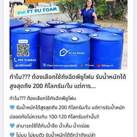
ทำไม??? ต้องเลือกใช้ถังฉีดพียูโฟม รับน้ำหนักได้
สูงสุดถึง 200 กิโลกรัม/ใบ แต่การ…
ทำไม??? ต้องเลือกใช้ถังฉีดพียูโฟม
รับน้ำหนักได้สูงสุดถึง 200 กิโลกรัม/ใบ แต่การรับน้ำหนัก
ปลอดภัยไม่ควรเกิน 100-120 กิโลกรัมเท่านั้น!!
สามารถใช้ได้กับน้ำจืด น้ำเค็ม น้ำกร่อย
ไม่บุบ ไม่ยุบตัว รับน้ำหนักได้ดีกว่าถังเปล่า