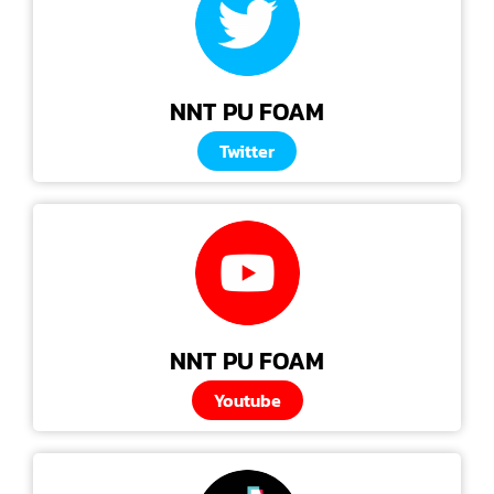
NNT PU FOAM
Twitter
NNT PU FOAM
Youtube