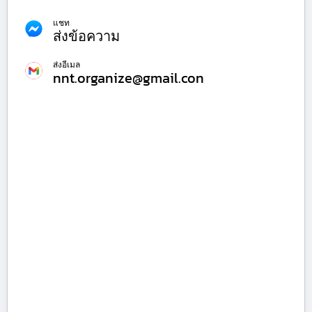
แชท
ส่งข้อความ
ส่งอีเมล
nnt.organize@gmail.con