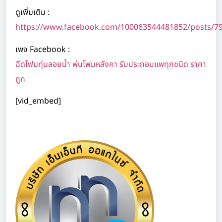
ดูเพิ่มเติม :
https://www.facebook.com/100063544481852/posts/7
เพจ Facebook :
ฉีดโฟมทุ่นลอยน้ำ พ่นโฟมหลังคา รับประกอบแพทุกชนิด ราคา
ถูก
[vid_embed]