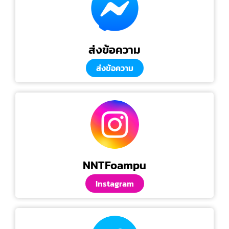
ส่งข้อความ
ส่งข้อความ
NNTFoampu
Instagram