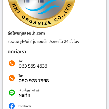
ฉีดโฟมทุ่นลอยน้ำ.com
รับฉีดพียูโฟมใส่ทุ่นลอยน้ำ ปรึกษาได้ 24 ชั่วโมง
ติดต่อเรา
โทร
063 565 4636
โทร
080 978 7998
เพิ่มเพื่อนไลน์ คลิก
Narin
Facebook