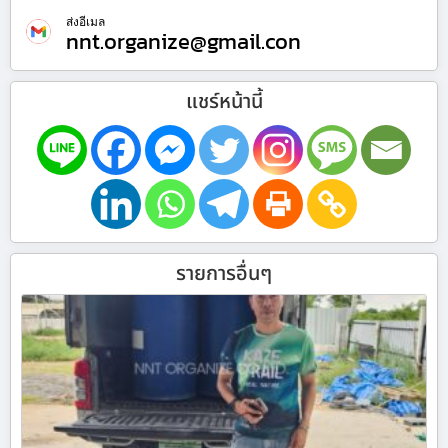
ส่งอีเมล
nnt.organize@gmail.con
แชร์หน้านี้
รายการอื่นๆ