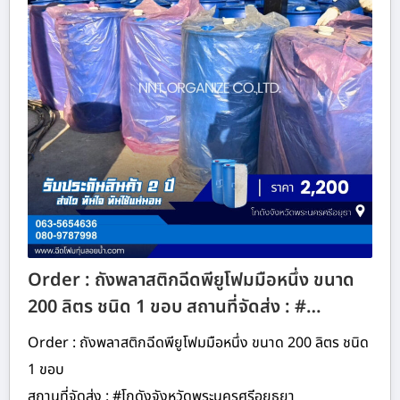
Order : ถังพลาสติกฉีดพียูโฟมมือหนึ่ง ขนาด
200 ลิตร ชนิด 1 ขอบ สถานที่จัดส่ง : #…
Order : ถังพลาสติกฉีดพียูโฟมมือหนึ่ง ขนาด 200 ลิตร ชนิด
1 ขอบ
สถานที่จัดส่ง : #โกดังจังหวัดพระนครศรีอยุธยา