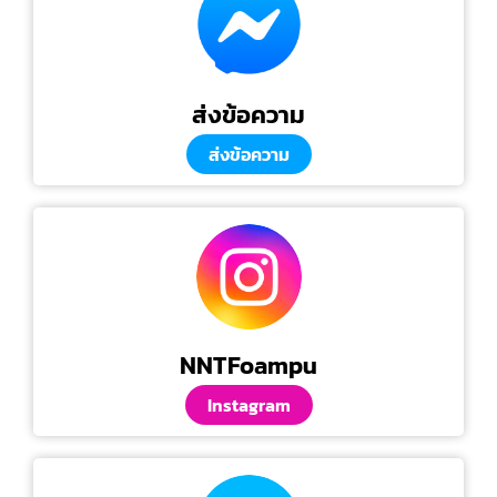
ส่งข้อความ
ส่งข้อความ
NNTFoampu
Instagram