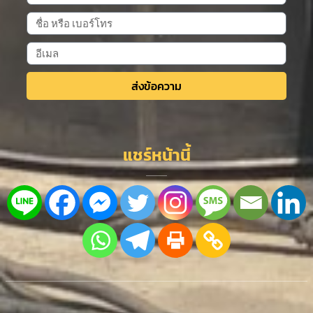
ส่งข้อความ
Alternative:
แชร์หน้านี้