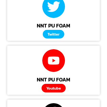
NNT PU FOAM
Twitter
NNT PU FOAM
Youtube