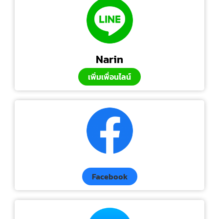
Narin
เพิ่มเพื่อนไลน์
Facebook