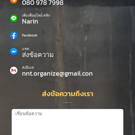
080 978 7998
เพิ่มเพื่อนไลน์ คลิก
Narin
Facebook
แชท
ส่งข้อความ
ส่งอีเมล
nnt.organize@gmail.con
ส่งข้อความถึงเรา