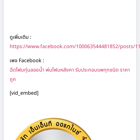
ดูเพิ่มเติม :
https://www.facebook.com/100063544481852/posts/1
เพจ Facebook :
ฉีดโฟมทุ่นลอยน้ำ พ่นโฟมหลังคา รับประกอบแพทุกชนิด ราคา
ถูก
[vid_embed]