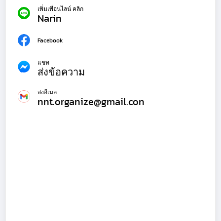
เพิ่มเพื่อนไลน์ คลิก
Narin
Facebook
แชท
ส่งข้อความ
ส่งอีเมล
nnt.organize@gmail.con