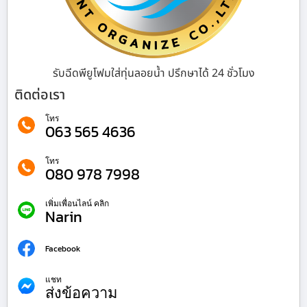
รับฉีดพียูโฟมใส่ทุ่นลอยน้ำ ปรึกษาได้ 24 ชั่วโมง
ติดต่อเรา
โทร
063 565 4636
โทร
080 978 7998
เพิ่มเพื่อนไลน์ คลิก
Narin
Facebook
แชท
ส่งข้อความ