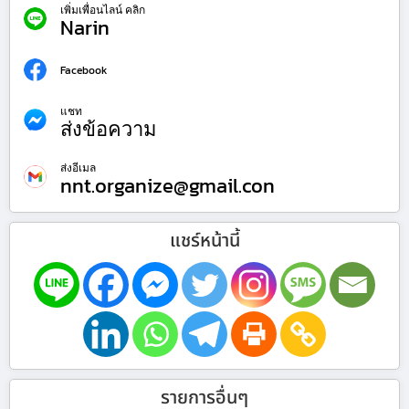
เพิ่มเพื่อนไลน์ คลิก
Narin
Facebook
แชท
ส่งข้อความ
ส่งอีเมล
nnt.organize@gmail.con
แชร์หน้านี้
รายการอื่นๆ