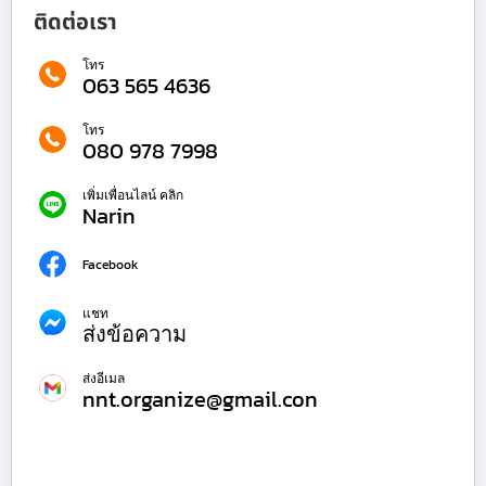
ติดต่อเรา
โทร
063 565 4636
โทร
080 978 7998
เพิ่มเพื่อนไลน์ คลิก
Narin
Facebook
แชท
ส่งข้อความ
ส่งอีเมล
nnt.organize@gmail.con