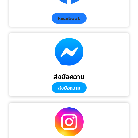
Facebook
ส่งข้อความ
ส่งข้อความ