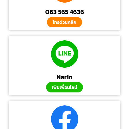
063 565 4636
โทรด่วนคลิก
Narin
เพิ่มเพื่อนไลน์