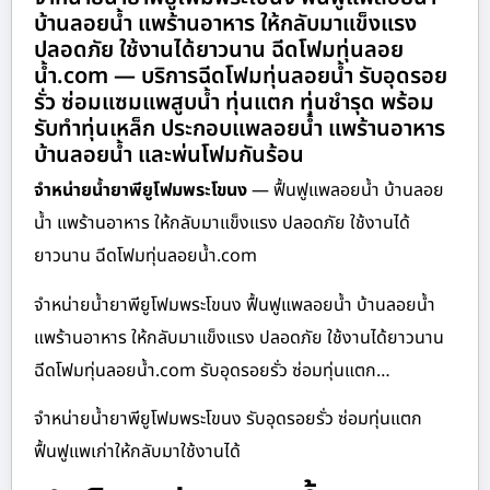
บ้านลอยน้ำ แพร้านอาหาร ให้กลับมาแข็งแรง
ปลอดภัย ใช้งานได้ยาวนาน ฉีดโฟมทุ่นลอย
น้ำ.com — บริการฉีดโฟมทุ่นลอยน้ำ รับอุดรอย
รั่ว ซ่อมแซมแพสูบน้ำ ทุ่นแตก ทุ่นชำรุด พร้อม
รับทำทุ่นเหล็ก ประกอบแพลอยน้ำ แพร้านอาหาร
บ้านลอยน้ำ และพ่นโฟมกันร้อน
จำหน่ายน้ำยาพียูโฟมพระโขนง
— ฟื้นฟูแพลอยน้ำ บ้านลอย
น้ำ แพร้านอาหาร ให้กลับมาแข็งแรง ปลอดภัย ใช้งานได้
ยาวนาน ฉีดโฟมทุ่นลอยน้ำ.com
จำหน่ายน้ำยาพียูโฟมพระโขนง ฟื้นฟูแพลอยน้ำ บ้านลอยน้ำ
แพร้านอาหาร ให้กลับมาแข็งแรง ปลอดภัย ใช้งานได้ยาวนาน
ฉีดโฟมทุ่นลอยน้ำ.com รับอุดรอยรั่ว ซ่อมทุ่นแตก…
จำหน่ายน้ำยาพียูโฟมพระโขนง รับอุดรอยรั่ว ซ่อมทุ่นแตก
ฟื้นฟูแพเก่าให้กลับมาใช้งานได้