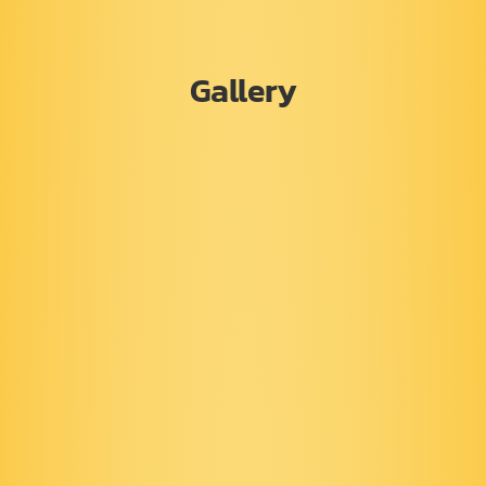
Gallery