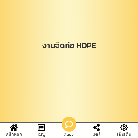
งานฉีดท่อ HDPE
หน้าหลัก
เมนู
แชร์
เพิ่มเติม
ติดต่อ