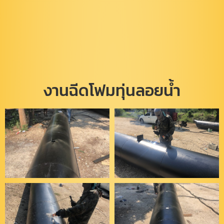
งานฉีดโฟมทุ่นลอยน้ำ