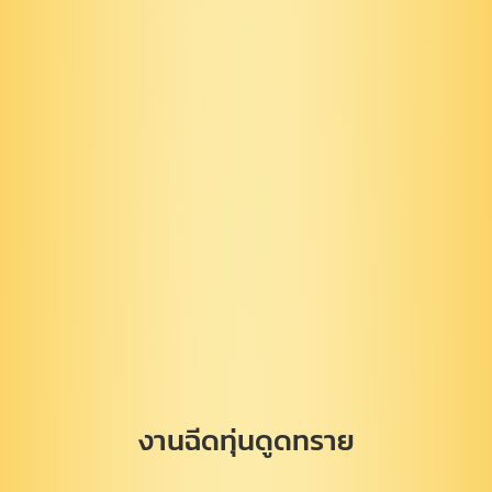
งานฉีดทุ่นดูดทราย