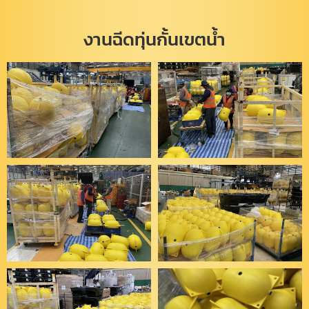
งานฉีดทุ่นกั้นเขตน้ำ