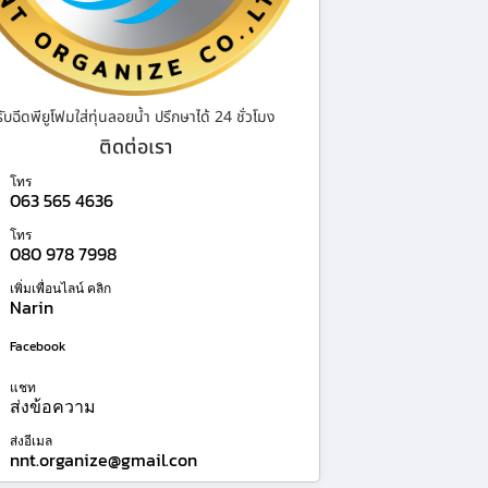
รับฉีดพียูโฟมใส่ทุ่นลอยน้ำ ปรึกษาได้ 24 ชั่วโมง
ติดต่อเรา
โทร
063 565 4636
โทร
080 978 7998
เพิ่มเพื่อนไลน์ คลิก
Narin
Facebook
แชท
ส่งข้อความ
ส่งอีเมล
nnt.organize@gmail.con