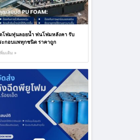
ีดโฟมทุ่นลอยน้ำ พ่นโฟมหลังคา รับ
ระกอบแพทุกชนิด ราคาถูก
เพิ่มเติม »