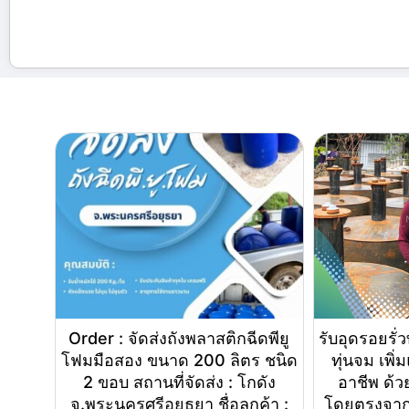
Order : จัดส่งถังพลาสติกฉีดพียู
รับอุดรอยรั่วท
โฟมมือสอง ขนาด 200 ลิตร ชนิด
ทุ่นจม เพิ
2 ขอบ สถานที่จัดส่ง : โกดัง
อาชีพ ด้ว
จ.พระนครศรีอยุธยา ชื่อลูกค้า :
โดยตรงจากผ