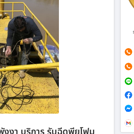
งงา บริการ รับฉีดพียูโฟม