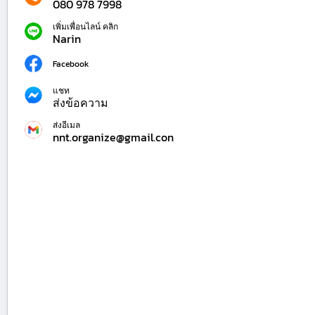
080 978 7998
เพิ่มเพื่อนไลน์ คลิก
Narin
Facebook
แชท
ส่งข้อความ
ส่งอีเมล
nnt.organize@gmail.con