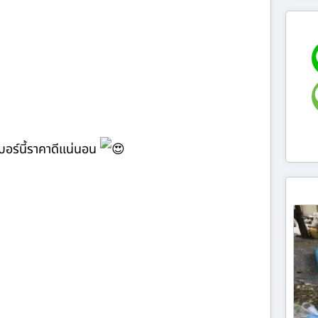
การเบอร์นี้ราคาดีแน่นอน