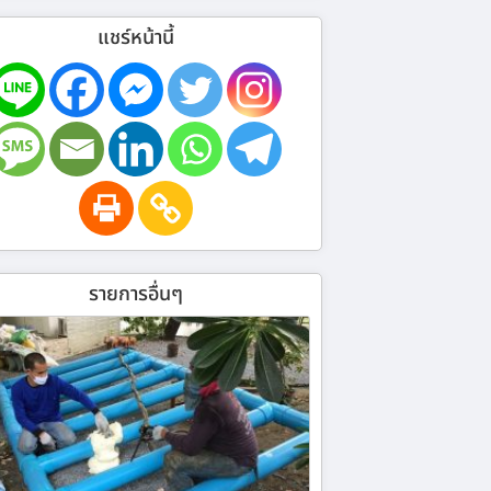
แชร์หน้านี้
รายการอื่นๆ