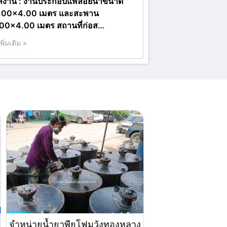
ลงาน : งานประกอบแพลอยน้ำขนาด
.00×4.00 เมตร และสะพาน
.00×4.00 เมตร สถานที่ก่อส…
เพิ่มเติม »
จำหน่ายน้ำยาพียูโฟมวังทองหลาง