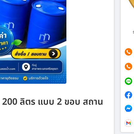
าด 200 ลิตร แบบ 2 ขอบ สถาน