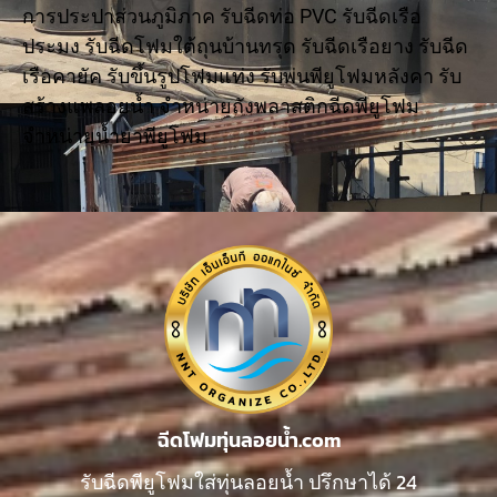
การประปาส่วนภูมิภาค รับฉีดท่อ PVC รับฉีดเรือ
ประมง รับฉีดโฟมใต้ถุนบ้านทรุด รับฉีดเรือยาง รับฉีด
เรือคายัค รับขึ้นรูปโฟมแท่ง รับพ่นพียูโฟมหลังคา รับ
สร้างแพลอยน้ำ จำหน่ายถังพลาสติกฉีดพียูโฟม
จำหน่ายน้ำยาพียูโฟม
ฉีดโฟมทุ่นลอยน้ำ.com
รับฉีดพียูโฟมใส่ทุ่นลอยน้ำ ปรึกษาได้ 24