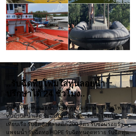
..รับฉีดพียูโฟมใส่ทุ่นลอยน้ำ
ปรึกษาได้ 24 ชั่วโมง..
รับฉีดโฟมทุ่นลอยน้ำ รับฉีดทุ่นกั้นเขตน้ำ รับฉีดโฟม
ทุ่นบำบัดน้ำเสีย รับฉีดโฟมถังเหล็ก รับฉีดโฟมโป๊ะ
เทียบเรือ รับฉีดถังพลาสติก 200 ลิตร รับซ่อมรอยรั่ว
แพจมน้ำ รับฉีดท่อ HDPE รับฉีดทุ่นดูดทราย รับฉีดทุ่น