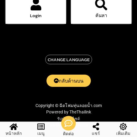
Login
ค้นหา
CHANGE LANGUAGE
กลับด้านบน
Copyright © ฉีดโฟมทุ่นลอยน้ำ.com
Powered by TheThailink
รับทำเว็บไซต์
SiteMap
Privacy-Policy
หน้าหลัก
เมนู
แชร์
เพิ่มเติม
ติดต่อ