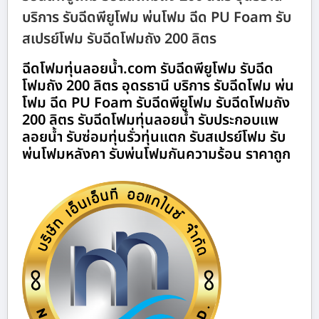
บริการ รับฉีดพียูโฟม พ่นโฟม ฉีด PU Foam รับ
สเปรย์โฟม รับฉีดโฟมถัง 200 ลิตร
ฉีดโฟมทุ่นลอยน้ำ.com รับฉีดพียูโฟม รับฉีด
โฟมถัง 200 ลิตร อุดรธานี บริการ รับฉีดโฟม พ่น
โฟม ฉีด PU Foam รับฉีดพียูโฟม รับฉีดโฟมถัง
200 ลิตร รับฉีดโฟมทุ่นลอยน้ำ รับประกอบแพ
ลอยน้ำ รับซ่อมทุ่นรั่วทุ่นแตก รับสเปรย์โฟม รับ
พ่นโฟมหลังคา รับพ่นโฟมกันความร้อน ราคาถูก