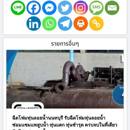
รายการอื่นๆ
ฉีดโฟมทุ่นลอยน้ำนนทบุรี รับฉีดโฟมทุ่นลอยน้ำ
ซ่อมแซมแพสูบน้ำ ทุ่นแตก ทุ่นชำรุด ครบจบในที่เดียว