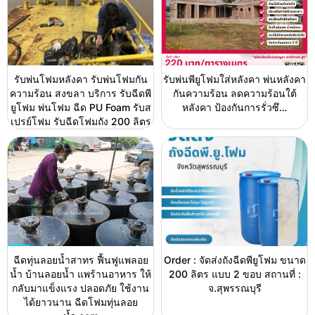
รับพ่นโฟมหลังคา รับพ่นโฟมกัน
รับพ่นพียูโฟมใส่หลังคา พ่นหลังคา
ความร้อน สงขลา บริการ รับฉีดพี
กันความร้อน ลดความร้อนใต้
ยูโฟม พ่นโฟม ฉีด PU Foam รับส
หลังคา ป้องกันการรั่วซึ…
เปรย์โฟม รับฉีดโฟมถัง 200 ลิตร
ฉีดทุ่นลอยน้ำสาทร ฟื้นฟูแพลอย
Order : จัดส่งถังฉีดพียูโฟม ขนาด
น้ำ บ้านลอยน้ำ แพร้านอาหาร ให้
200 ลิตร แบบ 2 ขอบ สถานที่ :
กลับมาแข็งแรง ปลอดภัย ใช้งาน
จ.สุพรรณบุรี
ได้ยาวนาน ฉีดโฟมทุ่นลอย