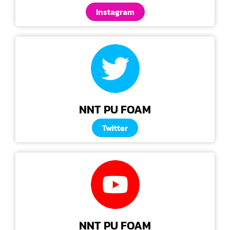
Instagram
NNT PU FOAM
Twitter
NNT PU FOAM