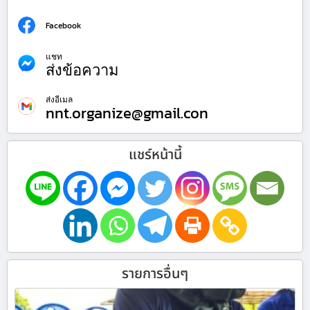
Facebook
แชท
ส่งข้อความ
ส่งอีเมล
nnt.organize@gmail.con
แชร์หน้านี้
รายการอื่นๆ