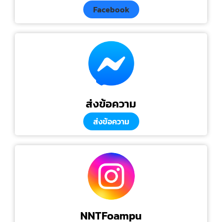
Facebook
ส่งข้อความ
ส่งข้อความ
NNTFoampu