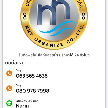
รับฉีดพียูโฟมใส่ทุ่นลอยน้ำ ปรึกษาได้ 24 ชั่วโมง
ติดต่อเรา
โทร
063 565 4636
โทร
080 978 7998
เพิ่มเพื่อนไลน์ คลิก
Narin