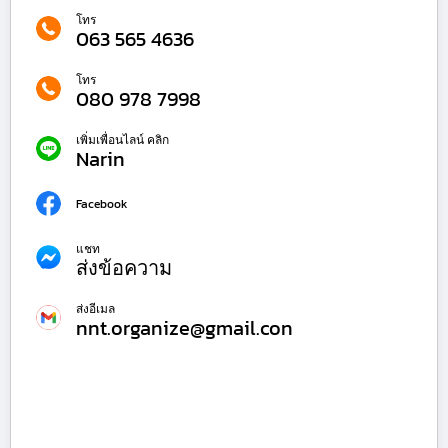
โทร
063 565 4636
โทร
080 978 7998
เพิ่มเพื่อนไลน์ คลิก
Narin
Facebook
แชท
ส่งข้อความ
ส่งอีเมล
nnt.organize@gmail.con