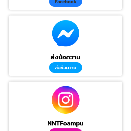
Facebook
ส่งข้อความ
ส่งข้อความ
NNTFoampu