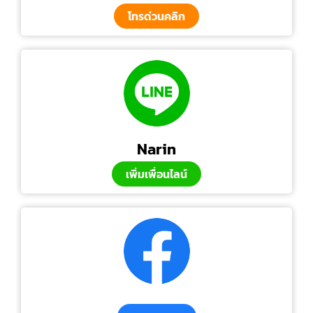
โทรด่วนคลิก
Narin
เพิ่มเพื่อนไลน์