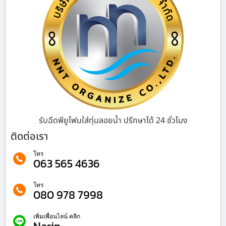
รับฉีดพียูโฟมใส่ทุ่นลอยน้ำ ปรึกษาได้ 24 ชั่วโมง
ติดต่อเรา
โทร
063 565 4636
โทร
080 978 7998
เพิ่มเพื่อนไลน์ คลิก