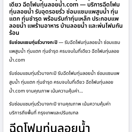
เดียว ฉีดโฟมทุ่นลอยน้ำ.com — บริการฉีดโฟม
ทุ่นลอยน้ำ รับอุดรอยรั่ว ซ่อมแซมแพสูบน้ำ ทุ่น
แตก ทุ่นชำรุด พร้อมรับทำทุ่นเหล็ก ประกอบแพ
ลอยน้ำ แพร้านอาหาร บ้านลอยน้ำ และพ่นโฟมกัน
ร้อน
รับซ่อมแซมทุ่นรั่วบางกะปิ
— รับฉีดโฟมทุ่นลอยน้ำ ซ่อมแซม
แพสูบน้ำ ทุ่นแตก ทุ่นชำรุด ครบจบในที่เดียว ฉีดโฟมทุ่นลอย
น้ำ.com
รับซ่อมแซมทุ่นรั่วบางกะปิ รับฉีดโฟมทุ่นลอยน้ำ ซ่อมแซมแพ
สูบน้ำ ทุ่นแตก ทุ่นชำรุด ครบจบในที่เดียว ฉีดโฟมทุ่นลอย
น้ำ.com งานคุณภาพ เน้นความคุ้มค่า…
รับซ่อมแซมทุ่นรั่วบางกะปิ งานคุณภาพ เน้นความคุ้มค่า
บริการถึงพื้นที่ กรุงเทพและปริมณฑล
ฉีดโฟมทุ่นลอยน้ำ