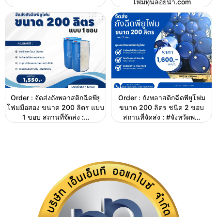
โฟมทุ่นลอยน้ำ.com
Order : จัดส่งถังพลาสติกฉีดพียู
Order : ถังพลาสติกฉีดพียูโฟม
โฟมมือสอง ขนาด 200 ลิตร แบบ
ขนาด 200 ลิตร ชนิด 2 ขอบ
1 ขอบ สถานที่จัดส่ง :…
สถานที่จัดส่ง : #จังหวัดพ…