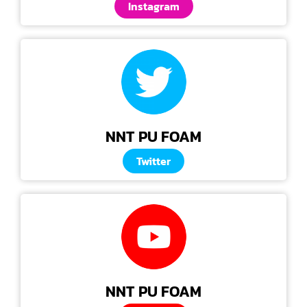
Instagram
NNT PU FOAM
Twitter
NNT PU FOAM