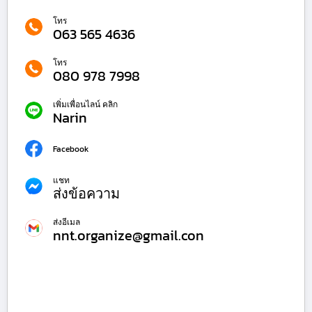
โทร
063 565 4636
โทร
080 978 7998
เพิ่มเพื่อนไลน์ คลิก
Narin
Facebook
แชท
ส่งข้อความ
ส่งอีเมล
nnt.organize@gmail.con