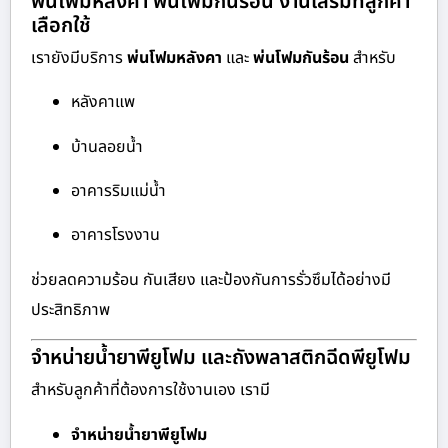
พ่นโฟมหลังคา พ่นโฟมกันร้อน งานเสริมที่ลูกค้า
เลือกใช้
เรายังมีบริการ
พ่นโฟมหลังคา
และ
พ่นโฟมกันร้อน
สำหรับ
หลังคาแพ
บ้านลอยน้ำ
อาคารริมแม่น้ำ
อาคารโรงงาน
ช่วยลดความร้อน กันเสียง และป้องกันการรั่วซึมได้อย่างมี
ประสิทธิภาพ
จำหน่ายน้ำยาพียูโฟม และถังพลาสติกฉีดพียูโฟม
สำหรับลูกค้าที่ต้องการใช้งานเอง เรามี
จำหน่ายน้ำยาพียูโฟม