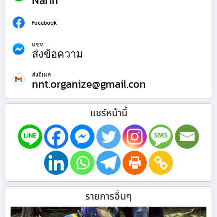
Narin
Facebook
แชท
ส่งข้อความ
ส่งอีเมล
nnt.organize@gmail.con
แชร์หน้านี้
รายการอื่นๆ