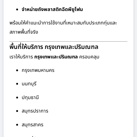
จำหน่ายถังพลาสติกฉีดพียูโฟม
พร้อมให้คำแนะนำการใช้งานที่เหมาะสมกับประเภททุ่นและ
สภาพพื้นที่จริง
พื้นที่ให้บริการ กรุงเทพและปริมณฑล
เราให้บริการ
กรุงเทพและปริมณฑล
ครอบคลุม
กรุงเทพมหานคร
นนทบุรี
ปทุมธานี
สมุทรปราการ
สมุทรสาคร