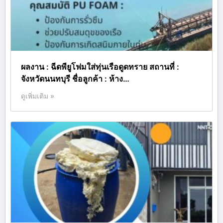
ผลงาน : ฉีดพียูโฟมใส่ทุ่นเรือดูดทราย สถานที่ :
จังหวัดนนทบุรี ชื่อลูกค้า : ห้าง…
ดูเพิ่มเติม »