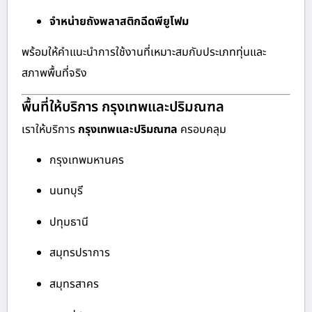
จำหน่ายถังพลาสติกฉีดพียูโฟม
พร้อมให้คำแนะนำการใช้งานที่เหมาะสมกับประเภททุ่นและ
สภาพพื้นที่จริง
พื้นที่ให้บริการ กรุงเทพและปริมณฑล
เราให้บริการ
กรุงเทพและปริมณฑล
ครอบคลุม
กรุงเทพมหานคร
นนทบุรี
ปทุมธานี
สมุทรปราการ
สมุทรสาคร