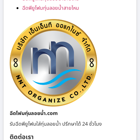
ฉีดพียูโฟมทุ่นลอยน้ำสายไหม
ฉีดโฟมทุ่นลอยน้ำ.com
รับฉีดพียูโฟมใส่ทุ่นลอยน้ำ ปรึกษาได้ 24 ชั่วโมง
ติดต่อเรา