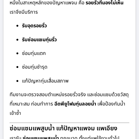
หนึ่งในสาเหตุหลักของปัญหาแพจม คือ
รอยรั่วที่มองไม่เห็น
เราจึงมีบริการ
รับอุดรอยรั่ว
รับซ่อมแซมทุ่นรั่ว
ซ่อมทุ่นแตก
ซ่อมทุ่นชำรุด
แก้ปัญหาทุ่นเสื่อมสภาพ
ทีมงานจะตรวจสอบตำแหน่งรอยรั่วจริง และซ่อมแซมด้วยวัสดุ
ที่เหมาะสม ก่อนทำการ
ฉีดพียูโฟมทุ่นลอยน้ำ
เพื่อป้องกันน้ำ
เข้าซ้ำ
ซ่อมแซมแพสูบน้ำ แก้ปัญหาแพจม แพเอียง
เรารับ
ซ่อมแซมแพสูบน้ำ
ทุกขนาด ตั้งแต่แพใช้งานทั่วไป