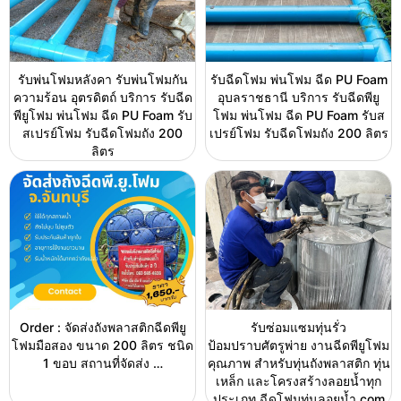
รับพ่นโฟมหลังคา รับพ่นโฟมกัน
รับฉีดโฟม พ่นโฟม ฉีด PU Foam
ความร้อน อุตรดิตถ์ บริการ รับฉีด
อุบลราชธานี บริการ รับฉีดพียู
พียูโฟม พ่นโฟม ฉีด PU Foam รับ
โฟม พ่นโฟม ฉีด PU Foam รับส
สเปรย์โฟม รับฉีดโฟมถัง 200
เปรย์โฟม รับฉีดโฟมถัง 200 ลิตร
ลิตร
Order : จัดส่งถังพลาสติกฉีดพียู
รับซ่อมแซมทุ่นรั่ว
โฟมมือสอง ขนาด 200 ลิตร ชนิด
ป้อมปราบศัตรูพ่าย งานฉีดพียูโฟม
1 ขอบ สถานที่จัดส่ง …
คุณภาพ สำหรับทุ่นถังพลาสติก ทุ่น
เหล็ก และโครงสร้างลอยน้ำทุก
ประเภท ฉีดโฟมทุ่นลอยน้ำ.com