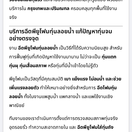
บริการใน
กรุงเทพและปริมณฑล
ครอบคลุมทุกพื้นที่ใช้งาน
จริง
บริการฉีดพียูโฟมทุ่นลอยน้ำ แก้ปัญหาทุ่นจม
อย่างตรงจุด
งาน
ฉีดพียูโฟมทุ่นลอยน้ำ
เป็นวิธีที่ได้รับความนิยมสูง สำหรับ
การฟื้นฟูทุ่นที่เกิดปัญหาใช้งานมานาน ไม่ว่าจะเป็น
ทุ่นแตก
ทุ่นผุ ทุ่นเสื่อมสภาพ
หรือทุ่นที่มีน้ำเข้าโดยไม่รู้ตัว
พียูโฟมเป็นวัสดุที่มีคุณสมบัติ
เบา แข็งแรง ไม่อมน้ำ และช่วย
เพิ่มแรงลอยตัว
ทำให้เหมาะอย่างยิ่งสำหรับการ
ฉีดโฟมทุ่น
ลอยน้ำ
ทั้งในงานแพสูบน้ำ แพกลางน้ำ และแพใช้งานเชิง
พาณิชย์
ทีมงานของเราดำเนินการตั้งแต่การตรวจสอบสภาพทุ่นจริง
อุดรอยรั่ว ทำความสะอาดภายใน และ
ฉีดพียูโฟมใส่ทุ่นถัง