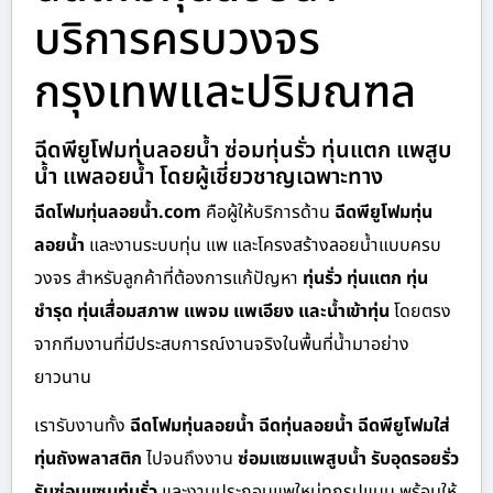
บริการครบวงจร
กรุงเทพและปริมณฑล
ฉีดพียูโฟมทุ่นลอยน้ำ ซ่อมทุ่นรั่ว ทุ่นแตก แพสูบ
น้ำ แพลอยน้ำ โดยผู้เชี่ยวชาญเฉพาะทาง
ฉีดโฟมทุ่นลอยน้ำ.com
คือผู้ให้บริการด้าน
ฉีดพียูโฟมทุ่น
ลอยน้ำ
และงานระบบทุ่น แพ และโครงสร้างลอยน้ำแบบครบ
วงจร สำหรับลูกค้าที่ต้องการแก้ปัญหา
ทุ่นรั่ว ทุ่นแตก ทุ่น
ชำรุด ทุ่นเสื่อมสภาพ แพจม แพเอียง และน้ำเข้าทุ่น
โดยตรง
จากทีมงานที่มีประสบการณ์งานจริงในพื้นที่น้ำมาอย่าง
ยาวนาน
เรารับงานทั้ง
ฉีดโฟมทุ่นลอยน้ำ ฉีดทุ่นลอยน้ำ ฉีดพียูโฟมใส่
ทุ่นถังพลาสติก
ไปจนถึงงาน
ซ่อมแซมแพสูบน้ำ รับอุดรอยรั่ว
รับซ่อมแซมทุ่นรั่ว
และงานประกอบแพใหม่ทุกรูปแบบ พร้อมให้