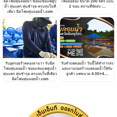
ฉีดโฟมทุ่นลอยน้ำ ซ่อมแซมแพสูบ
โฟมมือสอง ขนาด 200 ลิตร แบบ
น้ำ ทุ่นแตก ทุ่นชำรุด ครบจบในที่
2 ขอบ สถานที่จัดส่ง :…
เดียว ฉีดโฟมทุ่นลอยน้ำ.com
รับอุดรอยรั่วคลองสามวา รับฉีด
รับทำแพลอยน้ำ วันนี้ได้ทำการส่ง
โฟมทุ่นลอยน้ำ ซ่อมแซมแพสูบน้ำ
มอบงานก่อสร้างแพลอยน้ำให้กับ
ทุ่นแตก ทุ่นชำรุด ครบจบในที่เดียว
ลูกค้า แพขนาด 4.00×4….
ฉีดโฟมทุ่นลอยน้ำ.com