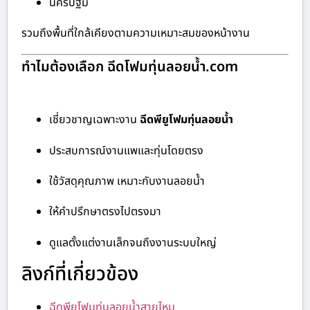
นครปฐม
รวมถึงพื้นที่ใกล้เคียงตามความเหมาะสมของหน้างาน
ทำไมต้องเลือก ฉีดโฟมทุ่นลอยน้ำ.com
เชี่ยวชาญเฉพาะงาน
ฉีดพียูโฟมทุ่นลอยน้ำ
ประสบการณ์งานแพและทุ่นโดยตรง
ใช้วัสดุคุณภาพ เหมาะกับงานลอยน้ำ
ให้คำปรึกษาตรงไปตรงมา
ดูแลตั้งแต่งานเล็กจนถึงงานระบบใหญ่
ลิงก์ที่เกี่ยวข้อง
ฉีดพียูโฟมทุ่นลอยน้ำสายไหม