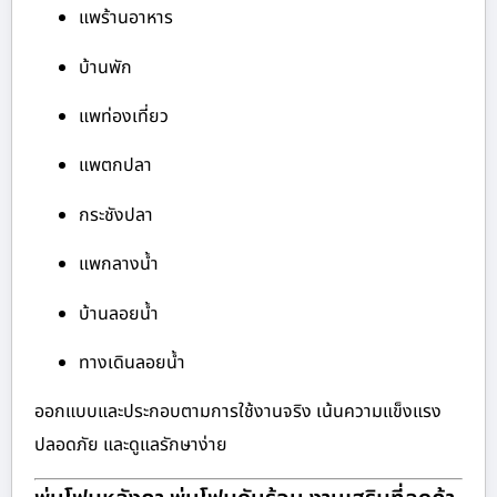
แพร้านอาหาร
บ้านพัก
แพท่องเที่ยว
แพตกปลา
กระชังปลา
แพกลางน้ำ
บ้านลอยน้ำ
ทางเดินลอยน้ำ
ออกแบบและประกอบตามการใช้งานจริง เน้นความแข็งแรง
ปลอดภัย และดูแลรักษาง่าย