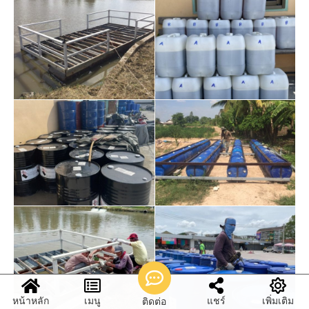
หน้าหลัก
เมนู
แชร์
เพิ่มเติม
ติดต่อ