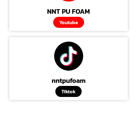
NNT PU FOAM
Youtube
nntpufoam
Tiktok