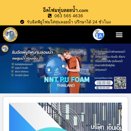
ฉีดโฟมทุ่นลอยน้ำ.com
063 565 4636
รับฉีดพียูโฟมใส่ทุ่นลอยน้ำ ปรึกษาได้ 24 ชั่วโมง