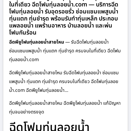
ในที่เดียว ฉีดโฟมทุ่นลอยน้ำ.com — บริการฉีด
โฟมทุ่นลอยน้ำ รับอุดรอยรั่ว ซ่อมแซมแพสูบน้ำ
ทุ่นแตก ทุ่นชำรุด พร้อมรับทำทุ่นเหล็ก ประกอบ
แพลอยน้ำ แพร้านอาหาร บ้านลอยน้ำ และพ่น
โฟมกันร้อน
ฉีดพียูโฟมทุ่นลอยน้ำสายไหม
— รับฉีดโฟมทุ่นลอยน้ำ
ซ่อมแซมแพสูบน้ำ ทุ่นแตก ทุ่นชำรุด ครบจบในที่เดียว ฉีดโฟม
ทุ่นลอยน้ำ.com
ฉีดพียูโฟมทุ่นลอยน้ำสายไหม รับฉีดโฟมทุ่นลอยน้ำ ซ่อมแซม
แพสูบน้ำ ทุ่นแตก ทุ่นชำรุด ครบจบในที่เดียว ฉีดโฟมทุ่นลอย
น้ำ.com ฉีดพียูโฟมทุ่นลอยน้ำ…
ฉีดพียูโฟมทุ่นลอยน้ำสายไหม ฉีดพียูโฟมทุ่นลอยน้ำ แก้ปัญหา
ทุ่นจมอย่างตรงจุด
ฉีดโฟมทุ่นลอยน้ำ