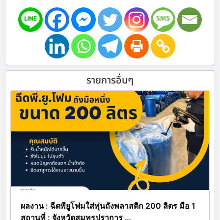
รายการอื่นๆ
ผลงาน : ฉีดพียูโฟมใส่ทุ่นถังพลาสติก 200 ลิตร มือ 1
สถานที่ : จังหวัดสมุทรปราการ …