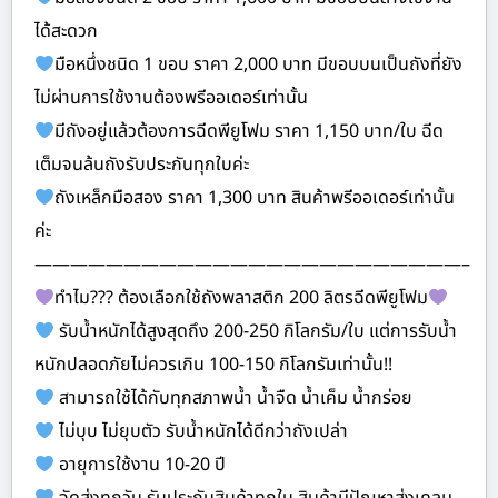
ได้สะดวก
มือหนึ่งชนิด 1 ขอบ ราคา 2,000 บาท มีขอบบนเป็นถังที่ยัง
ไม่ผ่านการใช้งานต้องพรีออเดอร์เท่านั้น
มีถังอยู่แล้วต้องการฉีดพียูโฟม ราคา 1,150 บาท/ใบ ฉีด
เต็มจนล้นถังรับประกันทุกใบค่ะ
ถังเหล็กมือสอง ราคา 1,300 บาท สินค้าพรีออเดอร์เท่านั้น
ค่ะ
————————————————————————–
ทำไม??? ต้องเลือกใช้ถังพลาสติก 200 ลิตรฉีดพียูโฟม
รับน้ำหนักได้สูงสุดถึง 200-250 กิโลกรัม/ใบ แต่การรับน้ำ
หนักปลอดภัยไม่ควรเกิน 100-150 กิโลกรัมเท่านั้น!!
สามารถใช้ได้กับทุกสภาพน้ำ น้ำจืด น้ำเค็ม น้ำกร่อย
ไม่บุบ ไม่ยุบตัว รับน้ำหนักได้ดีกว่าถังเปล่า
อายุการใช้งาน 10-20 ปี