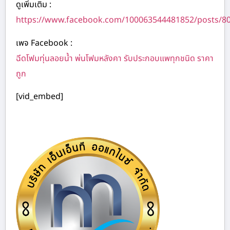
ดูเพิ่มเติม :
https://www.facebook.com/100063544481852/posts/8
เพจ Facebook :
ฉีดโฟมทุ่นลอยน้ำ พ่นโฟมหลังคา รับประกอบแพทุกชนิด ราคา
ถูก
[vid_embed]