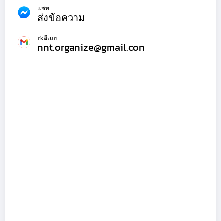
แชท
ส่งข้อความ
ส่งอีเมล
nnt.organize@gmail.con