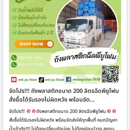
จัดโปร!!! ถังพลาสติกขนาด 200 ลิตรฉีดพียูโฟม
สั่งซื้อได้รับรองไม่ผิดหวัง พร้อมจัด…
จัดโปร!!!
ถังพลาสติกขนาด 200 ลิตรฉีดพียูโฟม
สั่งซื้อได้รับรองไม่ผิดหวัง พร้อมจัดส่งให้ทุกพื้นที่ หมดปัญหา
น้ำเข้าถัง!!!! ไม่ต้องเปลี่ยนถังบ่อย ไม่ต้องซ่อมบำรุง ลงทุน