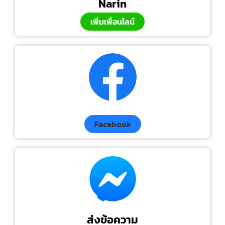
Narin
เพิ่มเพื่อนไลน์
Facebook
ส่งข้อความ