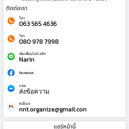
ติดต่อเรา
โทร
063 565 4636
โทร
080 978 7998
เพิ่มเพื่อนไลน์ คลิก
Narin
Facebook
แชท
ส่งข้อความ
ส่งอีเมล
nnt.organize@gmail.con
แชร์หน้านี้