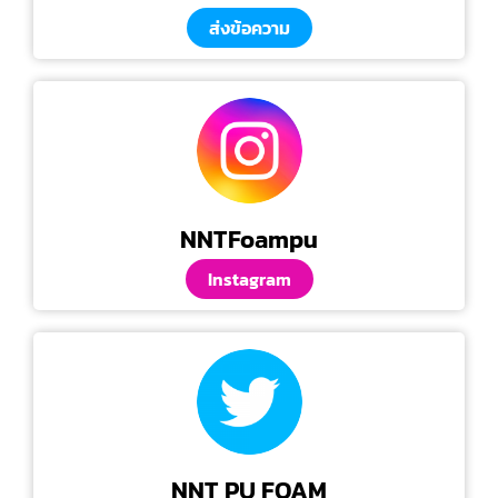
ส่งข้อความ
NNTFoampu
Instagram
NNT PU FOAM