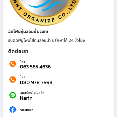
ฉีดโฟมทุ่นลอยน้ำ.com
รับฉีดพียูโฟมใส่ทุ่นลอยน้ำ ปรึกษาได้ 24 ชั่วโมง
ติดต่อเรา
โทร
063 565 4636
โทร
080 978 7998
เพิ่มเพื่อนไลน์ คลิก
Narin
Facebook