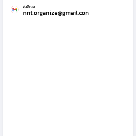
ส่งอีเมล
nnt.organize@gmail.con