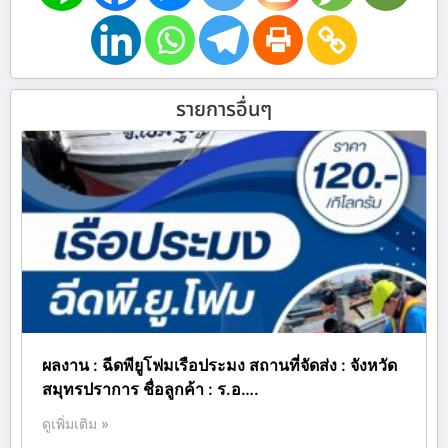
รายการอื่นๆ
ผลงาน : ฉีดพียูโฟมเรือประมง สถานที่จัดส่ง : จังหวัด
สมุทรปราการ ชื่อลูกค้า : ร.อ….
ดูเพิ่มเติม »