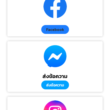
Facebook
ส่งข้อความ
ส่งข้อความ