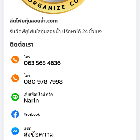
ฉีดโฟมทุ่นลอยน้ำ.com
รับฉีดพียูโฟมใส่ทุ่นลอยน้ำ ปรึกษาได้ 24 ชั่วโมง
ติดต่อเรา
โทร
063 565 4636
โทร
080 978 7998
เพิ่มเพื่อนไลน์ คลิก
Narin
Facebook
แชท
ส่งข้อความ