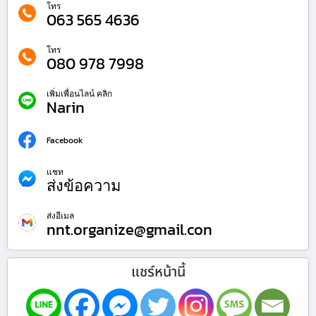
โทร
063 565 4636
โทร
080 978 7998
เพิ่มเพื่อนไลน์ คลิก
Narin
Facebook
แชท
ส่งข้อความ
ส่งอีเมล
nnt.organize@gmail.con
แชร์หน้านี้