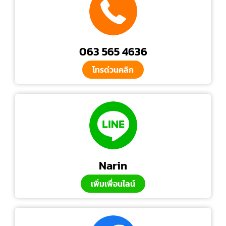
063 565 4636
โทรด่วนคลิก
Narin
เพิ่มเพื่อนไลน์