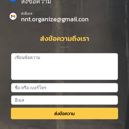
ส่งข้อความ
ส่งอีเมล
nnt.organize@gmail.con
ส่งข้อความถึงเรา
ส่งข้อความ
Alternative: