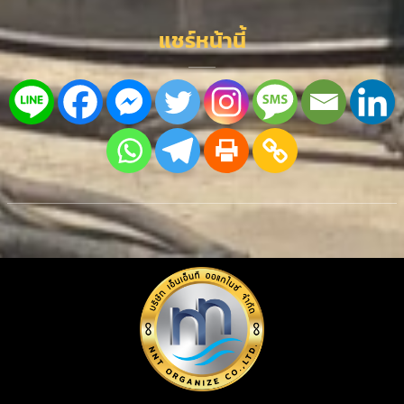
แชร์หน้านี้