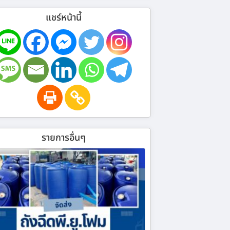
แชร์หน้านี้
รายการอื่นๆ