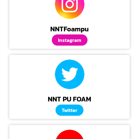
NNTFoampu
Instagram
NNT PU FOAM
Twitter