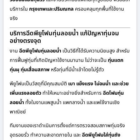
บริการใน
กรุงเทพและปริมณฑล
ครอบคลุมทุกพื้นที่ใช้งาน
จริง
บริการฉีดพียูโฟมทุ่นลอยน้ำ แก้ปัญหาทุ่นจม
อย่างตรงจุด
งาน
ฉีดพียูโฟมทุ่นลอยน้ำ
เป็นวิธีที่ได้รับความนิยมสูง สำหรับ
การฟื้นฟูทุ่นที่เกิดปัญหาใช้งานมานาน ไม่ว่าจะเป็น
ทุ่นแตก
ทุ่นผุ ทุ่นเสื่อมสภาพ
หรือทุ่นที่มีน้ำเข้าโดยไม่รู้ตัว
พียูโฟมเป็นวัสดุที่มีคุณสมบัติ
เบา แข็งแรง ไม่อมน้ำ และช่วย
เพิ่มแรงลอยตัว
ทำให้เหมาะอย่างยิ่งสำหรับการ
ฉีดโฟมทุ่น
ลอยน้ำ
ทั้งในงานแพสูบน้ำ แพกลางน้ำ และแพใช้งานเชิง
พาณิชย์
ทีมงานของเราดำเนินการตั้งแต่การตรวจสอบสภาพทุ่นจริง
อุดรอยรั่ว ทำความสะอาดภายใน และ
ฉีดพียูโฟมใส่ทุ่นถัง