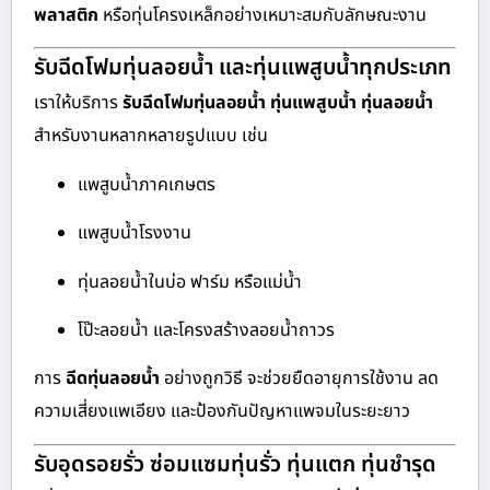
พลาสติก
หรือทุ่นโครงเหล็กอย่างเหมาะสมกับลักษณะงาน
รับฉีดโฟมทุ่นลอยน้ำ และทุ่นแพสูบน้ำทุกประเภท
เราให้บริการ
รับฉีดโฟมทุ่นลอยน้ำ ทุ่นแพสูบน้ำ ทุ่นลอยน้ำ
สำหรับงานหลากหลายรูปแบบ เช่น
แพสูบน้ำภาคเกษตร
แพสูบน้ำโรงงาน
ทุ่นลอยน้ำในบ่อ ฟาร์ม หรือแม่น้ำ
โป๊ะลอยน้ำ และโครงสร้างลอยน้ำถาวร
การ
ฉีดทุ่นลอยน้ำ
อย่างถูกวิธี จะช่วยยืดอายุการใช้งาน ลด
ความเสี่ยงแพเอียง และป้องกันปัญหาแพจมในระยะยาว
รับอุดรอยรั่ว ซ่อมแซมทุ่นรั่ว ทุ่นแตก ทุ่นชำรุด