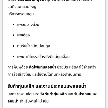
จนถึงแพระบบใหญ่
บริการครอบคลุม
แพจมบางส่วน
แพเอียง
ทุ่นรับน้ำหนักไม่สมดุล
แพเก่าที่โครงสร้างยังดีแต่ทุ่นเสื่อม
การฟื้นฟูด้วย
ฉีดโฟมทุ่นลอยน้ำ
ช่วยประหยัดค่าใช้จ่ายกว่า
การรื้อสร้างใหม่ และใช้งานได้ทันทีหลังดำเนินการ
รับทำทุ่นเหล็ก และงานประกอบแพลอยน้ำ
นอกจากงานซ่อม เรายัง
รับทำทุ่นเหล็ก
และ
รับประกอบแพ
ลอยน้ำ
สำหรับงานใหม่ เช่น