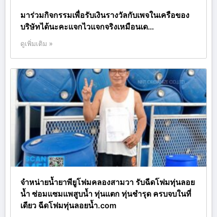
มาร่วมกิจกรรมเพื่อรับเงินรางวัลกับเพจในเครือของ
บริษัทได้นะคะแจกไวแจกจริงเหมือนเด…
ดูเพิ่มเติม »
จำหน่ายน้ำยาพียูโฟมคลองสามวา รับฉีดโฟมทุ่นลอย
น้ำ ซ่อมแซมแพสูบน้ำ ทุ่นแตก ทุ่นชำรุด ครบจบในที่
เดียว ฉีดโฟมทุ่นลอยน้ำ.com