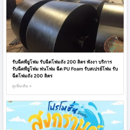
รับฉีดพียูโฟม รับฉีดโฟมถัง 200 ลิตร พังงา บริการ
รับฉีดพียูโฟม พ่นโฟม ฉีด PU Foam รับสเปรย์โฟม รับ
ฉีดโฟมถัง 200 ลิตร
ดูเพิ่มเติม »