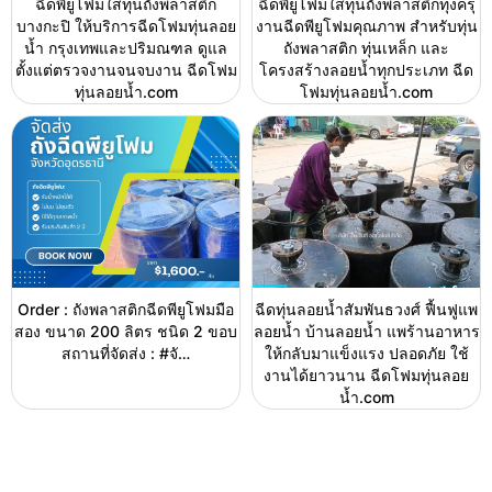
ฉีดพียูโฟมใส่ทุ่นถังพลาสติก
ฉีดพียูโฟมใส่ทุ่นถังพลาสติกทุ่งครุ
บางกะปิ ให้บริการฉีดโฟมทุ่นลอย
งานฉีดพียูโฟมคุณภาพ สำหรับทุ่น
น้ำ กรุงเทพและปริมณฑล ดูแล
ถังพลาสติก ทุ่นเหล็ก และ
ตั้งแต่ตรวจงานจนจบงาน ฉีดโฟม
โครงสร้างลอยน้ำทุกประเภท ฉีด
ทุ่นลอยน้ำ.com
โฟมทุ่นลอยน้ำ.com
Order : ถังพลาสติกฉีดพียูโฟมมือ
ฉีดทุ่นลอยน้ำสัมพันธวงศ์ ฟื้นฟูแพ
สอง ขนาด 200 ลิตร ชนิด 2 ขอบ
ลอยน้ำ บ้านลอยน้ำ แพร้านอาหาร
สถานที่จัดส่ง : #จั…
ให้กลับมาแข็งแรง ปลอดภัย ใช้
งานได้ยาวนาน ฉีดโฟมทุ่นลอย
น้ำ.com