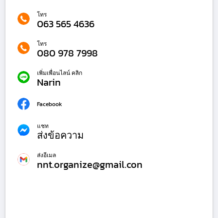
โทร
063 565 4636
โทร
080 978 7998
เพิ่มเพื่อนไลน์ คลิก
Narin
Facebook
แชท
ส่งข้อความ
ส่งอีเมล
nnt.organize@gmail.con