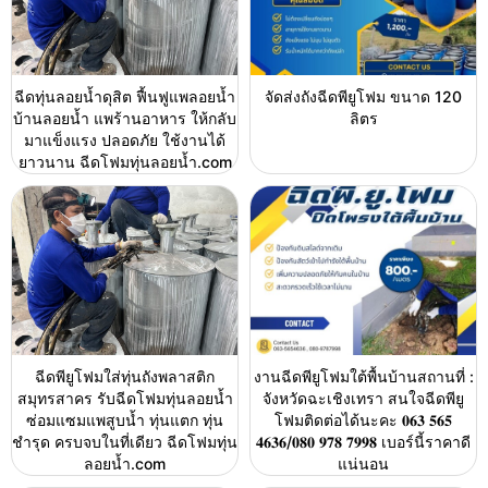
ฉีดทุ่นลอยน้ำดุสิต ฟื้นฟูแพลอยน้ำ
จัดส่งถังฉีดพียูโฟม ขนาด 120
บ้านลอยน้ำ แพร้านอาหาร ให้กลับ
ลิตร
มาแข็งแรง ปลอดภัย ใช้งานได้
ยาวนาน ฉีดโฟมทุ่นลอยน้ำ.com
ฉีดพียูโฟมใส่ทุ่นถังพลาสติก
งานฉีดพียูโฟมใต้พื้นบ้านสถานที่ :
สมุทรสาคร รับฉีดโฟมทุ่นลอยน้ำ
จังหวัดฉะเชิงเทรา สนใจฉีดพียู
ซ่อมแซมแพสูบน้ำ ทุ่นแตก ทุ่น
โฟมติดต่อได้นะคะ 𝟎𝟔𝟑 𝟓𝟔𝟓
ชำรุด ครบจบในที่เดียว ฉีดโฟมทุ่น
𝟒𝟔𝟑𝟔/𝟎𝟖𝟎 𝟗𝟕𝟖 𝟕𝟗𝟗𝟖 เบอร์นี้ราคาดี
ลอยน้ำ.com
แน่นอน