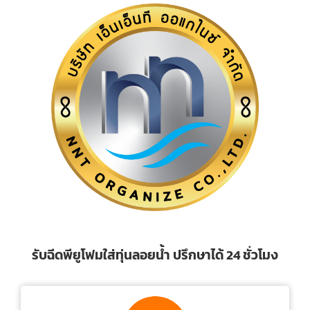
รับฉีดพียูโฟมใส่ทุ่นลอยน้ำ ปรึกษาได้ 24 ชั่วโมง