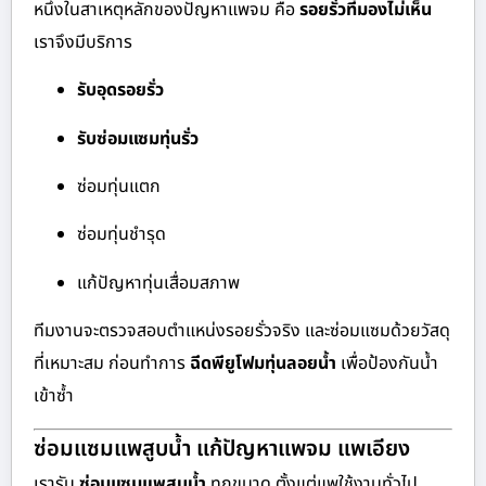
หนึ่งในสาเหตุหลักของปัญหาแพจม คือ
รอยรั่วที่มองไม่เห็น
เราจึงมีบริการ
รับอุดรอยรั่ว
รับซ่อมแซมทุ่นรั่ว
ซ่อมทุ่นแตก
ซ่อมทุ่นชำรุด
แก้ปัญหาทุ่นเสื่อมสภาพ
ทีมงานจะตรวจสอบตำแหน่งรอยรั่วจริง และซ่อมแซมด้วยวัสดุ
ที่เหมาะสม ก่อนทำการ
ฉีดพียูโฟมทุ่นลอยน้ำ
เพื่อป้องกันน้ำ
เข้าซ้ำ
ซ่อมแซมแพสูบน้ำ แก้ปัญหาแพจม แพเอียง
เรารับ
ซ่อมแซมแพสูบน้ำ
ทุกขนาด ตั้งแต่แพใช้งานทั่วไป