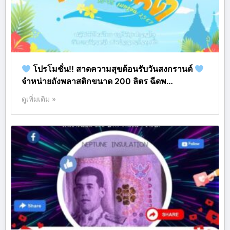
โปรโมชั่น!! สาดความสุขต้อนรับวันสงกรานต์
จำหน่ายถังพลาสติกขนาด 200 ลิตร ฉีดพ…
ดูเพิ่มเติม »