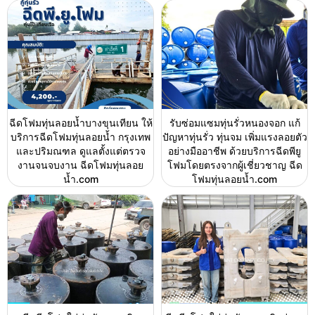
ฉีดโฟมทุ่นลอยน้ำบางขุนเทียน ให้
รับซ่อมแซมทุ่นรั่วหนองจอก แก้
บริการฉีดโฟมทุ่นลอยน้ำ กรุงเทพ
ปัญหาทุ่นรั่ว ทุ่นจม เพิ่มแรงลอยตัว
และปริมณฑล ดูแลตั้งแต่ตรวจ
อย่างมืออาชีพ ด้วยบริการฉีดพียู
งานจนจบงาน ฉีดโฟมทุ่นลอย
โฟมโดยตรงจากผู้เชี่ยวชาญ ฉีด
น้ำ.com
โฟมทุ่นลอยน้ำ.com