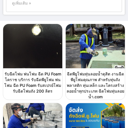
ดูเพิ่มเติม »
รับฉีดโฟม พ่นโฟม ฉีด PU Foam
ฉีดพียูโฟมทุ่นลอยน้ำดุสิต งานฉีด
โคราช บริการ รับฉีดพียูโฟม พ่น
พียูโฟมคุณภาพ สำหรับทุ่นถัง
โฟม ฉีด PU Foam รับสเปรย์โฟม
พลาสติก ทุ่นเหล็ก และโครงสร้าง
รับฉีดโฟมถัง 200 ลิตร
ลอยน้ำทุกประเภท ฉีดโฟมทุ่นลอย
น้ำ.com