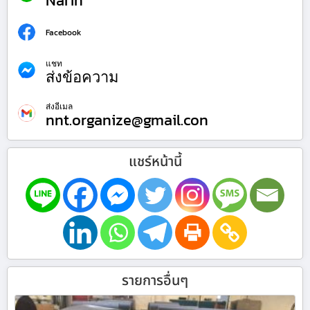
Narin
Facebook
แชท
ส่งข้อความ
ส่งอีเมล
nnt.organize@gmail.con
แชร์หน้านี้
รายการอื่นๆ