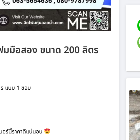
ูโฟมมือสอง ขนาด 200 ลิตร
ิตร แบบ 1 ขอบ
การเบอร์นี้ราคาดีแน่นอน