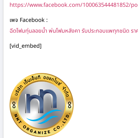
https://www.facebook.com/100063544481852/po
เพจ Facebook :
ฉีดโฟมทุ่นลอยน้ำ พ่นโฟมหลังคา รับประกอบแพทุกชนิด รา
[vid_embed]