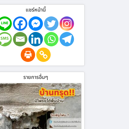
แชร์หน้านี้
รายการอื่นๆ