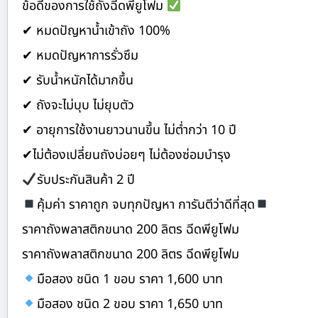
ข้อดีของการใช้ถังฉีดพียูโฟม
✔ หมดปัญหาน้ำเข้าถัง 100%
✔ หมดปัญหาการรั่วซึม
✔ รับน้ำหนักได้มากขึ้น
✔ ถังจะไม่บุบ ไม่ยุบตัว
✔ อายุการใช้งานยาวนานขึ้น ไม่ต่ำกว่า 10 ปี
✔ไม่ต้องเปลี่ยนถังบ่อยๆ ไม่ต้องซ่อมบำรุง
รับประกันสินค้า 2 ปี
คุ้มค่า ราคาถูก จบทุกปัญหา การันตีว่าดีที่สุด
ราคาถังพลาสติกขนาด 200 ลิตร ฉีดพียูโฟม
ราคาถังพลาสติกขนาด 200 ลิตร ฉีดพียูโฟม
มือสอง ชนิด 1 ขอบ ราคา 1,600 บาท
มือสอง ชนิด 2 ขอบ ราคา 1,650 บาท