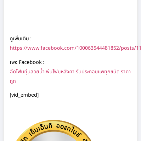
ดูเพิ่มเติม :
https://www.facebook.com/100063544481852/posts/1
เพจ Facebook :
ฉีดโฟมทุ่นลอยน้ำ พ่นโฟมหลังคา รับประกอบแพทุกชนิด ราคา
ถูก
[vid_embed]