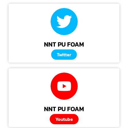
NNT PU FOAM
Twitter
NNT PU FOAM
Youtube