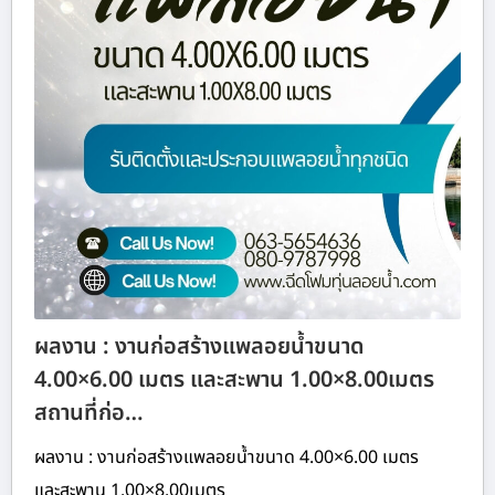
ผลงาน : งานก่อสร้างแพลอยน้ำขนาด
4.00×6.00 เมตร และสะพาน 1.00×8.00เมตร
สถานที่ก่อ…
ผลงาน : งานก่อสร้างแพลอยน้ำขนาด 4.00×6.00 เมตร
และสะพาน 1.00×8.00เมตร