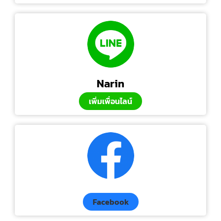
Narin
เพิ่มเพื่อนไลน์
Facebook