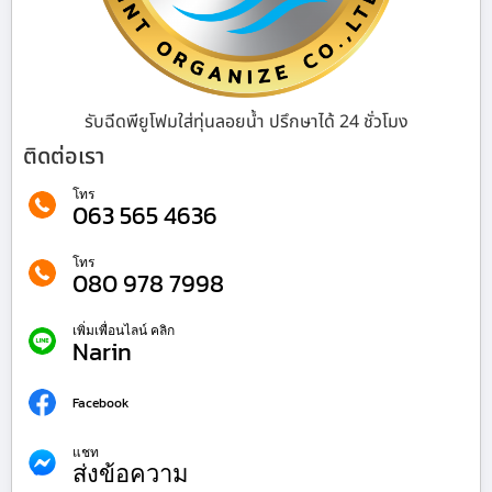
รับฉีดพียูโฟมใส่ทุ่นลอยน้ำ ปรึกษาได้ 24 ชั่วโมง
ติดต่อเรา
โทร
063 565 4636
โทร
080 978 7998
เพิ่มเพื่อนไลน์ คลิก
Narin
Facebook
แชท
ส่งข้อความ