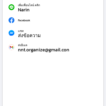
เพิ่มเพื่อนไลน์ คลิก
Narin
Facebook
แชท
ส่งข้อความ
ส่งอีเมล
nnt.organize@gmail.con