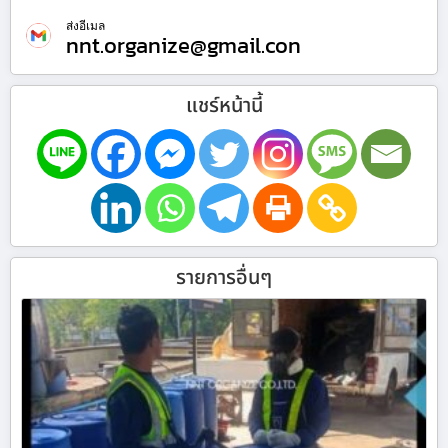
ส่งอีเมล
nnt.organize@gmail.con
แชร์หน้านี้
รายการอื่นๆ