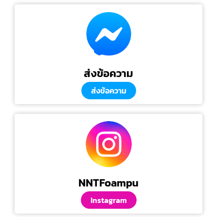
ส่งข้อความ
ส่งข้อความ
NNTFoampu
Instagram