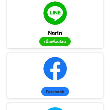
Narin
เพิ่มเพื่อนไลน์
Facebook