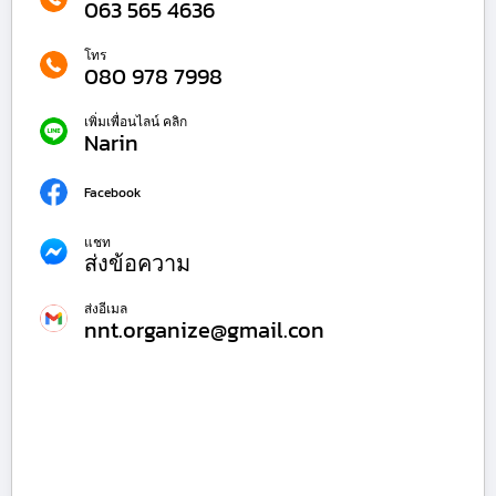
063 565 4636
โทร
080 978 7998
เพิ่มเพื่อนไลน์ คลิก
Narin
Facebook
แชท
ส่งข้อความ
ส่งอีเมล
nnt.organize@gmail.con