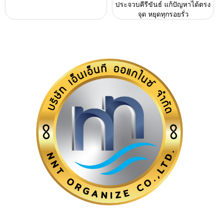
ประจวบคีรีขันธ์ แก้ปัญหาได้ตรง
จุด หยุดทุกรอยรั่ว