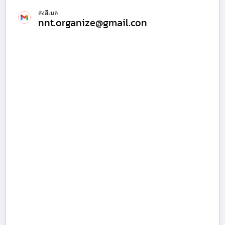
ส่งอีเมล
nnt.organize@gmail.con