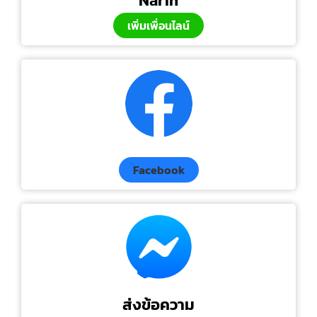
Narin
เพิ่มเพื่อนไลน์
Facebook
ส่งข้อความ