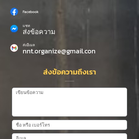
Facebook
แชท
ส่งข้อความ
ส่งอีเมล
nnt.organize@gmail.con
ส่งข้อความถึงเรา