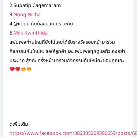
2.Supatip Cagemaram
3.
Nong Nicha
4.@แม่นุ่น กับน้องนิวเคยร์ นะคับ
5.
Milk Kwinthida
แฟนเพจท่านไหนที่ยังไม่เคยได้รับรางวัลรอบหน้ามาร่วม
กิจกรรมกันใหม่คะ ขอให้ลูกค้าและแฟนเพจทุกดูแลตัวเองอย่า
ประมาท สู้ๆคะ ครั้งหน้ามาร่วมกิจกรรมกันใหม่คะ ขอบคุณคะ
ดูเพิ่มเติม :
https://www.facebook.com/382305209306659/posts/6