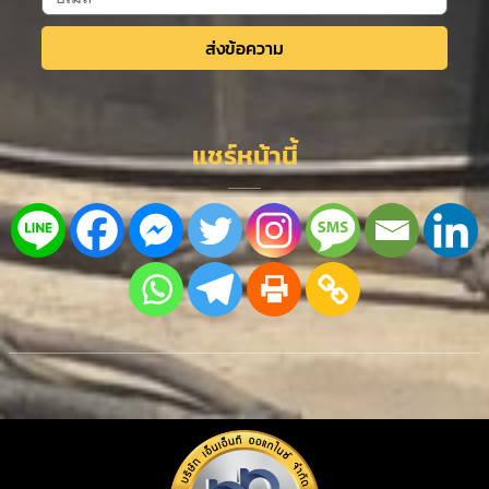
ส่งข้อความ
Alternative:
แชร์หน้านี้