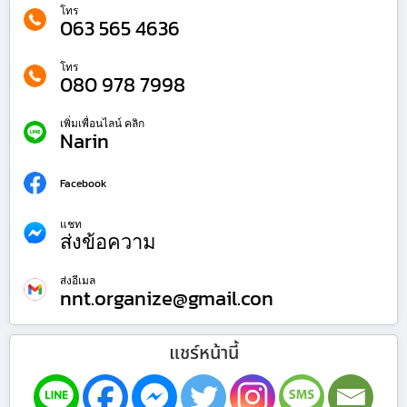
โทร
063 565 4636
โทร
080 978 7998
เพิ่มเพื่อนไลน์ คลิก
Narin
Facebook
แชท
ส่งข้อความ
ส่งอีเมล
nnt.organize@gmail.con
แชร์หน้านี้