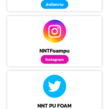
ส่งข้อความ
NNTFoampu
Instagram
NNT PU FOAM