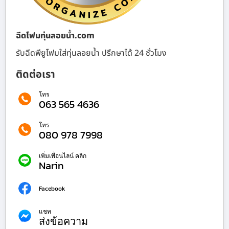
ฉีดโฟมทุ่นลอยน้ำ.com
รับฉีดพียูโฟมใส่ทุ่นลอยน้ำ ปรึกษาได้ 24 ชั่วโมง
ติดต่อเรา
โทร
063 565 4636
โทร
080 978 7998
เพิ่มเพื่อนไลน์ คลิก
Narin
Facebook
แชท
ส่งข้อความ