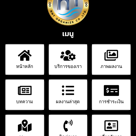
เมนู
หน้าหลัก
บริการของเรา
ภาพผลงาน
บทความ
ผลงานล่าสุด
การชำระเงิน