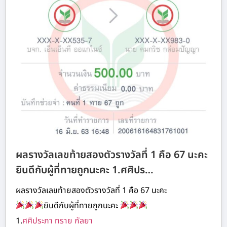
ผลรางวัลเลขท้ายสองตัวรางวัลที่ 1 คือ 67 นะคะ
ยินดีกับผู้ที่ทายถูกนะคะ 1.ศศิปร…
ผลรางวัลเลขท้ายสองตัวรางวัลที่ 1 คือ 67 นะคะ
ยินดีกับผู้ที่ทายถูกนะคะ
1.
ศศิประภา ทราย กัลยา