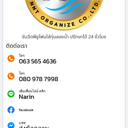
รับฉีดพียูโฟมใส่ทุ่นลอยน้ำ ปรึกษาได้ 24 ชั่วโมง
ติดต่อเรา
โทร
063 565 4636
โทร
080 978 7998
เพิ่มเพื่อนไลน์ คลิก
Narin
Facebook
แชท