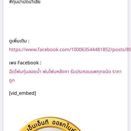
#ทุ่นบำบัดนำ้เสีย
ดูเพิ่มเติม :
https://www.facebook.com/100063544481852/posts/8
เพจ Facebook :
ฉีดโฟมทุ่นลอยน้ำ พ่นโฟมหลังคา รับประกอบแพทุกชนิด ราคา
ถูก
[vid_embed]