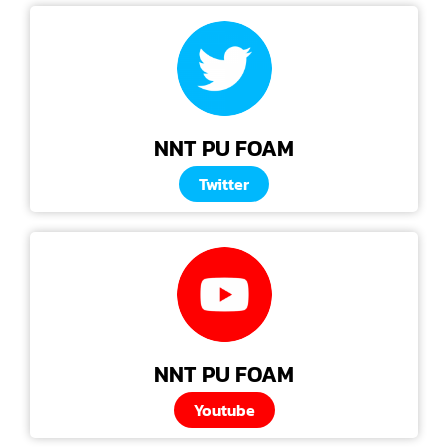
NNT PU FOAM
Twitter
NNT PU FOAM
Youtube