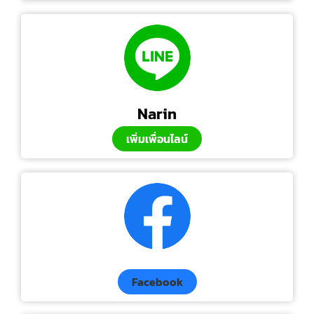
Narin
เพิ่มเพื่อนไลน์
Facebook