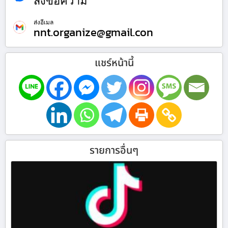
ส่งข้อความ
ส่งอีเมล
nnt.organize@gmail.con
แชร์หน้านี้
รายการอื่นๆ