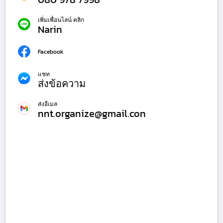
เพิ่มเพื่อนไลน์ คลิก
Narin
Facebook
แชท
ส่งข้อความ
ส่งอีเมล
nnt.organize@gmail.con