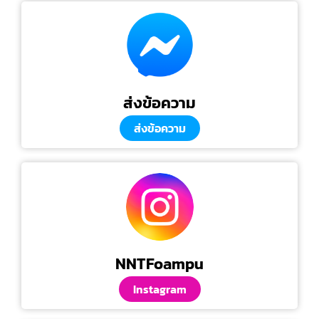
ส่งข้อความ
ส่งข้อความ
NNTFoampu
Instagram