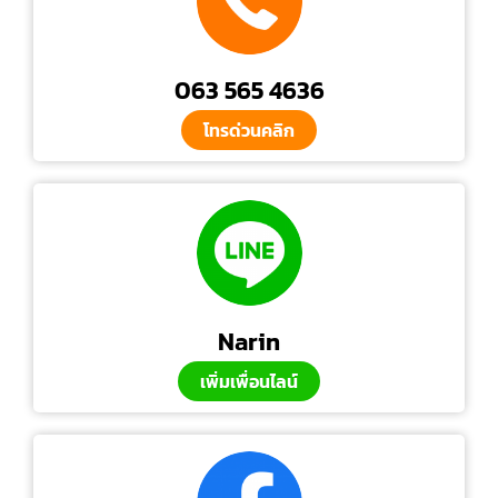
063 565 4636
โทรด่วนคลิก
Narin
เพิ่มเพื่อนไลน์