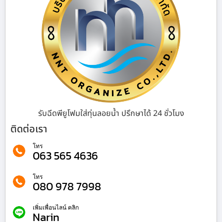
รับฉีดพียูโฟมใส่ทุ่นลอยน้ำ ปรึกษาได้ 24 ชั่วโมง
ติดต่อเรา
โทร
063 565 4636
โทร
080 978 7998
เพิ่มเพื่อนไลน์ คลิก
Narin