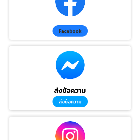
Facebook
ส่งข้อความ
ส่งข้อความ