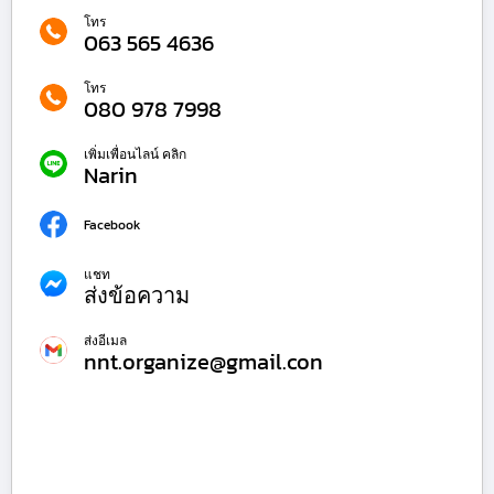
โทร
063 565 4636
โทร
080 978 7998
เพิ่มเพื่อนไลน์ คลิก
Narin
Facebook
แชท
ส่งข้อความ
ส่งอีเมล
nnt.organize@gmail.con