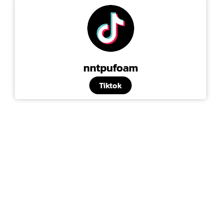
nntpufoam
Tiktok