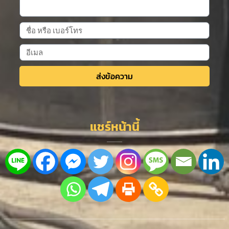
ส่งข้อความ
Alternative:
แชร์หน้านี้