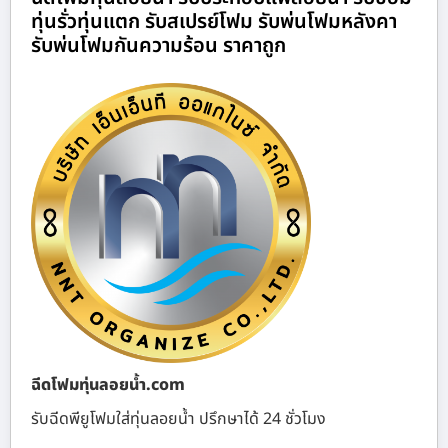
ทุ่นรั่วทุ่นแตก รับสเปรย์โฟม รับพ่นโฟมหลังคา
รับพ่นโฟมกันความร้อน ราคาถูก
ฉีดโฟมทุ่นลอยน้ำ.com
รับฉีดพียูโฟมใส่ทุ่นลอยน้ำ ปรึกษาได้ 24 ชั่วโมง