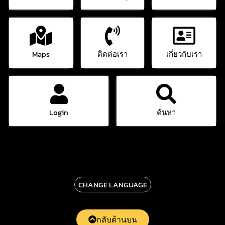
Maps
ติดต่อเรา
เกี่ยวกับเรา
Login
ค้นหา
CHANGE LANGUAGE
กลับด้านบน