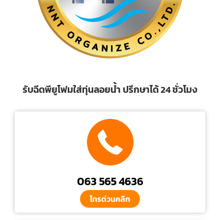
รับฉีดพียูโฟมใส่ทุ่นลอยน้ำ ปรึกษาได้ 24 ชั่วโมง
063 565 4636
โทรด่วนคลิก