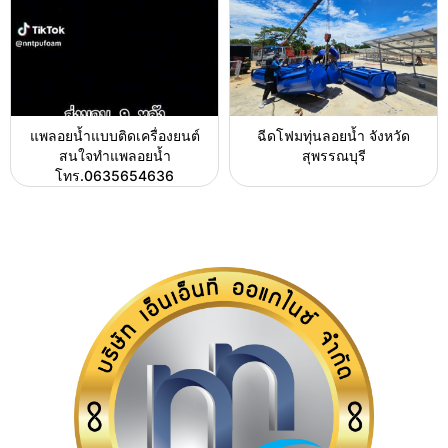
แพลอยน้ำแบบติดเครื่องยนต์
ฉีดโฟมทุ่นลอยน้ำ จังหวัด
สนใจทำแพลอยน้ำ
สุพรรณบุรี
โทร.0635654636