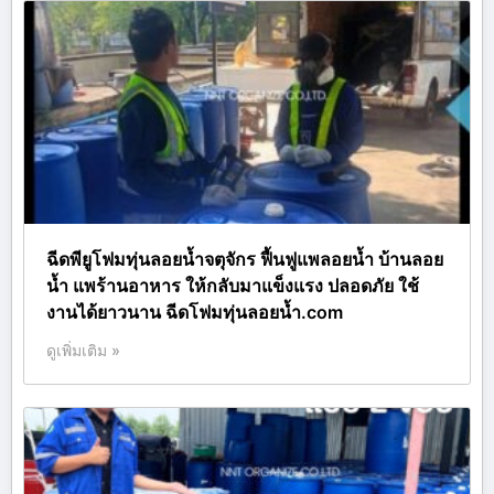
ฉีดพียูโฟมทุ่นลอยน้ำจตุจักร ฟื้นฟูแพลอยน้ำ บ้านลอย
น้ำ แพร้านอาหาร ให้กลับมาแข็งแรง ปลอดภัย ใช้
งานได้ยาวนาน ฉีดโฟมทุ่นลอยน้ำ.com
ดูเพิ่มเติม »