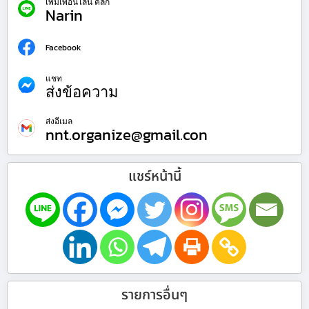
เพิ่มเพื่อนไลน์ คลิก
Narin
Facebook
แชท
ส่งข้อความ
ส่งอีเมล
nnt.organize@gmail.con
แชร์หน้านี้
รายการอื่นๆ