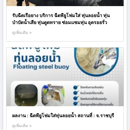
รับฉีดเรือยาง บริการ ฉีดพียูโฟมใส่ ทุ่นลอยน้ำ ทุ่น
บำบัดน้ำเสีย ทุ่นดูดทราย ซ่อมแซมทุ่น อุดรอยรั่ว
ดูเพิ่มเติม »
ผลงาน : ฉีดพียูโฟมใส่ทุ่นลอยน้ำ สถานที่ : จ.ราชบุรี
ดูเพิ่มเติม »