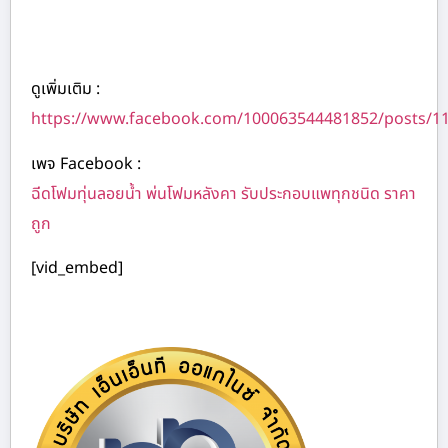
ดูเพิ่มเติม :
https://www.facebook.com/100063544481852/posts/1
เพจ Facebook :
ฉีดโฟมทุ่นลอยน้ำ พ่นโฟมหลังคา รับประกอบแพทุกชนิด ราคา
ถูก
[vid_embed]