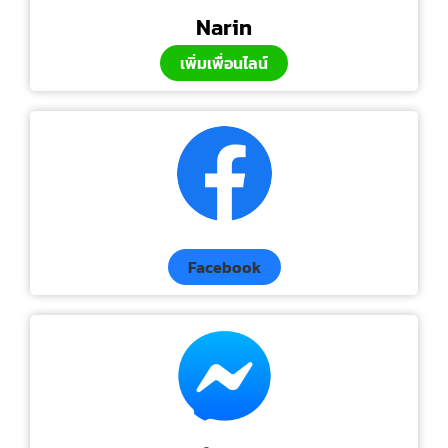
Narin
เพิ่มเพื่อนไลน์
Facebook