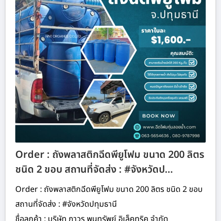
Order : ถังพลาสติกฉีดพียูโฟม ขนาด 200 ลิตร
ชนิด 2 ขอบ สถานที่จัดส่ง : #จังหวัดป…
Order : ถังพลาสติกฉีดพียูโฟม ขนาด 200 ลิตร ชนิด 2 ขอบ
สถานที่จัดส่ง : #จังหวัดปทุมธานี
ชื่อลูกค้า : บริษัท ถาวร พูนทรัพย์ อิเล็คทริค จำกัด