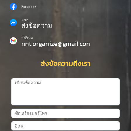
Facebook
แชท
ส่งข้อความ
ส่งอีเมล
nnt.organize@gmail.con
ส่งข้อความถึงเรา