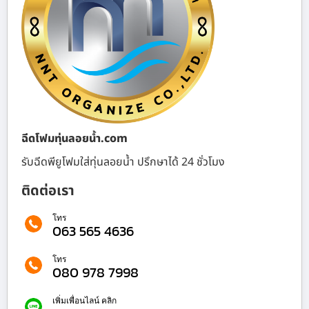
ฉีดโฟมทุ่นลอยน้ำ.com
รับฉีดพียูโฟมใส่ทุ่นลอยน้ำ ปรึกษาได้ 24 ชั่วโมง
ติดต่อเรา
โทร
063 565 4636
โทร
080 978 7998
เพิ่มเพื่อนไลน์ คลิก