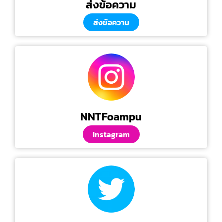
ส่งข้อความ
ส่งข้อความ
NNTFoampu
Instagram