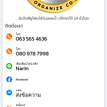
รับฉีดพียูโฟมใส่ทุ่นลอยน้ำ ปรึกษาได้ 24 ชั่วโมง
ติดต่อเรา
โทร
063 565 4636
โทร
080 978 7998
เพิ่มเพื่อนไลน์ คลิก
Narin
Facebook
แชท
ส่งข้อความ
ส่งอีเมล