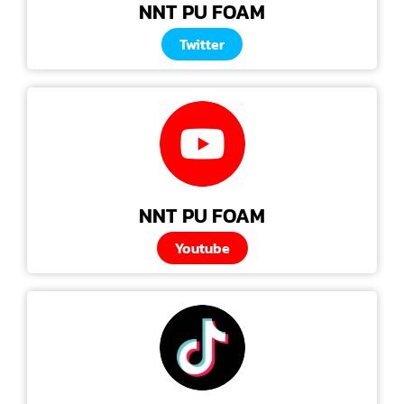
NNT PU FOAM
Twitter
NNT PU FOAM
Youtube