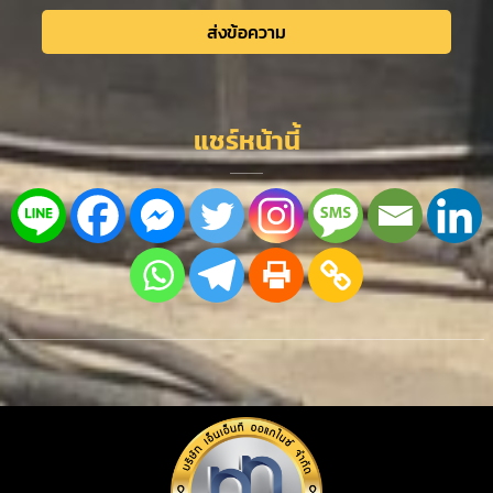
ส่งข้อความ
Alternative:
แชร์หน้านี้