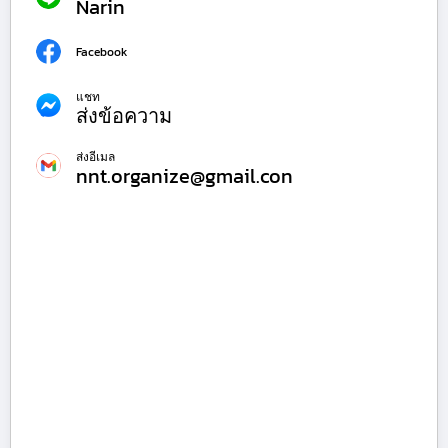
Narin
Facebook
แชท
ส่งข้อความ
ส่งอีเมล
nnt.organize@gmail.con