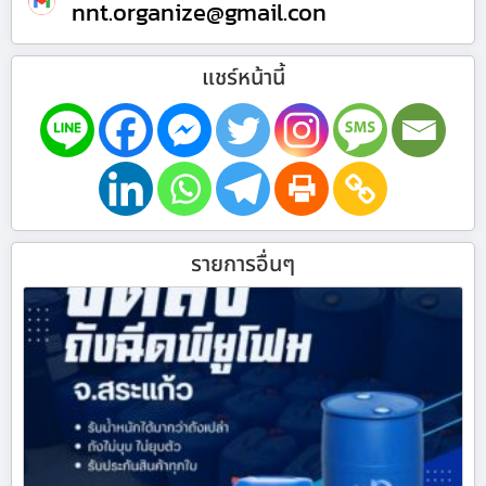
nnt.organize@gmail.con
แชร์หน้านี้
รายการอื่นๆ