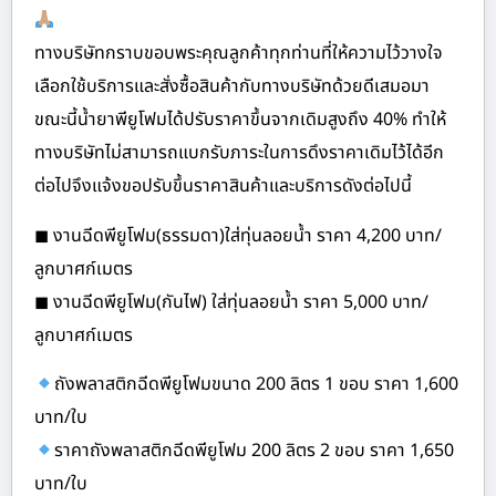
ทางบริษัทกราบขอบพระคุณลูกค้าทุกท่านที่ให้ความไว้วางใจ
เลือกใช้บริการและสั่งซื้อสินค้ากับทางบริษัทด้วยดีเสมอมา
ขณะนี้น้ำยาพียูโฟมได้ปรับราคาขึ้นจากเดิมสูงถึง 40% ทำให้
ทางบริษัทไม่สามารถแบกรับภาระในการดึงราคาเดิมไว้ได้อีก
ต่อไปจึงแจ้งขอปรับขึ้นราคาสินค้าและบริการดังต่อไปนี้
◼ งานฉีดพียูโฟม(ธรรมดา)ใส่ทุ่นลอยน้ำ ราคา 4,200 บาท/
ลูกบาศก์เมตร
◼ งานฉีดพียูโฟม(กันไฟ) ใส่ทุ่นลอยน้ำ ราคา 5,000 บาท/
ลูกบาศก์เมตร
ถังพลาสติกฉีดพียูโฟมขนาด 200 ลิตร 1 ขอบ ราคา 1,600
บาท/ใบ
ราคาถังพลาสติกฉีดพียูโฟม 200 ลิตร 2 ขอบ ราคา 1,650
บาท/ใบ