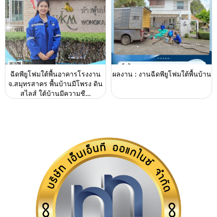
ฉีดพียูโฟมใต้พื้นอาคารโรงงาน
ผลงาน : งานฉีดพียูโฟมใต้พื้นบ้าน
จ.สมุทรสาคร พื้นบ้านมีโพรง ดิน
สไลส์ ใต้บ้านมีความชื…