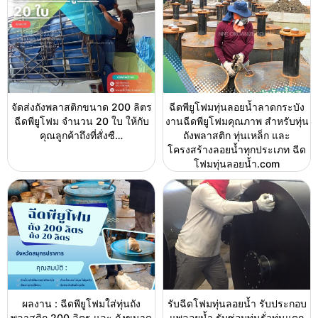
จัดส่งถังพลาสติกขนาด 200 ลิตร
ฉีดพียูโฟมทุ่นลอยน้ำลาดกระบัง
ฉีดพียูโฟม จำนวน 20 ใบ ให้กับ
งานฉีดพียูโฟมคุณภาพ สำหรับทุ่น
คุณลูกค้าถึงที่สั่งซื…
ถังพลาสติก ทุ่นเหล็ก และ
โครงสร้างลอยน้ำทุกประเภท ฉีด
โฟมทุ่นลอยน้ำ.com
ผลงาน : ฉีดพียูโฟมใส่ทุ่นถัง
รับฉีดโฟมทุ่นลอยน้ำ รับประกอบ
พลาสติก 200 ลิตร และ ถังขนาด
แพลอยน้ำ รับซ่อมทุ่นรั่วทุ่นแตก