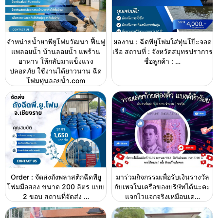
จำหน่ายน้ำยาพียูโฟมวัฒนา ฟื้นฟู
ผลงาน : ฉีดพียูโฟมใส่ทุ่นโป๊ะจอด
แพลอยน้ำ บ้านลอยน้ำ แพร้าน
เรือ สถานที่ : จังหวัดสมุทรปราการ
อาหาร ให้กลับมาแข็งแรง
ชื่อลูกค้า : …
ปลอดภัย ใช้งานได้ยาวนาน ฉีด
โฟมทุ่นลอยน้ำ.com
Order : จัดส่งถังพลาสติกฉีดพียู
มาร่วมกิจกรรมเพื่อรับเงินรางวัล
โฟมมือสอง ขนาด 200 ลิตร แบบ
กับเพจในเครือของบริษัทได้นะคะ
2 ขอบ สถานที่จัดส่ง …
แจกไวแจกจริงเหมือนเด…