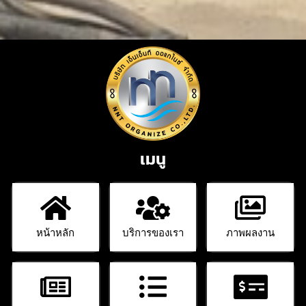
เมนู
หน้าหลัก
บริการของเรา
ภาพผลงาน