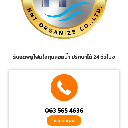
รับฉีดพียูโฟมใส่ทุ่นลอยน้ำ ปรึกษาได้ 24 ชั่วโมง
063 565 4636
โทรด่วนคลิก