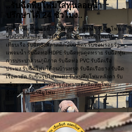
..รับฉีดพียูโฟมใส่ทุ่นลอยน้ำ
ปรึกษาได้ 24 ชั่วโมง..
รับฉีดโฟมทุ่นลอยน้ำ รับฉีดทุ่นกั้นเขตน้ำ รับฉีดโฟม
ทุ่นบำบัดน้ำเสีย รับฉีดโฟมถังเหล็ก รับฉีดโฟมโป๊ะ
เทียบเรือ รับฉีดถังพลาสติก 200 ลิตร รับซ่อมรอยรั่ว
แพจมน้ำ รับฉีดท่อ HDPE รับฉีดทุ่นดูดทราย รับฉีดทุ่น
การประปาส่วนภูมิภาค รับฉีดท่อ PVC รับฉีดเรือ
ประมง รับฉีดโฟมใต้ถุนบ้านทรุด รับฉีดเรือยาง รับฉีด
เรือคายัค รับขึ้นรูปโฟมแท่ง รับพ่นพียูโฟมหลังคา รับ
สร้างแพลอยน้ำ จำหน่ายถังพลาสติกฉีดพียูโฟม
จำหน่ายน้ำยาพียูโฟม