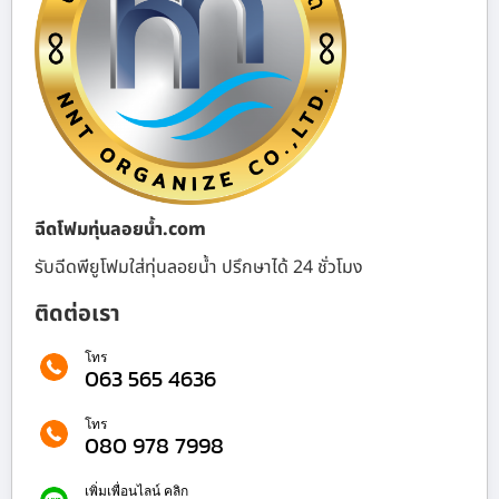
ฉีดโฟมทุ่นลอยน้ำ.com
รับฉีดพียูโฟมใส่ทุ่นลอยน้ำ ปรึกษาได้ 24 ชั่วโมง
ติดต่อเรา
โทร
063 565 4636
โทร
080 978 7998
เพิ่มเพื่อนไลน์ คลิก