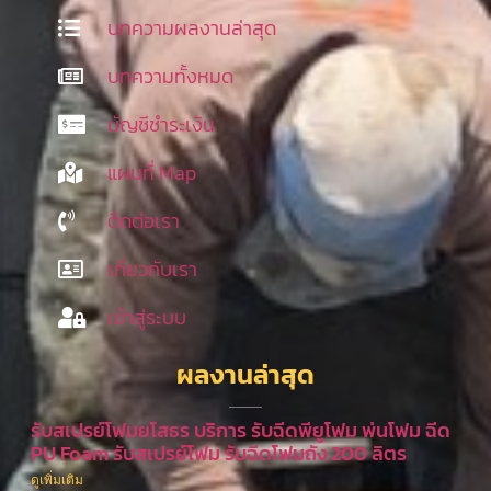
บทความผลงานล่าสุด
บทความทั้งหมด
บัญชีชำระเงิน
แผนที่ Map
ติดต่อเรา
เกี่ยวกับเรา
เข้าสู่ระบบ
ผลงานล่าสุด
รับสเปรย์โฟมยโสธร บริการ รับฉีดพียูโฟม พ่นโฟม ฉีด
PU Foam รับสเปรย์โฟม รับฉีดโฟมถัง 200 ลิตร
ดูเพิ่มเติม