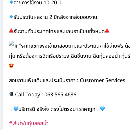
อายุการใช้งาน 10-20 ปี
รับประกันผลงาน 2 ปีหลังจากส่งมอบงาน
รับงานทั่วประเทศไทยและแถบอาเซียนทั้งหมด
ทักแชทเพจเข้ามาสอบถามและประเมินค่าใช้จ่ายฟรี ต้อ
ทุ่น หรือต้องการฉีดเรือประมง ฉีดชิ้นงาน ฉีดทุ่นลอยน้ำ ทุ่นรั่ว
สอบถามเพิ่มเติมและประเมินราคา : Customer Services
Call Today : 063 565 4636
บริการดี จริงใจ ตรงไปตรงมา ราคาถูก
#พ่นโฟมทุ่นลอยน้ำ