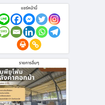
แชร์หน้านี้
รายการอื่นๆ