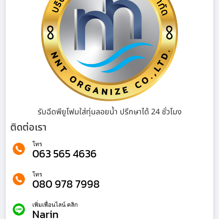
รับฉีดพียูโฟมใส่ทุ่นลอยน้ำ ปรึกษาได้ 24 ชั่วโมง
ติดต่อเรา
โทร
063 565 4636
โทร
080 978 7998
เพิ่มเพื่อนไลน์ คลิก
Narin