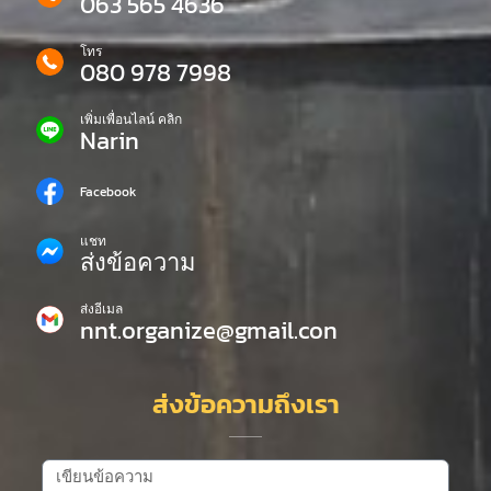
063 565 4636
โทร
080 978 7998
เพิ่มเพื่อนไลน์ คลิก
Narin
Facebook
แชท
ส่งข้อความ
ส่งอีเมล
nnt.organize@gmail.con
ส่งข้อความถึงเรา