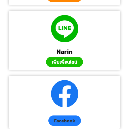
Narin
เพิ่มเพื่อนไลน์
Facebook