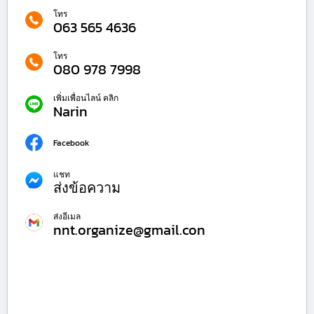
โทร
063 565 4636
โทร
080 978 7998
เพิ่มเพื่อนไลน์ คลิก
Narin
Facebook
แชท
ส่งข้อความ
ส่งอีเมล
nnt.organize@gmail.con