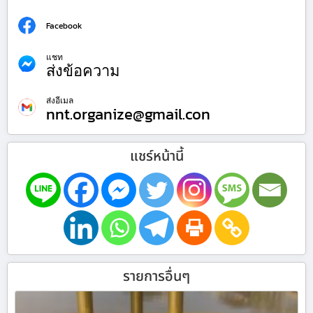
Facebook
แชท
ส่งข้อความ
ส่งอีเมล
nnt.organize@gmail.con
แชร์หน้านี้
รายการอื่นๆ