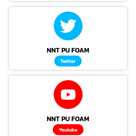
NNT PU FOAM
Twitter
NNT PU FOAM
Youtube