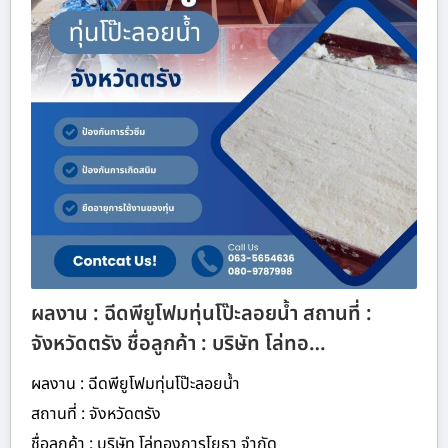
ผลงาน : ฉีดพียูโฟมทุ่นโป๊ะลอยน้ำ สถานที่ :
จังหวัดตรัง ชื่อลูกค้า : บริษัท โล่ทอ…
ผลงาน : ฉีดพียูโฟมทุ่นโป๊ะลอยน้ำ
สถานที่ : จังหวัดตรัง
ชื่อลูกค้า : บริษัท โล่ทองการโยธา จำกัด