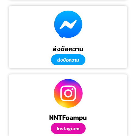
ส่งข้อความ
ส่งข้อความ
NNTFoampu
Instagram