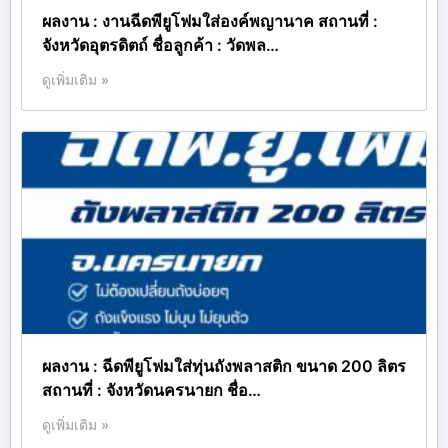
ผลงาน : งานฉีดพียูโฟมใส่องค์พญานาค สถานที่ :
จังหวัดอุตรดิตถ์ ชื่อลูกค้า : วัดพล…
ดูเพิ่มเติม »
ผลงาน : ฉีดพียูโฟมใส่ทุ่นถังพลาสติก ขนาด 200 ลิตร
สถานที่ : จังหวัดนครนายก ชื่อ…
ดูเพิ่มเติม »