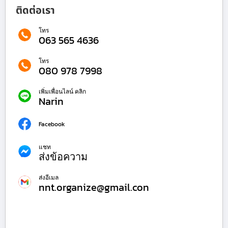
ติดต่อเรา
โทร
063 565 4636
โทร
080 978 7998
เพิ่มเพื่อนไลน์ คลิก
Narin
Facebook
แชท
ส่งข้อความ
ส่งอีเมล
nnt.organize@gmail.con