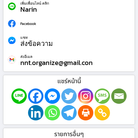
เพิ่มเพื่อนไลน์ คลิก
Narin
Facebook
แชท
ส่งข้อความ
ส่งอีเมล
nnt.organize@gmail.con
แชร์หน้านี้
รายการอื่นๆ