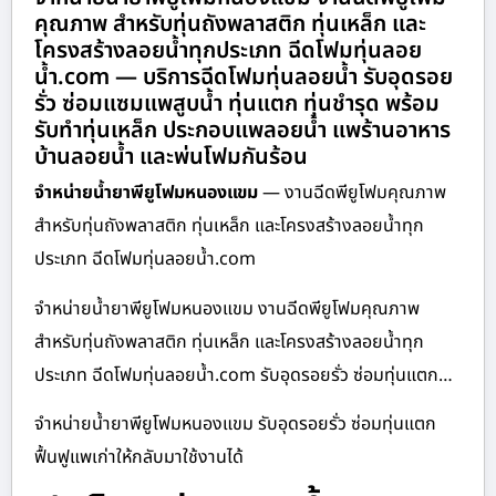
คุณภาพ สำหรับทุ่นถังพลาสติก ทุ่นเหล็ก และ
โครงสร้างลอยน้ำทุกประเภท ฉีดโฟมทุ่นลอย
น้ำ.com — บริการฉีดโฟมทุ่นลอยน้ำ รับอุดรอย
รั่ว ซ่อมแซมแพสูบน้ำ ทุ่นแตก ทุ่นชำรุด พร้อม
รับทำทุ่นเหล็ก ประกอบแพลอยน้ำ แพร้านอาหาร
บ้านลอยน้ำ และพ่นโฟมกันร้อน
จำหน่ายน้ำยาพียูโฟมหนองแขม
— งานฉีดพียูโฟมคุณภาพ
สำหรับทุ่นถังพลาสติก ทุ่นเหล็ก และโครงสร้างลอยน้ำทุก
ประเภท ฉีดโฟมทุ่นลอยน้ำ.com
จำหน่ายน้ำยาพียูโฟมหนองแขม งานฉีดพียูโฟมคุณภาพ
สำหรับทุ่นถังพลาสติก ทุ่นเหล็ก และโครงสร้างลอยน้ำทุก
ประเภท ฉีดโฟมทุ่นลอยน้ำ.com รับอุดรอยรั่ว ซ่อมทุ่นแตก…
จำหน่ายน้ำยาพียูโฟมหนองแขม รับอุดรอยรั่ว ซ่อมทุ่นแตก
ฟื้นฟูแพเก่าให้กลับมาใช้งานได้