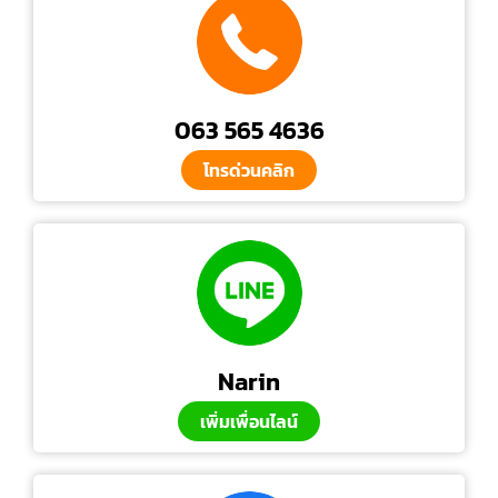
063 565 4636
โทรด่วนคลิก
Narin
เพิ่มเพื่อนไลน์