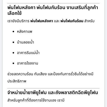
พ่นโฟมหลังคา พ่นโฟมกันร้อน งานเสริมที่ลูกค้า
เลือกใช้
เรายังมีบริการ
พ่นโฟมหลังคา
และ
พ่นโฟมกันร้อน
สำหรับ
หลังคาแพ
บ้านลอยน้ำ
อาคารริมแม่น้ำ
อาคารโรงงาน
ช่วยลดความร้อน กันเสียง และป้องกันการรั่วซึมได้อย่างมี
ประสิทธิภาพ
จำหน่ายน้ำยาพียูโฟม และถังพลาสติกฉีดพียูโฟม
สำหรับลูกค้าที่ต้องการใช้งานเอง เรามี