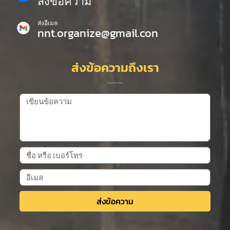
ส่งข้อความ
ส่งอีเมล
nnt.organize@gmail.con
ส่งข้อความถึงเรา
ส่งข้อความ
Alternative: