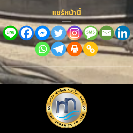
แชร์หน้านี้