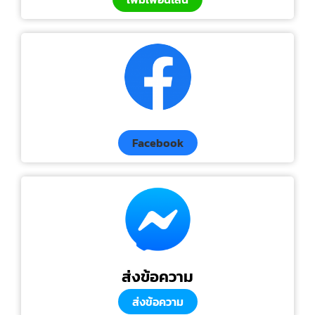
Facebook
ส่งข้อความ
ส่งข้อความ