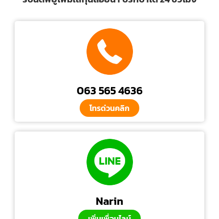
063 565 4636
โทรด่วนคลิก
Narin
เพิ่มเพื่อนไลน์