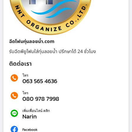
ฉีดโฟมทุ่นลอยน้ำ.com
รับฉีดพียูโฟมใส่ทุ่นลอยน้ำ ปรึกษาได้ 24 ชั่วโมง
ติดต่อเรา
โทร
063 565 4636
โทร
080 978 7998
เพิ่มเพื่อนไลน์ คลิก
Narin
Facebook