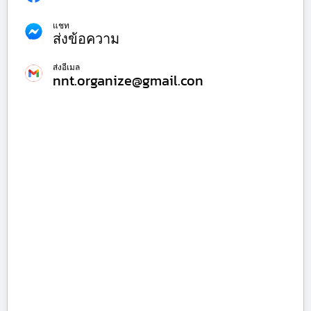
แชท
ส่งข้อความ
ส่งอีเมล
nnt.organize@gmail.con