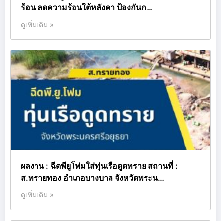
ร้อน ลดความร้อนใต้หลังคา ป้องกันก…
ดูเพิ่มเติม »
ผลงาน : ฉีดพียูโฟมใส่ทุ่นเรือดูดทราย สถานที่ :
ส.ทรายทอง อำเภอบางบาล จังหวัดพระน…
ดูเพิ่มเติม »