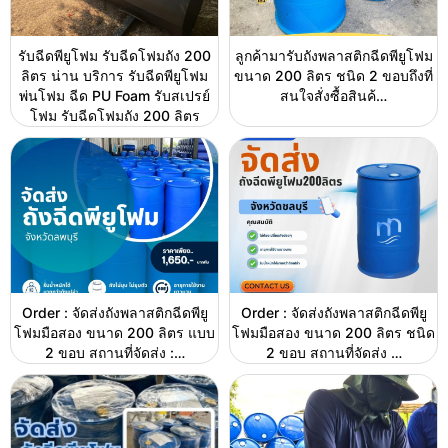
รับฉีดพียูโฟม รับฉีดโฟมถัง 200
ลูกค้ามารับถังพลาสติกฉีดพียูโฟม
ลิตร น่าน บริการ รับฉีดพียูโฟม
ขนาด 200 ลิตร ชนิด 2 ขอบถึงที่
พ่นโฟม ฉีด PU Foam รับสเปรย์
สนใจสั่งซื้อสินค้…
โฟม รับฉีดโฟมถัง 200 ลิตร
Order : จัดส่งถังพลาสติกฉีดพียู
Order : จัดส่งถังพลาสติกฉีดพียู
โฟมมือสอง ขนาด 200 ลิตร แบบ
โฟมมือสอง ขนาด 200 ลิตร ชนิด
2 ขอบ สถานที่จัดส่ง :…
2 ขอบ สถานที่จัดส่ง …