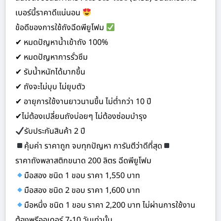
เบอร์นี้ราคาดีแน่นอน
ข้อดีของการใช้ถังฉีดพียูโฟม
✔ หมดปัญหาน้ำเข้าถัง 100%
✔ หมดปัญหาการรั่วซึม
✔ รับน้ำหนักได้มากขึ้น
✔ ถังจะไม่บุบ ไม่ยุบตัว
✔ อายุการใช้งานยาวนานขึ้น ไม่ต่ำกว่า 10 ปี
✔ไม่ต้องเปลี่ยนถังบ่อยๆ ไม่ต้องซ่อมบำรุง
รับประกันสินค้า 2 ปี
คุ้มค่า ราคาถูก จบทุกปัญหา การันตีว่าดีที่สุด
ราคาถังพลาสติกขนาด 200 ลิตร ฉีดพียูโฟม
มือสอง ชนิด 1 ขอบ ราคา 1,550 บาท
มือสอง ชนิด 2 ขอบ ราคา 1,600 บาท
มือหนึ่ง ชนิด 1 ขอบ ราคา 2,200 บาท ไม่ผ่านการใช้งาน
ต้องพรีออเดอร์ 7-10 วันเท่านั้น