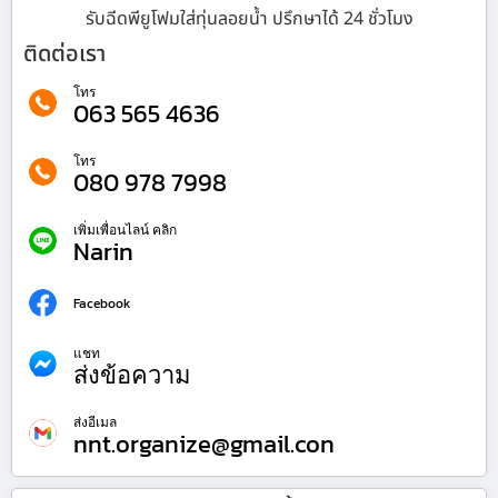
รับฉีดพียูโฟมใส่ทุ่นลอยน้ำ ปรึกษาได้ 24 ชั่วโมง
ติดต่อเรา
โทร
063 565 4636
โทร
080 978 7998
เพิ่มเพื่อนไลน์ คลิก
Narin
Facebook
แชท
ส่งข้อความ
ส่งอีเมล
nnt.organize@gmail.con