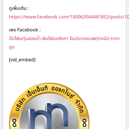
ดูเพิ่มเติม :
https://www.facebook.com/100063544481852/posts/1
เพจ Facebook :
ฉีดโฟมทุ่นลอยน้ำ พ่นโฟมหลังคา รับประกอบแพทุกชนิด ราคา
ถูก
[vid_embed]