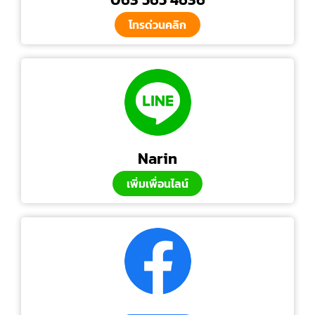
โทรด่วนคลิก
Narin
เพิ่มเพื่อนไลน์