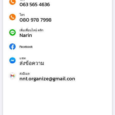
063 565 4636
โทร
080 978 7998
เพิ่มเพื่อนไลน์ คลิก
Narin
Facebook
แชท
ส่งข้อความ
ส่งอีเมล
nnt.organize@gmail.con