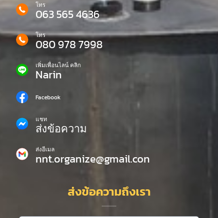
โทร
063 565 4636
โทร
080 978 7998
เพิ่มเพื่อนไลน์ คลิก
Narin
Facebook
แชท
ส่งข้อความ
ส่งอีเมล
nnt.organize@gmail.con
ส่งข้อความถึงเรา