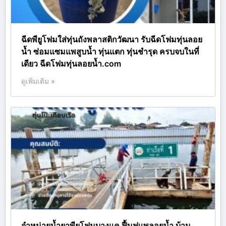
ฉีดพียูโฟมใส่ทุ่นถังพลาสติกวัฒนา รับฉีดโฟมทุ่นลอย
น้ำ ซ่อมแซมแพสูบน้ำ ทุ่นแตก ทุ่นชำรุด ครบจบในที่
เดียว ฉีดโฟมทุ่นลอยน้ำ.com
ดูเพิ่มเติม »
จำหน่ายน้ำยาพียูโฟมบางแค ฟื้นฟูแพลอยน้ำ บ้าน