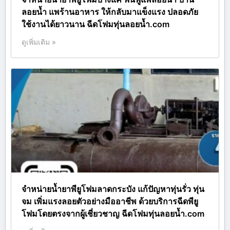
ลอยน้ำ แพร้านอาหาร ให้กลับมาแข็งแรง ปลอดภัย
ใช้งานได้ยาวนาน ฉีดโฟมทุ่นลอยน้ำ.com
ดูเพิ่มเติม »
จำหน่ายน้ำยาพียูโฟมลาดกระบัง แก้ปัญหาทุ่นรั่ว ทุ่น
จม เพิ่มแรงลอยตัวอย่างมืออาชีพ ด้วยบริการฉีดพียู
โฟมโดยตรงจากผู้เชี่ยวชาญ ฉีดโฟมทุ่นลอยน้ำ.com