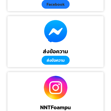
Facebook
ส่งข้อความ
ส่งข้อความ
NNTFoampu