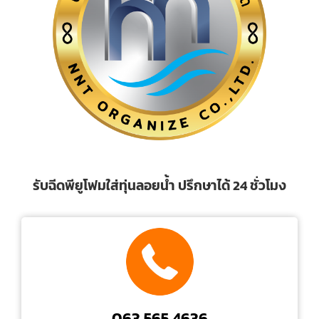
รับฉีดพียูโฟมใส่ทุ่นลอยน้ำ ปรึกษาได้ 24 ชั่วโมง
063 565 4636