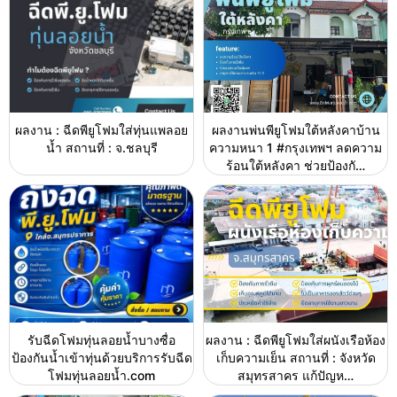
ผลงาน : ฉีดพียูโฟมใส่ทุ่นแพลอย
ผลงานพ่นพียูโฟมใต้หลังคาบ้าน
น้ำ สถานที่ : จ.ชลบุรี
ความหนา 1 #กรุงเทพฯ ลดความ
ร้อนใต้หลังคา ช่วยป้องกั…
รับฉีดโฟมทุ่นลอยน้ำบางซื่อ
ผลงาน : ฉีดพียูโฟมใส่ผนังเรือห้อง
ป้องกันน้ำเข้าทุ่นด้วยบริการรับฉีด
เก็บความเย็น สถานที่ : จังหวัด
โฟมทุ่นลอยน้ำ.com
สมุทรสาคร แก้ปัญห…