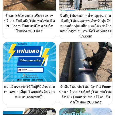
รับสเปรย์โฟมนครศรีธรรมราช
ฉีดพียูโฟมทุ่นลอยน้ำปทุมวัน งาน
บริการ รับฉีดพียูโฟม พ่นโฟม ฉีด
ฉีดพียูโฟมคุณภาพ สำหรับทุ่นถัง
PU Foam รับสเปรย์โฟม รับฉีด
พลาสติก ทุ่นเหล็ก และโครงสร้าง
โฟมถัง 200 ลิตร
ลอยน้ำทุกประเภท ฉีดโฟมทุ่นลอย
น้ำ.com
แจกเงินรางวัลให้กับผู้ที่มีส่วนร่วม
รับฉีดโฟม พ่นโฟม ฉีด PU Foam
กับเพจมากที่สุด โดยจะตัดสินจาก
น่าน บริการ รับฉีดพียูโฟม พ่นโฟม
คะแนนจากเฟสบุ๊…
ฉีด PU Foam รับสเปรย์โฟม รับ
ฉีดโฟมถัง 200 ลิตร