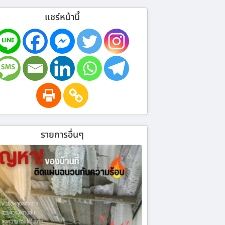
แชร์หน้านี้
รายการอื่นๆ