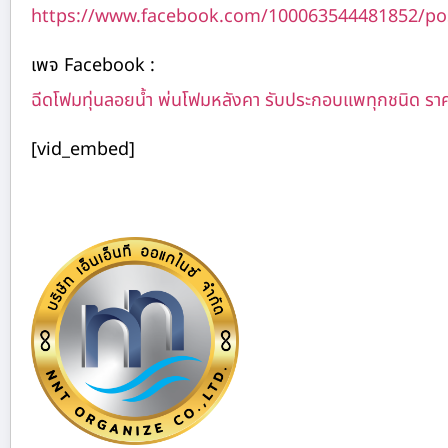
https://www.facebook.com/100063544481852/po
เพจ Facebook :
ฉีดโฟมทุ่นลอยน้ำ พ่นโฟมหลังคา รับประกอบแพทุกชนิด รา
[vid_embed]