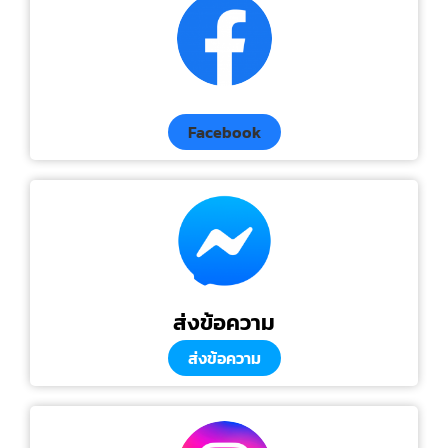
Facebook
ส่งข้อความ
ส่งข้อความ