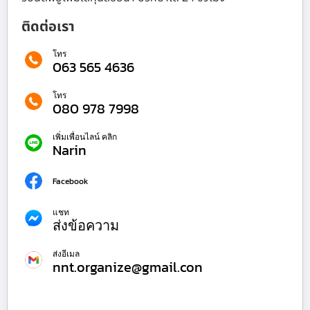
ติดต่อเรา
โทร
063 565 4636
โทร
080 978 7998
เพิ่มเพื่อนไลน์ คลิก
Narin
Facebook
แชท
ส่งข้อความ
ส่งอีเมล
nnt.organize@gmail.con