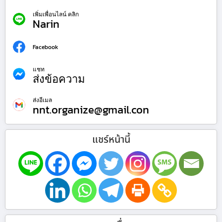
เพิ่มเพื่อนไลน์ คลิก
Narin
Facebook
แชท
ส่งข้อความ
ส่งอีเมล
nnt.organize@gmail.con
แชร์หน้านี้