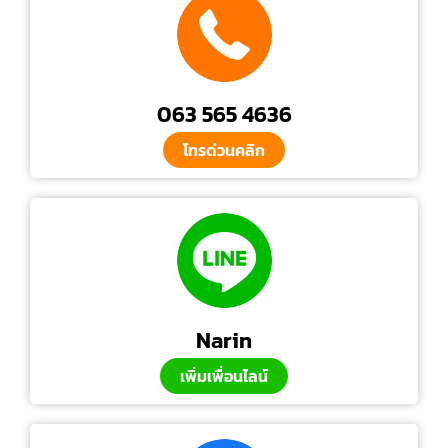
063 565 4636
โทรด่วนคลิก
Narin
เพิ่มเพื่อนไลน์