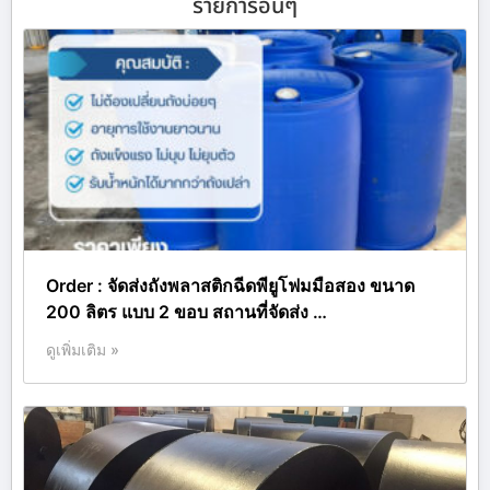
รายการอื่นๆ
Order : จัดส่งถังพลาสติกฉีดพียูโฟมมือสอง ขนาด
200 ลิตร แบบ 2 ขอบ สถานที่จัดส่ง …
ดูเพิ่มเติม »