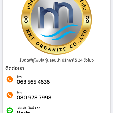
รับฉีดพียูโฟมใส่ทุ่นลอยน้ำ ปรึกษาได้ 24 ชั่วโมง
ติดต่อเรา
โทร
063 565 4636
โทร
080 978 7998
เพิ่มเพื่อนไลน์ คลิก