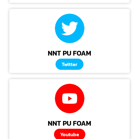
NNT PU FOAM
Twitter
NNT PU FOAM
Youtube