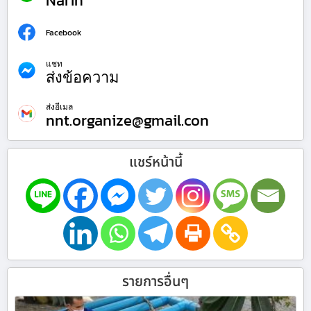
Narin
Facebook
แชท
ส่งข้อความ
ส่งอีเมล
nnt.organize@gmail.con
แชร์หน้านี้
รายการอื่นๆ