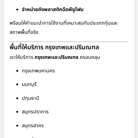
จำหน่ายถังพลาสติกฉีดพียูโฟม
พร้อมให้คำแนะนำการใช้งานที่เหมาะสมกับประเภททุ่นและ
สภาพพื้นที่จริง
พื้นที่ให้บริการ กรุงเทพและปริมณฑล
เราให้บริการ
กรุงเทพและปริมณฑล
ครอบคลุม
กรุงเทพมหานคร
นนทบุรี
ปทุมธานี
สมุทรปราการ
สมุทรสาคร