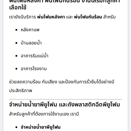
พ่นโฟมหลังคา พ่นโฟมกันร้อน งานเสริมที่ลูกค้า
เลือกใช้
เรายังมีบริการ
พ่นโฟมหลังคา
และ
พ่นโฟมกันร้อน
สำหรับ
หลังคาแพ
บ้านลอยน้ำ
อาคารริมแม่น้ำ
อาคารโรงงาน
ช่วยลดความร้อน กันเสียง และป้องกันการรั่วซึมได้อย่างมี
ประสิทธิภาพ
จำหน่ายน้ำยาพียูโฟม และถังพลาสติกฉีดพียูโฟม
สำหรับลูกค้าที่ต้องการใช้งานเอง เรามี
จำหน่ายน้ำยาพียูโฟม