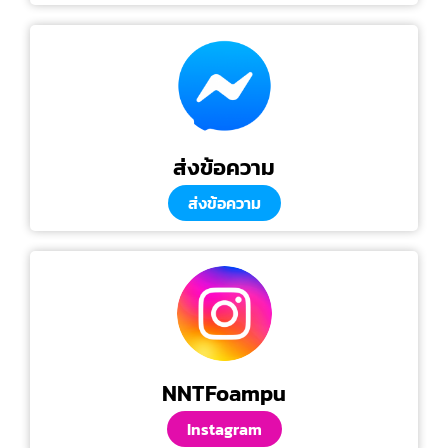
ส่งข้อความ
ส่งข้อความ
NNTFoampu
Instagram