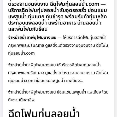
ตรวจงานจนจบงาน ฉีดโฟมทุ่นลอยน้ำ.com —
บริการฉีดโฟมทุ่นลอยน้ำ รับอุดรอยรั่ว ซ่อมแซม
แพสูบน้ำ ทุ่นแตก ทุ่นชำรุด พร้อมรับทำทุ่นเหล็ก
ประกอบแพลอยน้ำ แพร้านอาหาร บ้านลอยน้ำ
และพ่นโฟมกันร้อน
จำหน่ายน้ำยาพียูโฟมบางเขน
— ให้บริการฉีดโฟมทุ่นลอยน้ำ
กรุงเทพและปริมณฑล ดูแลตั้งแต่ตรวจงานจนจบงาน ฉีดโฟม
ทุ่นลอยน้ำ.com
จำหน่ายน้ำยาพียูโฟมบางเขน ให้บริการฉีดโฟมทุ่นลอยน้ำ
กรุงเทพและปริมณฑล ดูแลตั้งแต่ตรวจงานจนจบงาน ฉีดโฟม
ทุ่นลอยน้ำ.com ซ่อมแซมแพสูบน้ำ แพเอียง…
จำหน่ายน้ำยาพียูโฟมบางเขน ซ่อมแซมแพสูบน้ำ แพเอียง โดย
ทีมงานมืออาชีพ
ฉีดโฟมทุ่นลอยน้ำ