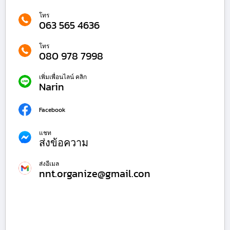
โทร
063 565 4636
โทร
080 978 7998
เพิ่มเพื่อนไลน์ คลิก
Narin
Facebook
แชท
ส่งข้อความ
ส่งอีเมล
nnt.organize@gmail.con