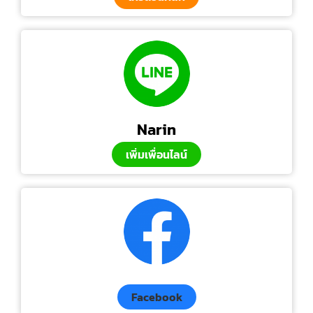
Narin
เพิ่มเพื่อนไลน์
Facebook