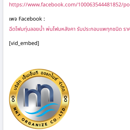
https://www.facebook.com/100063544481852/po
เพจ Facebook :
ฉีดโฟมทุ่นลอยน้ำ พ่นโฟมหลังคา รับประกอบแพทุกชนิด รา
[vid_embed]