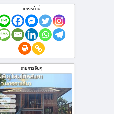
แชร์หน้านี้
รายการอื่นๆ