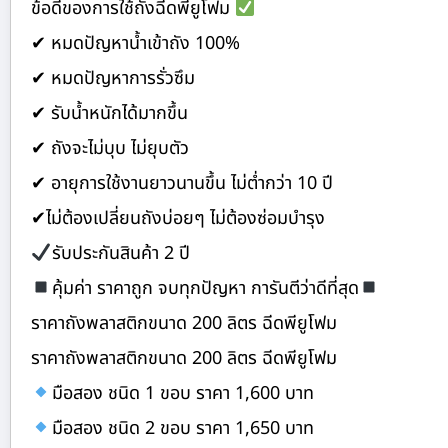
ข้อดีของการใช้ถังฉีดพียูโฟม
✔ หมดปัญหาน้ำเข้าถัง 100%
✔ หมดปัญหาการรั่วซึม
✔ รับน้ำหนักได้มากขึ้น
✔ ถังจะไม่บุบ ไม่ยุบตัว
✔ อายุการใช้งานยาวนานขึ้น ไม่ต่ำกว่า 10 ปี
✔ไม่ต้องเปลี่ยนถังบ่อยๆ ไม่ต้องซ่อมบำรุง
รับประกันสินค้า 2 ปี
คุ้มค่า ราคาถูก จบทุกปัญหา การันตีว่าดีที่สุด
ราคาถังพลาสติกขนาด 200 ลิตร ฉีดพียูโฟม
ราคาถังพลาสติกขนาด 200 ลิตร ฉีดพียูโฟม
มือสอง ชนิด 1 ขอบ ราคา 1,600 บาท
มือสอง ชนิด 2 ขอบ ราคา 1,650 บาท