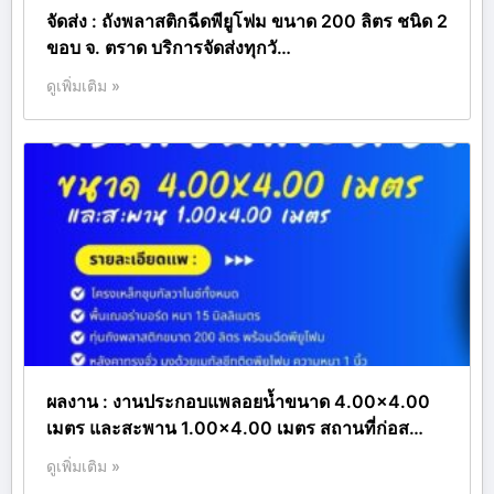
จัดส่ง : ถังพลาสติกฉีดพียูโฟม ขนาด 200 ลิตร ชนิด 2
ขอบ จ. ตราด บริการจัดส่งทุกวั…
ดูเพิ่มเติม »
ผลงาน : งานประกอบแพลอยน้ำขนาด 4.00×4.00
เมตร และสะพาน 1.00×4.00 เมตร สถานที่ก่อส…
ดูเพิ่มเติม »