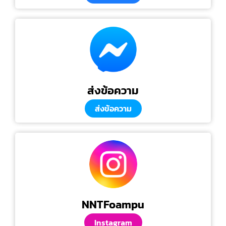
ส่งข้อความ
ส่งข้อความ
NNTFoampu
Instagram