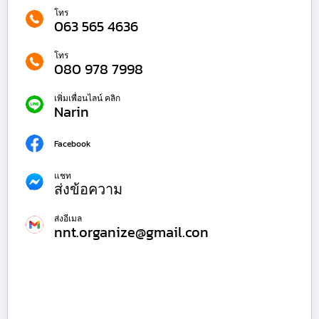
โทร
063 565 4636
โทร
080 978 7998
เพิ่มเพื่อนไลน์ คลิก
Narin
Facebook
แชท
ส่งข้อความ
ส่งอีเมล
nnt.organize@gmail.con