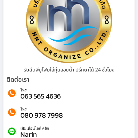
รับฉีดพียูโฟมใส่ทุ่นลอยน้ำ ปรึกษาได้ 24 ชั่วโมง
ติดต่อเรา
โทร
063 565 4636
โทร
080 978 7998
เพิ่มเพื่อนไลน์ คลิก
Narin