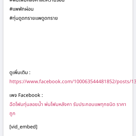
#พ่นโฟมหลังคาลดความร้อน
#แพพักผ่อน
#ทุ่นดูดทรายแพดูดทราย
ดูเพิ่มเติม :
https://www.facebook.com/100063544481852/posts/1
เพจ Facebook :
ฉีดโฟมทุ่นลอยน้ำ พ่นโฟมหลังคา รับประกอบแพทุกชนิด ราคา
ถูก
[vid_embed]