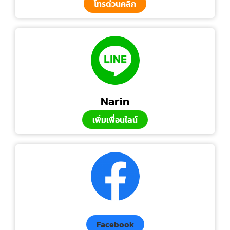
โทรด่วนคลิก
Narin
เพิ่มเพื่อนไลน์
Facebook