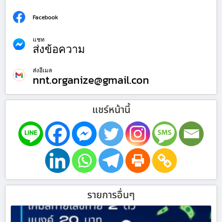
Facebook
แชท
ส่งข้อความ
ส่งอีเมล
nnt.organize@gmail.con
แชร์หน้านี้
รายการอื่นๆ