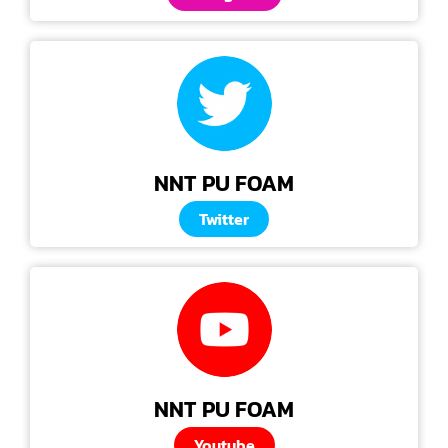
NNT PU FOAM
Twitter
NNT PU FOAM
Youtube