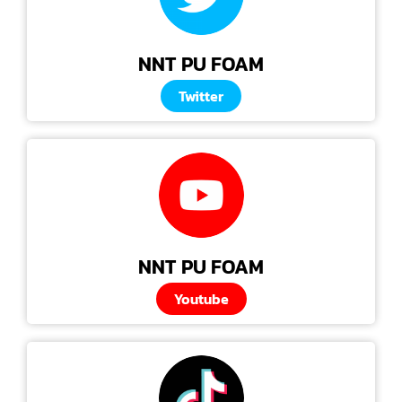
NNT PU FOAM
Twitter
NNT PU FOAM
Youtube