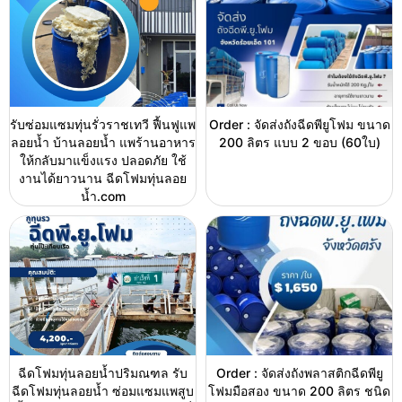
รับซ่อมแซมทุ่นรั่วราชเทวี ฟื้นฟูแพ
Order : จัดส่งถังฉีดพียูโฟม ขนาด
ลอยน้ำ บ้านลอยน้ำ แพร้านอาหาร
200 ลิตร แบบ 2 ขอบ (60ใบ)
ให้กลับมาแข็งแรง ปลอดภัย ใช้
งานได้ยาวนาน ฉีดโฟมทุ่นลอย
น้ำ.com
ฉีดโฟมทุ่นลอยน้ำปริมณฑล รับ
Order : จัดส่งถังพลาสติกฉีดพียู
ฉีดโฟมทุ่นลอยน้ำ ซ่อมแซมแพสูบ
โฟมมือสอง ขนาด 200 ลิตร ชนิด