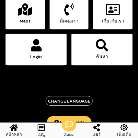
Maps
ติดต่อเรา
เกี่ยวกับเรา
Login
ค้นหา
CHANGE LANGUAGE
กลับด้านบน
หน้าหลัก
เมนู
แชร์
เพิ่มเติม
ติดต่อ