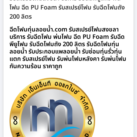
โฟม ฉีด PU Foam รับสเปรย์โฟม รับฉีดโฟมถัง
200 ลิตร
ฉีดโฟมทุ่นลอยน้ำ.com รับสเปรย์โฟมสงขลา
บริการ รับฉีดโฟม พ่นโฟม ฉีด PU Foam รับฉีด
พียูโฟม รับฉีดโฟมถัง 200 ลิตร รับฉีดโฟมทุ่น
ลอยน้ำ รับประกอบแพลอยน้ำ รับซ่อมทุ่นรั่วทุ่น
แตก รับสเปรย์โฟม รับพ่นโฟมหลังคา รับพ่นโฟม
กันความร้อน ราคาถูก