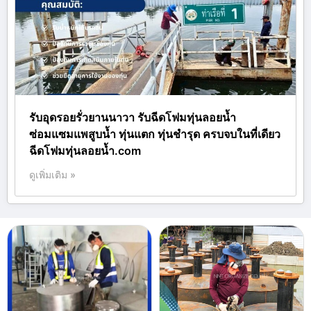
รับอุดรอยรั่วยานนาวา รับฉีดโฟมทุ่นลอยน้ำ
ซ่อมแซมแพสูบน้ำ ทุ่นแตก ทุ่นชำรุด ครบจบในที่เดียว
ฉีดโฟมทุ่นลอยน้ำ.com
ดูเพิ่มเติม »