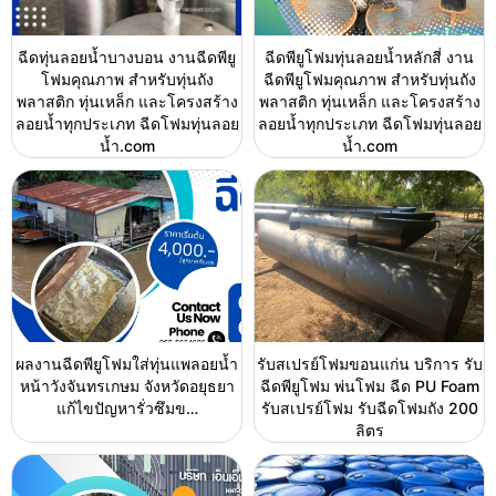
ฉีดทุ่นลอยน้ำบางบอน งานฉีดพียู
ฉีดพียูโฟมทุ่นลอยน้ำหลักสี่ งาน
โฟมคุณภาพ สำหรับทุ่นถัง
ฉีดพียูโฟมคุณภาพ สำหรับทุ่นถัง
พลาสติก ทุ่นเหล็ก และโครงสร้าง
พลาสติก ทุ่นเหล็ก และโครงสร้าง
ลอยน้ำทุกประเภท ฉีดโฟมทุ่นลอย
ลอยน้ำทุกประเภท ฉีดโฟมทุ่นลอย
น้ำ.com
น้ำ.com
ผลงานฉีดพียูโฟมใส่ทุ่นแพลอยน้ำ
รับสเปรย์โฟมขอนแก่น บริการ รับ
หน้าวังจันทรเกษม จังหวัดอยุธยา
ฉีดพียูโฟม พ่นโฟม ฉีด PU Foam
แก้ไขปัญหารั่วซึมข…
รับสเปรย์โฟม รับฉีดโฟมถัง 200
ลิตร