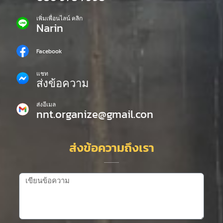
เพิ่มเพื่อนไลน์ คลิก
Narin
Facebook
แชท
ส่งข้อความ
ส่งอีเมล
nnt.organize@gmail.con
ส่งข้อความถึงเรา