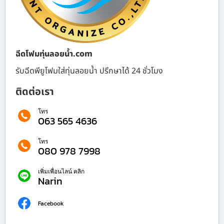
ฉีดโฟมทุ่นลอยน้ำ.com
รับฉีดพียูโฟมใส่ทุ่นลอยน้ำ ปรึกษาได้ 24 ชั่วโมง
ติดต่อเรา
โทร
063 565 4636
โทร
080 978 7998
เพิ่มเพื่อนไลน์ คลิก
Narin
Facebook