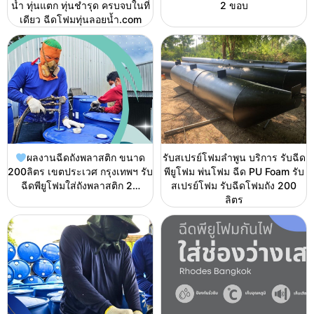
น้ำ ทุ่นแตก ทุ่นชำรุด ครบจบในที่
2 ขอบ
เดียว ฉีดโฟมทุ่นลอยน้ำ.com
ผลงานฉีดถังพลาสติก ขนาด
รับสเปรย์โฟมลำพูน บริการ รับฉีด
200ลิตร เขตประเวศ กรุงเทพฯ รับ
พียูโฟม พ่นโฟม ฉีด PU Foam รับ
ฉีดพียูโฟมใส่ถังพลาสติก 2…
สเปรย์โฟม รับฉีดโฟมถัง 200
ลิตร