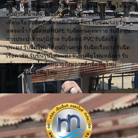
รับฉีดโฟมทุ่นลอยน้ำ รับฉีดทุ่นกั้นเขตน้ำ รับฉีดโฟม
ทุ่นบำบัดน้ำเสีย รับฉีดโฟมถังเหล็ก รับฉีดโฟมโป๊ะ
เทียบเรือ รับฉีดถังพลาสติก 200 ลิตร รับซ่อมรอยรั่ว
แพจมน้ำ รับฉีดท่อ HDPE รับฉีดทุ่นดูดทราย รับฉีดทุ่น
การประปาส่วนภูมิภาค รับฉีดท่อ PVC รับฉีดเรือ
ประมง รับฉีดโฟมใต้ถุนบ้านทรุด รับฉีดเรือยาง รับฉีด
เรือคายัค รับขึ้นรูปโฟมแท่ง รับพ่นพียูโฟมหลังคา รับ
สร้างแพลอยน้ำ จำหน่ายถังพลาสติกฉีดพียูโฟม
จำหน่ายน้ำยาพียูโฟม