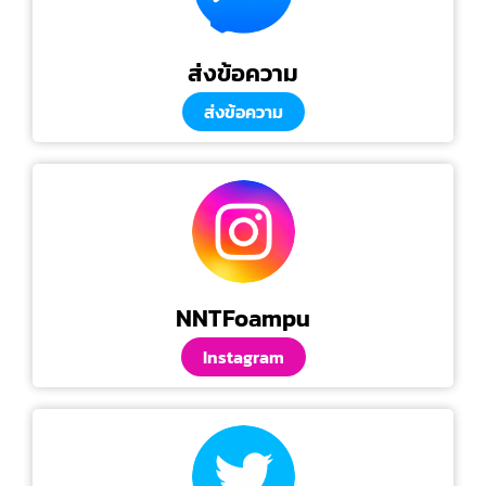
ส่งข้อความ
ส่งข้อความ
NNTFoampu
Instagram