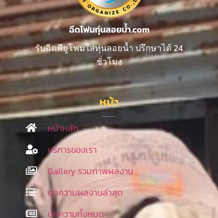
ฉีดโฟมทุ่นลอยน้ำ.com
รับฉีดพียูโฟมใส่ทุ่นลอยน้ำ ปรึกษาได้ 24
ชั่วโมง
หน้า
หน้าหลัก
บริการของเรา
Gallery รวมภาพผลงาน
บทความผลงานล่าสุด
บทความทั้งหมด