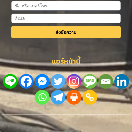
ส่งข้อความ
Alternative:
แชร์หน้านี้