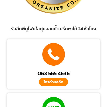
รับฉีดพียูโฟมใส่ทุ่นลอยน้ำ ปรึกษาได้ 24 ชั่วโมง
063 565 4636
โทรด่วนคลิก