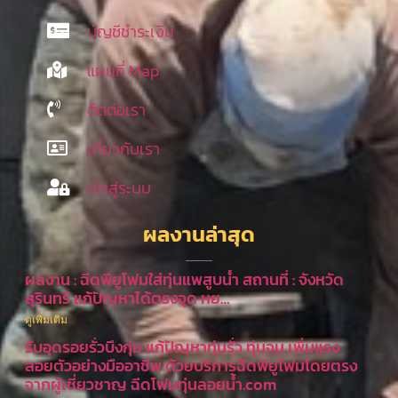
บัญชีชำระเงิน
แผนที่ Map
ติดต่อเรา
เกี่ยวกับเรา
เข้าสู่ระบบ
ผลงานล่าสุด
ผลงาน : ฉีดพียูโฟมใส่ทุ่นแพสูบน้ำ สถานที่ : จังหวัด
สุรินทร์ แก้ปัญหาได้ตรงจุด หย…
ดูเพิ่มเติม
รับอุดรอยรั่วบึงกุ่ม แก้ปัญหาทุ่นรั่ว ทุ่นจม เพิ่มแรง
ลอยตัวอย่างมืออาชีพ ด้วยบริการฉีดพียูโฟมโดยตรง
จากผู้เชี่ยวชาญ ฉีดโฟมทุ่นลอยน้ำ.com