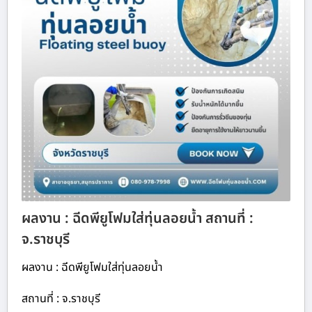
ผลงาน : ฉีดพียูโฟมใส่ทุ่นลอยน้ำ สถานที่ :
จ.ราชบุรี
ผลงาน : ฉีดพียูโฟมใส่ทุ่นลอยน้ำ
สถานที่ : จ.ราชบุรี