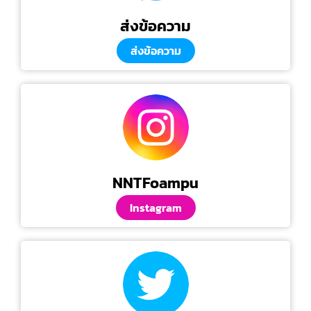
ส่งข้อความ
ส่งข้อความ
NNTFoampu
Instagram