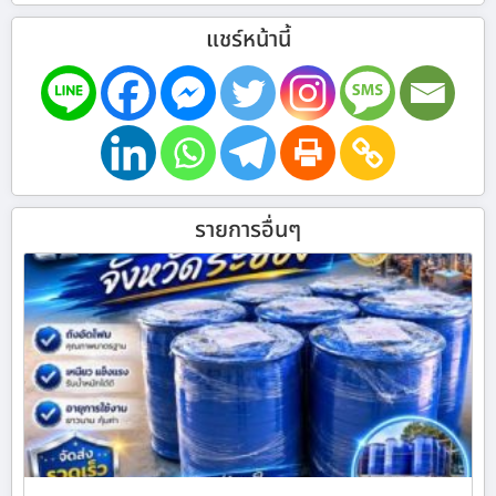
แชร์หน้านี้
รายการอื่นๆ