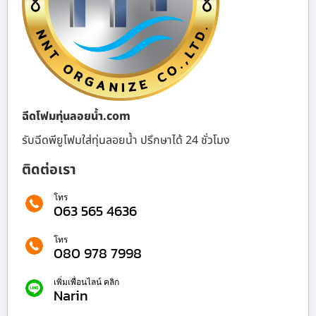
ฉีดโฟมทุ่นลอยน้ำ.com
รับฉีดพียูโฟมใส่ทุ่นลอยน้ำ ปรึกษาได้ 24 ชั่วโมง
ติดต่อเรา
โทร
063 565 4636
โทร
080 978 7998
เพิ่มเพื่อนไลน์ คลิก
Narin