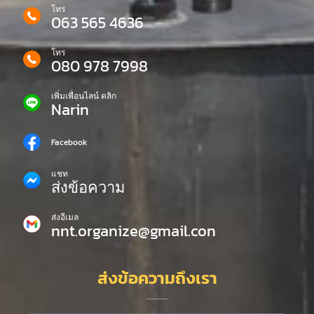
โทร
063 565 4636
โทร
080 978 7998
เพิ่มเพื่อนไลน์ คลิก
Narin
Facebook
แชท
ส่งข้อความ
ส่งอีเมล
nnt.organize@gmail.con
ส่งข้อความถึงเรา