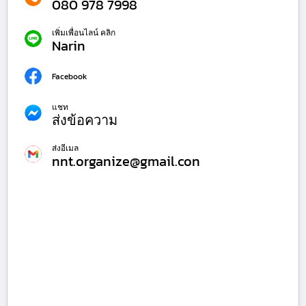
080 978 7998
เพิ่มเพื่อนไลน์ คลิก
Narin
Facebook
แชท
ส่งข้อความ
ส่งอีเมล
nnt.organize@gmail.con