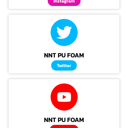
Instagram
NNT PU FOAM
Twitter
NNT PU FOAM