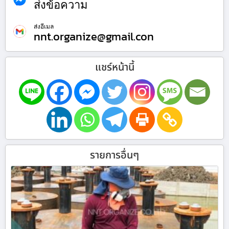
ส่งข้อความ
ส่งอีเมล
nnt.organize@gmail.con
แชร์หน้านี้
รายการอื่นๆ