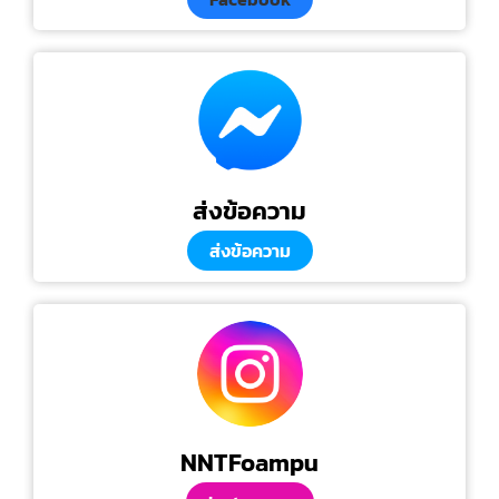
ส่งข้อความ
ส่งข้อความ
NNTFoampu