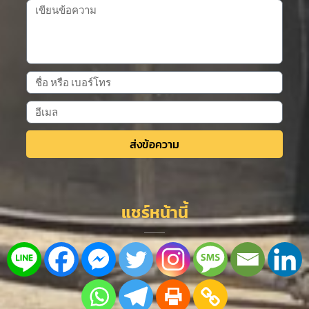
ส่งข้อความ
Alternative:
แชร์หน้านี้