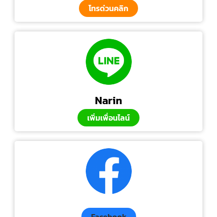
โทรด่วนคลิก
Narin
เพิ่มเพื่อนไลน์
Facebook