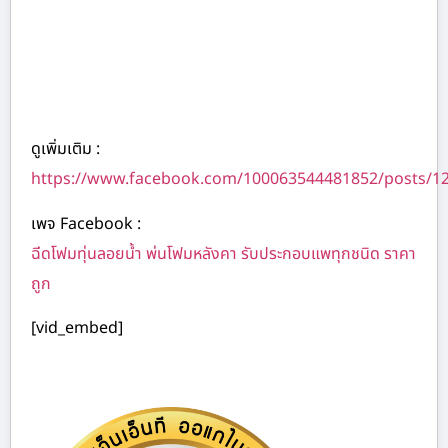
ดูเพิ่มเติม :
https://www.facebook.com/100063544481852/posts/1
เพจ Facebook :
ฉีดโฟมทุ่นลอยน้ำ พ่นโฟมหลังคา รับประกอบแพทุกชนิด ราคา
ถูก
[vid_embed]