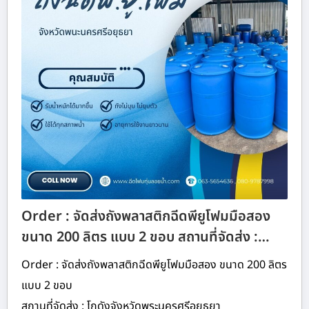
Order : จัดส่งถังพลาสติกฉีดพียูโฟมมือสอง
ขนาด 200 ลิตร แบบ 2 ขอบ สถานที่จัดส่ง :…
Order : จัดส่งถังพลาสติกฉีดพียูโฟมมือสอง ขนาด 200 ลิตร
แบบ 2 ขอบ
สถานที่จัดส่ง : โกดังจังหวัดพระนครศรีอยุธยา