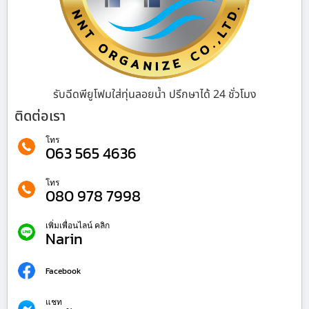
รับฉีดพียูโฟมใส่ทุ่นลอยน้ำ ปรึกษาได้ 24 ชั่วโมง
ติดต่อเรา
โทร
063 565 4636
โทร
080 978 7998
เพิ่มเพื่อนไลน์ คลิก
Narin
Facebook
แชท