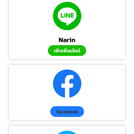
Narin
เพิ่มเพื่อนไลน์
Facebook