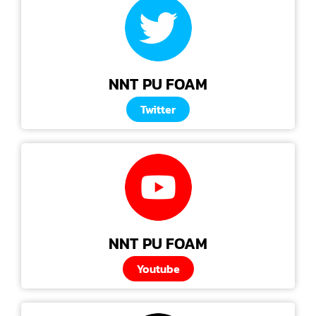
NNT PU FOAM
Twitter
NNT PU FOAM
Youtube