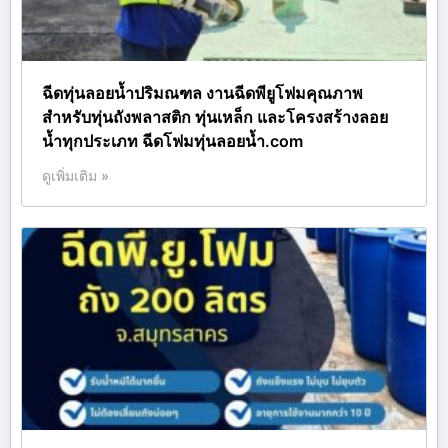
ฉีดทุ่นลอยน้ำปริมณฑล งานฉีดพียูโฟมคุณภาพ
สำหรับทุ่นถังพลาสติก ทุ่นเหล็ก และโครงสร้างลอย
น้ำทุกประเภท ฉีดโฟมทุ่นลอยน้ำ.com
ดูเพิ่มเติม »