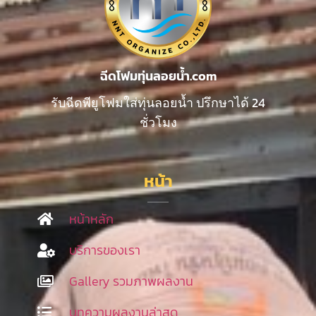
ฉีดโฟมทุ่นลอยน้ำ.com
รับฉีดพียูโฟมใส่ทุ่นลอยน้ำ ปรึกษาได้ 24
ชั่วโมง
หน้า
หน้าหลัก
บริการของเรา
Gallery รวมภาพผลงาน
บทความผลงานล่าสุด