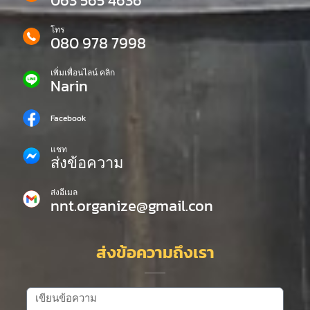
063 565 4636
โทร
080 978 7998
เพิ่มเพื่อนไลน์ คลิก
Narin
Facebook
แชท
ส่งข้อความ
ส่งอีเมล
nnt.organize@gmail.con
ส่งข้อความถึงเรา