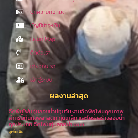
บทความทั้งหมด
บัญชีชำระเงิน
แผนที่ Map
ติดต่อเรา
เกี่ยวกับเรา
เข้าสู่ระบบ
ผลงานล่าสุด
ฉีดพียูโฟมทุ่นลอยน้ำปทุมวัน งานฉีดพียูโฟมคุณภาพ
สำหรับทุ่นถังพลาสติก ทุ่นเหล็ก และโครงสร้างลอยน้ำ
ทุกประเภท ฉีดโฟมทุ่นลอยน้ำ.com
ดูเพิ่มเติม