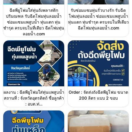
ฉีดพียูโฟมใส่ทุ่นถังพลาสติก
รับซ่อมแซมทุ่นรั่วบางรัก รับฉีด
ปริมณฑล รับฉีดโฟมทุ่นลอยน้ำ
โฟมทุ่นลอยน้ำ ซ่อมแซมแพสูบน้ำ
ซ่อมแซมแพสูบน้ำ ทุ่นแตก ทุ่น
ทุ่นแตก ทุ่นชำรุด ครบจบในที่เดียว
ชำรุด ครบจบในที่เดียว ฉีดโฟมทุ่น
ฉีดโฟมทุ่นลอยน้ำ.com
ลอยน้ำ.com
ผลงาน : ฉีดพียูโฟมใส่ทุ่นแพสูบน้ำ
Order : จัดส่งถังฉีดพียูโฟม ขนาด
สถานที่ : จังหวัดอุตรดิตถ์ ชื่อลูกค้า
200 ลิตร แบบ 2 ขอบ
: อบต.ท่…