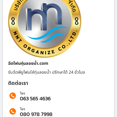
ฉีดโฟมทุ่นลอยน้ำ.com
รับฉีดพียูโฟมใส่ทุ่นลอยน้ำ ปรึกษาได้ 24 ชั่วโมง
ติดต่อเรา
โทร
063 565 4636
โทร
080 978 7998