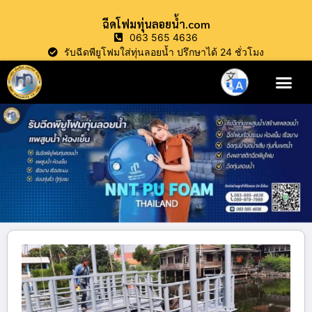
ฉีดโฟมทุ่นลอยน้ำ.com
063 565 4636
รับฉีดพียูโฟมใส่ทุ่นลอยน้ำ ปรึกษาได้ 24 ชั่วโมง