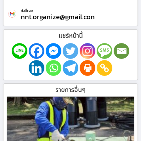
ส่งอีเมล
nnt.organize@gmail.con
แชร์หน้านี้
รายการอื่นๆ