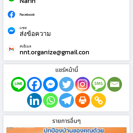
Narin
Facebook
แชท
ส่งข้อความ
ส่งอีเมล
nnt.organize@gmail.con
แชร์หน้านี้
รายการอื่นๆ