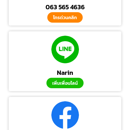
063 565 4636
โทรด่วนคลิก
Narin
เพิ่มเพื่อนไลน์