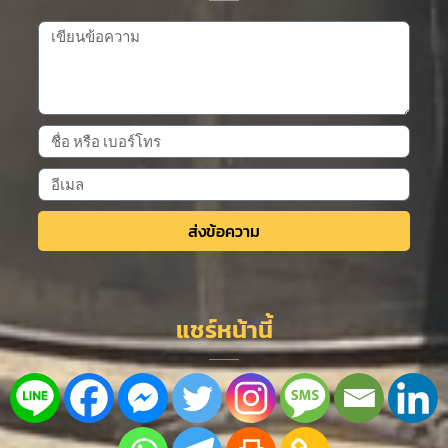
ส่งข้อความ
Alternative:
แชร์หน้านี้