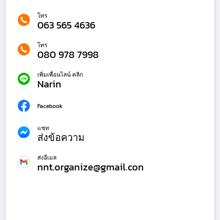
โทร
063 565 4636
โทร
080 978 7998
เพิ่มเพื่อนไลน์ คลิก
Narin
Facebook
แชท
ส่งข้อความ
ส่งอีเมล
nnt.organize@gmail.con