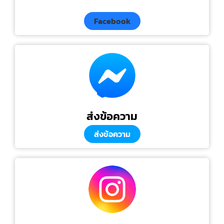
Facebook
ส่งข้อความ
ส่งข้อความ