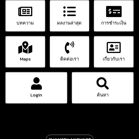
บทความ
ผลงานล่าสุด
การชำระเงิน
Maps
ติดต่อเรา
เกี่ยวกับเรา
Login
ค้นหา