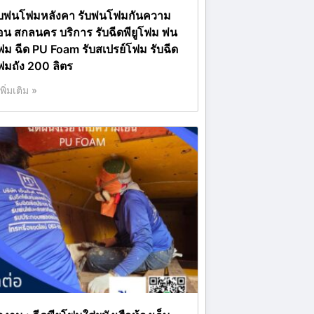
ับพ่นโฟมหลังคา รับพ่นโฟมกันความ
้อน สกลนคร บริการ รับฉีดพียูโฟม พ่น
ฟม ฉีด PU Foam รับสเปรย์โฟม รับฉีด
ฟมถัง 200 ลิตร
เพิ่มเติม »