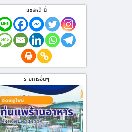
แชร์หน้านี้
รายการอื่นๆ