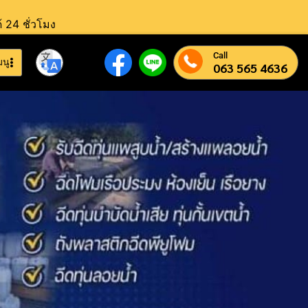
้ 24 ชั่วโมง
Call
มนู
063 565 4636