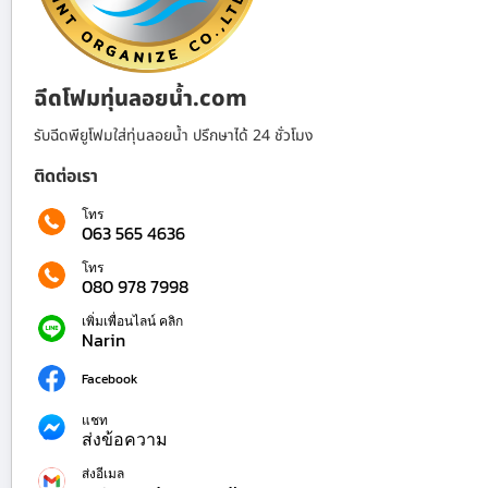
ฉีดโฟมทุ่นลอยน้ำ.com
รับฉีดพียูโฟมใส่ทุ่นลอยน้ำ ปรึกษาได้ 24 ชั่วโมง
ติดต่อเรา
โทร
063 565 4636
โทร
080 978 7998
เพิ่มเพื่อนไลน์ คลิก
Narin
Facebook
แชท
ส่งข้อความ
ส่งอีเมล