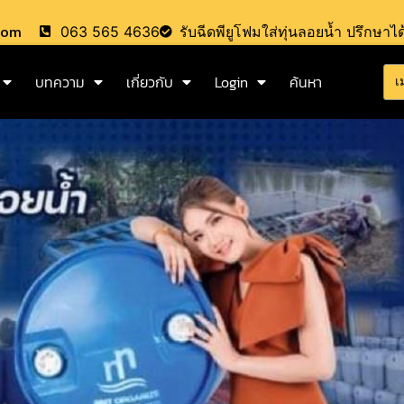
.com
063 565 4636
รับฉีดพียูโฟมใส่ทุ่นลอยน้ำ ปรึกษาได
บทความ
เกี่ยวกับ
Login
ค้นหา
เ