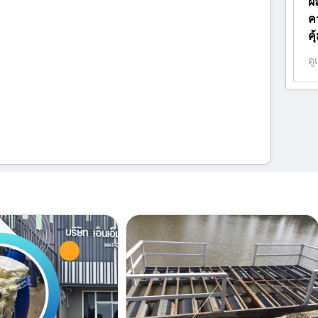
ผล
ค
คุ
ดู