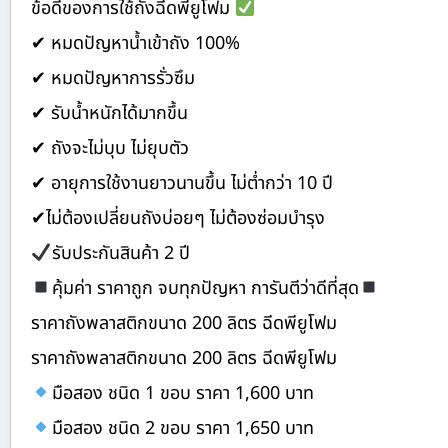
ข้อดีของการใช้ถังฉีดพียูโฟม
✔ หมดปัญหาน้ำเข้าถัง 100%
✔ หมดปัญหาการรั่วซึม
✔ รับน้ำหนักได้มากขึ้น
✔ ถังจะไม่บุบ ไม่ยุบตัว
✔ อายุการใช้งานยาวนานขึ้น ไม่ต่ำกว่า 10 ปี
✔ไม่ต้องเปลี่ยนถังบ่อยๆ ไม่ต้องซ่อมบำรุง
รับประกันสินค้า 2 ปี
คุ้มค่า ราคาถูก จบทุกปัญหา การันตีว่าดีที่สุด
ราคาถังพลาสติกขนาด 200 ลิตร ฉีดพียูโฟม
ราคาถังพลาสติกขนาด 200 ลิตร ฉีดพียูโฟม
มือสอง ชนิด 1 ขอบ ราคา 1,600 บาท
มือสอง ชนิด 2 ขอบ ราคา 1,650 บาท