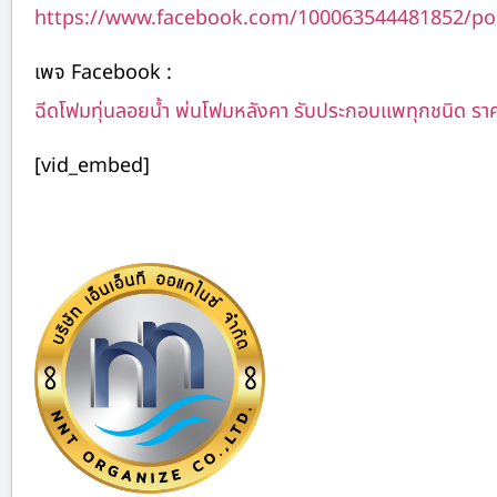
https://www.facebook.com/100063544481852/po
เพจ Facebook :
ฉีดโฟมทุ่นลอยน้ำ พ่นโฟมหลังคา รับประกอบแพทุกชนิด รา
[vid_embed]