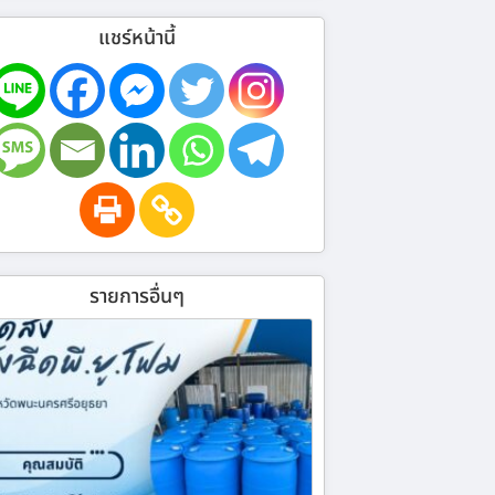
แชร์หน้านี้
รายการอื่นๆ