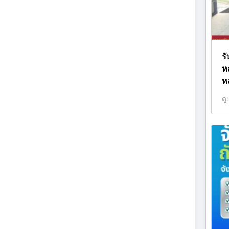
รั
ห
ห
ดู