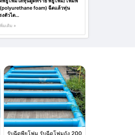
ีดพียูโฟมใส่ทุ่นดูดทราย พียูโฟม/โฟมพี
ู (polyurethane foam) ฉีดแล้วทุ่น
รงตัวได…
เพิ่มเติม »
รับฉีดพียูโฟม รับฉีดโฟมถัง 200