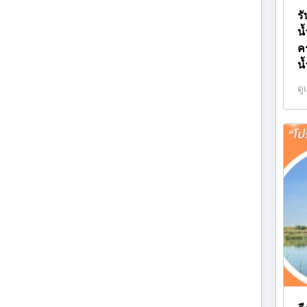
ร
น
ค
น
ดู