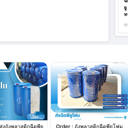
ฉ
ย
ท
ดู
ส่งถังพลาสติกฉีดพียู
Order : ถังพลาสติกฉีดพียูโฟม