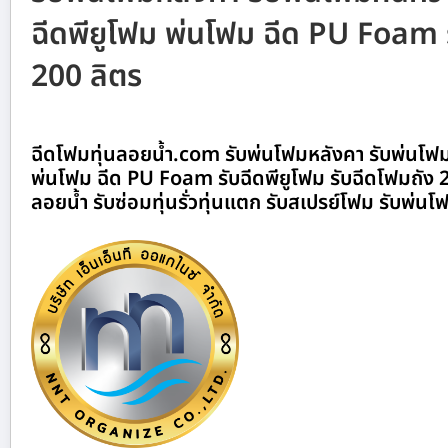
ฉีดพียูโฟม พ่นโฟม ฉีด PU Foam 
200 ลิตร
ฉีดโฟมทุ่นลอยน้ำ.com รับพ่นโฟมหลังคา รับพ่นโฟม
พ่นโฟม ฉีด PU Foam รับฉีดพียูโฟม รับฉีดโฟมถัง 
ลอยน้ำ รับซ่อมทุ่นรั่วทุ่นแตก รับสเปรย์โฟม รับพ่