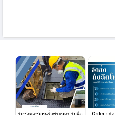
รับซ่อมแซมทุ่นรั่วพระนคร รับฉีด
Order : จัด