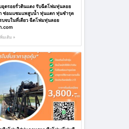
ับอุดรอยรั่วดินแดง รับฉีดโฟมทุ่นลอย
้ำ ซ่อมแซมแพสูบน้ำ ทุ่นแตก ทุ่นชำรุด
รบจบในที่เดียว ฉีดโฟมทุ่นลอย
้ำ.com
เพิ่มเติม »