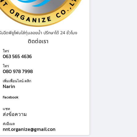
รับฉีดพียูโฟมใส่ทุ่นลอยน้ำ ปรึกษาได้ 24 ชั่วโมง
ติดต่อเรา
โทร
063 565 4636
โทร
080 978 7998
เพิ่มเพื่อนไลน์ คลิก
Narin
Facebook
แชท
ส่งข้อความ
ส่งอีเมล
nnt.organize@gmail.con