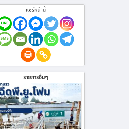
แชร์หน้านี้
รายการอื่นๆ