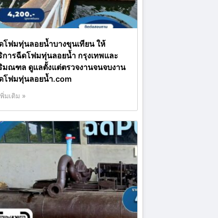
ีดโฟมทุ่นลอยน้ำบางขุนเทียน ให้
ริการฉีดโฟมทุ่นลอยน้ำ กรุงเทพและ
ริมณฑล ดูแลตั้งแต่ตรวจงานจนจบงาน
ีดโฟมทุ่นลอยน้ำ.com
เพิ่มเติม »