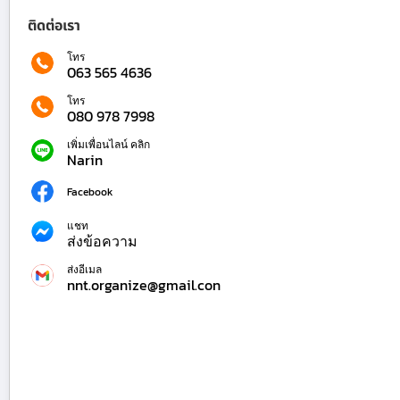
ติดต่อเรา
โทร
063 565 4636
โทร
080 978 7998
เพิ่มเพื่อนไลน์ คลิก
Narin
Facebook
แชท
ส่งข้อความ
ส่งอีเมล
nnt.organize@gmail.con