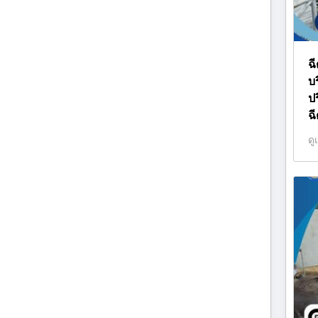
ฉ
บ
ป
ฉ
ดู