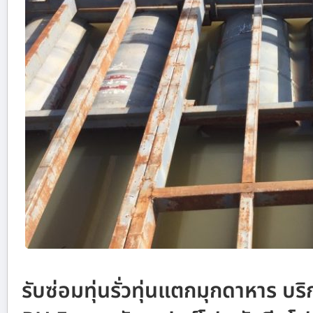
รับซ่อมทุ่นรั่วทุ่นแตกมุกดาหาร บร