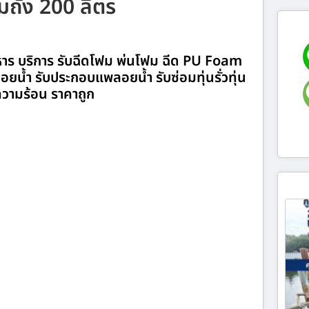
มถัง 200 ลิตร
าหาร บริการ รับฉีดโฟม พ่นโฟม ฉีด PU Foam
อยน้ำ รับประกอบแพลอยน้ำ รับซ่อมทุ่นรั่วทุ่น
ความร้อน ราคาถูก