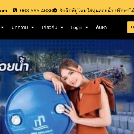
.com
063 565 4636
รับฉีดพียูโฟมใส่ทุ่นลอยน้ำ ปรึกษาได
บทความ
เกี่ยวกับ
Login
ค้นหา
เ