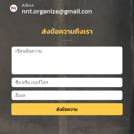
ส่งอีเมล
nnt.organize@gmail.con
ส่งข้อความถึงเรา
ส่งข้อความ
Alternative: