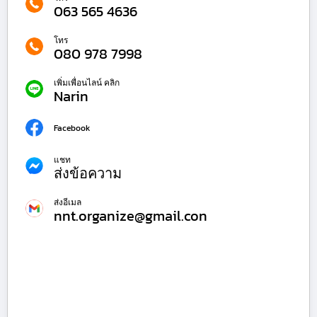
063 565 4636
โทร
080 978 7998
เพิ่มเพื่อนไลน์ คลิก
Narin
Facebook
แชท
ส่งข้อความ
ส่งอีเมล
nnt.organize@gmail.con