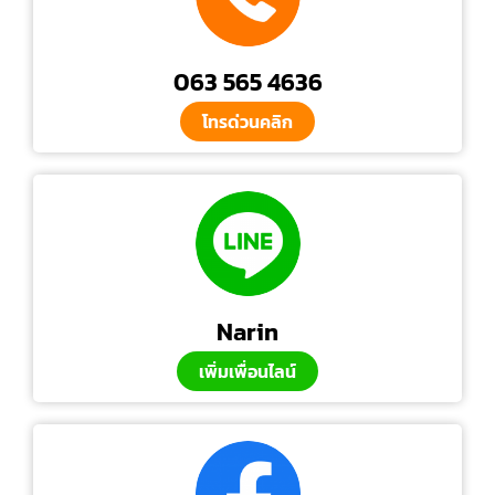
063 565 4636
โทรด่วนคลิก
Narin
เพิ่มเพื่อนไลน์