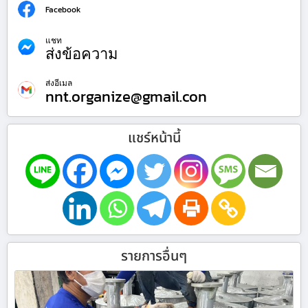
Facebook
แชท
ส่งข้อความ
ส่งอีเมล
nnt.organize@gmail.con
แชร์หน้านี้
รายการอื่นๆ