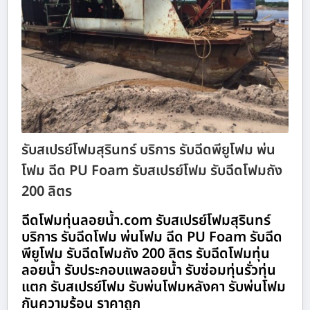
รับสเปรย์โฟมสุรินทร์ บริการ รับฉีดพียูโฟม พ่น
โฟม ฉีด PU Foam รับสเปรย์โฟม รับฉีดโฟมถัง
200 ลิตร
ฉีดโฟมทุ่นลอยน้ำ.com รับสเปรย์โฟมสุรินทร์
บริการ รับฉีดโฟม พ่นโฟม ฉีด PU Foam รับฉีด
พียูโฟม รับฉีดโฟมถัง 200 ลิตร รับฉีดโฟมทุ่น
ลอยน้ำ รับประกอบแพลอยน้ำ รับซ่อมทุ่นรั่วทุ่น
แตก รับสเปรย์โฟม รับพ่นโฟมหลังคา รับพ่นโฟม
กันความร้อน ราคาถูก