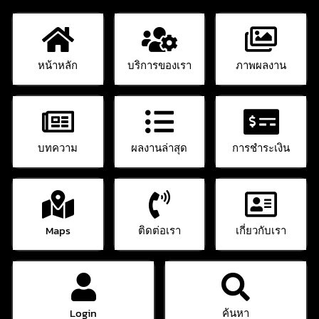
หน้าหลัก
บริการของเรา
ภาพผลงาน
บทความ
ผลงานล่าสุด
การชำระเงิน
Maps
ติดต่อเรา
เกี่ยวกับเรา
Login
ค้นหา