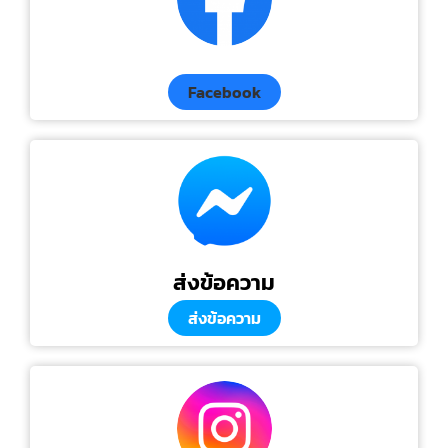
Facebook
ส่งข้อความ
ส่งข้อความ