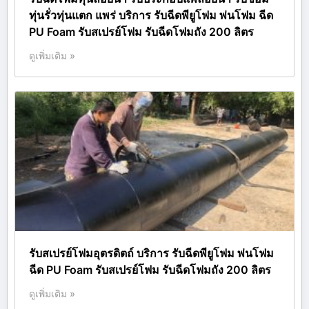
ทุ่นรั่วทุ่นแตก แพร่ บริการ รับฉีดพียูโฟม พ่นโฟม ฉีด
PU Foam รับสเปรย์โฟม รับฉีดโฟมถัง 200 ลิตร
ดูเพิ่มเติม »
รับสเปรย์โฟมอุตรดิตถ์ บริการ รับฉีดพียูโฟม พ่นโฟม
ฉีด PU Foam รับสเปรย์โฟม รับฉีดโฟมถัง 200 ลิตร
ดูเพิ่มเติม »