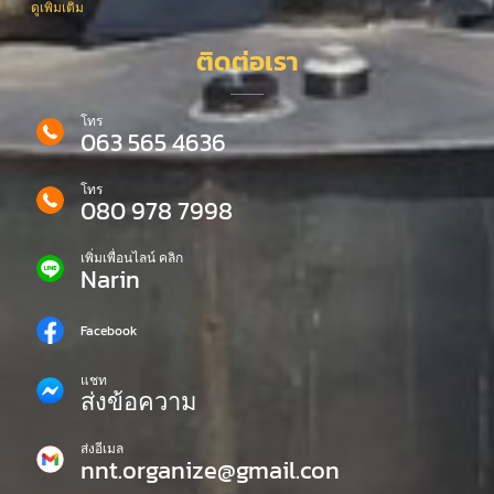
ดูเพิ่มเติม
ติดต่อเรา
โทร
063 565 4636
โทร
080 978 7998
เพิ่มเพื่อนไลน์ คลิก
Narin
Facebook
แชท
ส่งข้อความ
ส่งอีเมล
nnt.organize@gmail.con