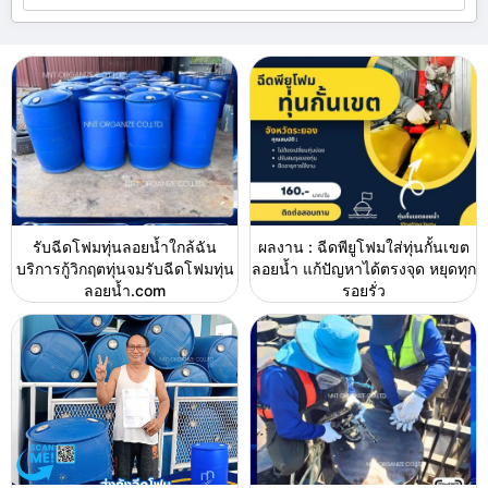
รับฉีดโฟมทุ่นลอยน้ำใกล้ฉัน
ผลงาน : ฉีดพียูโฟมใส่ทุ่นกั้นเขต
บริการกู้วิกฤตทุ่นจมรับฉีดโฟมทุ่น
ลอยน้ำ แก้ปัญหาได้ตรงจุด หยุดทุก
ลอยน้ำ.com
รอยรั่ว