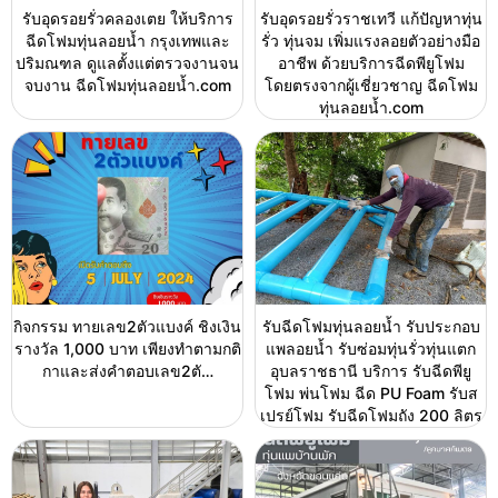
รับอุดรอยรั่วคลองเตย ให้บริการ
รับอุดรอยรั่วราชเทวี แก้ปัญหาทุ่น
ฉีดโฟมทุ่นลอยน้ำ กรุงเทพและ
รั่ว ทุ่นจม เพิ่มแรงลอยตัวอย่างมือ
ปริมณฑล ดูแลตั้งแต่ตรวจงานจน
อาชีพ ด้วยบริการฉีดพียูโฟม
จบงาน ฉีดโฟมทุ่นลอยน้ำ.com
โดยตรงจากผู้เชี่ยวชาญ ฉีดโฟม
ทุ่นลอยน้ำ.com
กิจกรรม ทายเลข2ตัวแบงค์ ชิงเงิน
รับฉีดโฟมทุ่นลอยน้ำ รับประกอบ
รางวัล 1,000 บาท เพียงทำตามกติ
แพลอยน้ำ รับซ่อมทุ่นรั่วทุ่นแตก
กาและส่งคำตอบเลข2ตั…
อุบลราชธานี บริการ รับฉีดพียู
โฟม พ่นโฟม ฉีด PU Foam รับส
เปรย์โฟม รับฉีดโฟมถัง 200 ลิตร