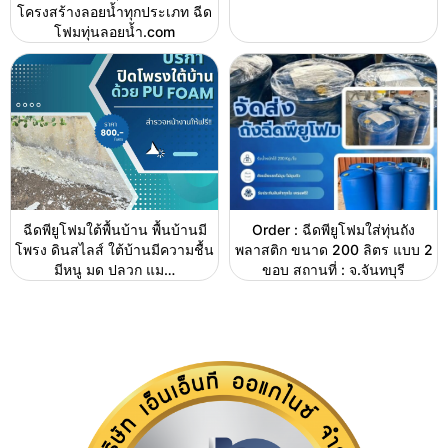
โครงสร้างลอยน้ำทุกประเภท ฉีด
โฟมทุ่นลอยน้ำ.com
ฉีดพียูโฟมใต้พื้นบ้าน พื้นบ้านมี
Order : ฉีดพียูโฟมใส่ทุ่นถัง
โพรง ดินสไลส์ ใต้บ้านมีความชื้น
พลาสติก ขนาด 200 ลิตร แบบ 2
มีหนู มด ปลวก แม…
ขอบ สถานที่ : จ.จันทบุรี