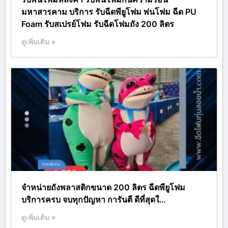
มหาสารคาม บริการ รับฉีดพียูโฟม พ่นโฟม ฉีด PU
Foam รับสเปรย์โฟม รับฉีดโฟมถัง 200 ลิตร
ดูเพิ่มเติม »
จำหน่ายถังพลาสติกขนาด 200 ลิตร ฉีดพียูโฟม
บริการครบ จบทุกปัญหา การันตี ดีที่สุดใ…
ดูเพิ่มเติม »