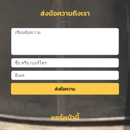
ส่งข้อความถึงเรา
ส่งข้อความ
Alternative:
แชร์หน้านี้