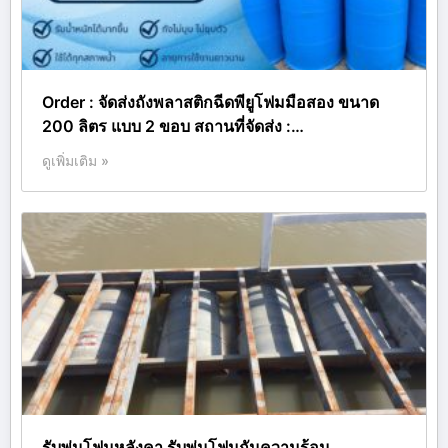
Order : จัดส่งถังพลาสติกฉีดพียูโฟมมือสอง ขนาด
200 ลิตร แบบ 2 ขอบ สถานที่จัดส่ง :…
ดูเพิ่มเติม »
รับพ่นโฟมหลังคา รับพ่นโฟมกันความร้อน