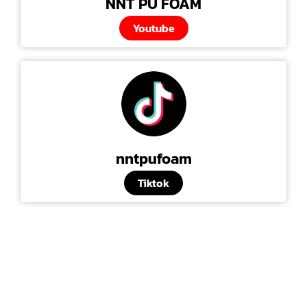
NNT PU FOAM
Youtube
nntpufoam
Tiktok