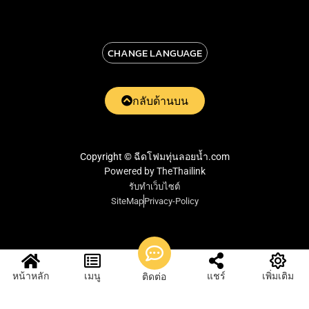
CHANGE LANGUAGE
กลับด้านบน
Copyright © ฉีดโฟมทุ่นลอยน้ำ.com
Powered by TheThailink
รับทำเว็บไซต์
SiteMap
Privacy-Policy
หน้าหลัก
เมนู
แชร์
เพิ่มเติม
ติดต่อ