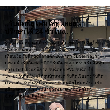
..รับฉีดพียูโฟมใส่ทุ่นลอยน้ำ
ปรึกษาได้ 24 ชั่วโมง..
รับฉีดโฟมทุ่นลอยน้ำ รับฉีดทุ่นกั้นเขตน้ำ รับฉีดโฟม
ทุ่นบำบัดน้ำเสีย รับฉีดโฟมถังเหล็ก รับฉีดโฟมโป๊ะ
เทียบเรือ รับฉีดถังพลาสติก 200 ลิตร รับซ่อมรอยรั่ว
แพจมน้ำ รับฉีดท่อ HDPE รับฉีดทุ่นดูดทราย รับฉีดทุ่น
การประปาส่วนภูมิภาค รับฉีดท่อ PVC รับฉีดเรือ
ประมง รับฉีดโฟมใต้ถุนบ้านทรุด รับฉีดเรือยาง รับฉีด
เรือคายัค รับขึ้นรูปโฟมแท่ง รับพ่นพียูโฟมหลังคา รับ
สร้างแพลอยน้ำ จำหน่ายถังพลาสติกฉีดพียูโฟม
จำหน่ายน้ำยาพียูโฟม