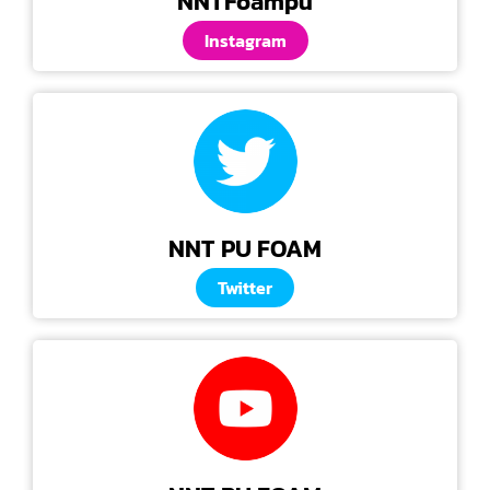
NNTFoampu
Instagram
NNT PU FOAM
Twitter