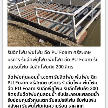
รับฉีดโฟม พ่นโฟม ฉีด PU Foam ศรีสะเกษ
บริการ รับฉีดพียูโฟม พ่นโฟม ฉีด PU Foam รับ
สเปรย์โฟม รับฉีดโฟมถัง 200 ลิตร
ฉีดโฟมทุ่นลอยน้ำ.com รับฉีดโฟม พ่นโฟม ฉีด
PU Foam ศรีสะเกษ บริการ รับฉีดโฟม พ่นโฟม
ฉีด PU Foam รับฉีดพียูโฟม รับฉีดโฟมถัง 200
ลิตร รับฉีดโฟมทุ่นลอยน้ำ รับประกอบแพลอยน้ำ
รับซ่อมทุ่นรั่วทุ่นแตก รับสเปรย์โฟม รับพ่นโฟม
หลังคา รับพ่นโฟมกันความร้อน ราคาถูก