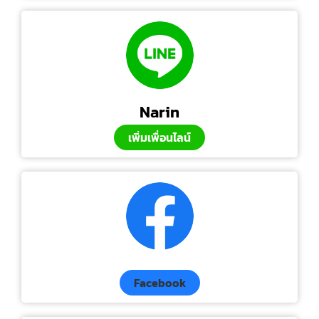
Narin
เพิ่มเพื่อนไลน์
Facebook