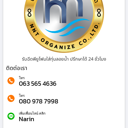
รับฉีดพียูโฟมใส่ทุ่นลอยน้ำ ปรึกษาได้ 24 ชั่วโมง
ติดต่อเรา
โทร
063 565 4636
โทร
080 978 7998
เพิ่มเพื่อนไลน์ คลิก
Narin