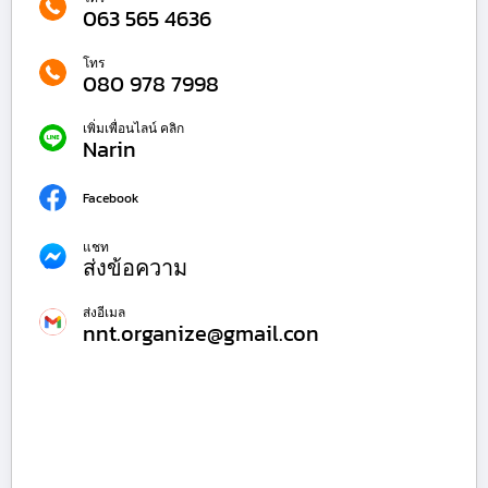
063 565 4636
โทร
080 978 7998
เพิ่มเพื่อนไลน์ คลิก
Narin
Facebook
แชท
ส่งข้อความ
ส่งอีเมล
nnt.organize@gmail.con