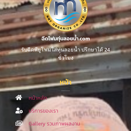
ฉีดโฟมทุ่นลอยน้ำ.com
รับฉีดพียูโฟมใส่ทุ่นลอยน้ำ ปรึกษาได้ 24
ชั่วโมง
หน้า
หน้าหลัก
บริการของเรา
Gallery รวมภาพผลงาน