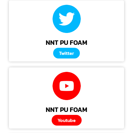
NNT PU FOAM
Twitter
NNT PU FOAM
Youtube