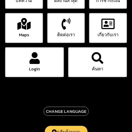
บทความ
ผลงานล่าสุด
การชำระเงิน
Maps
ติดต่อเรา
เกี่ยวกับเรา
Login
ค้นหา
CHANGE LANGUAGE
กลับด้านบน