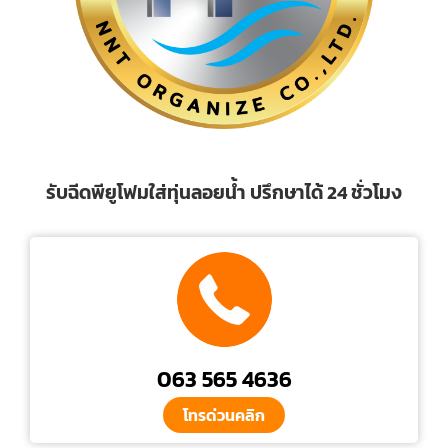
รับฉีดพียูโฟมใส่ทุ่นลอยน้ำ ปรึกษาได้ 24 ชั่วโมง
063 565 4636
โทรด่วนคลิก