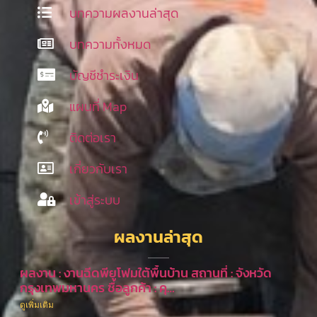
บทความผลงานล่าสุด
บทความทั้งหมด
บัญชีชำระเงิน
แผนที่ Map
ติดต่อเรา
เกี่ยวกับเรา
เข้าสู่ระบบ
ผลงานล่าสุด
ผลงาน : งานฉีดพียูโฟมใต้พื้นบ้าน สถานที่ : จังหวัด
กรุงเทพมหานคร ชื่อลูกค้า : คุ…
ดูเพิ่มเติม