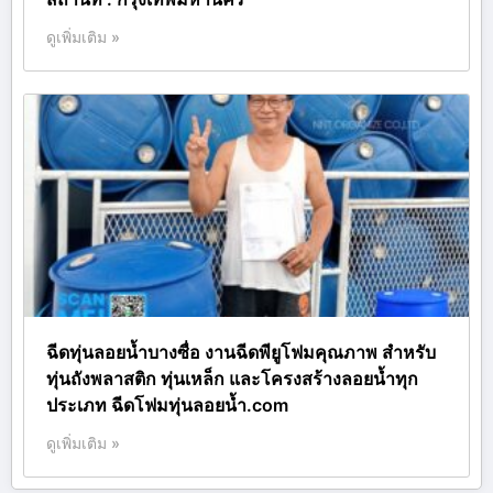
ดูเพิ่มเติม »
ฉีดทุ่นลอยน้ำบางซื่อ งานฉีดพียูโฟมคุณภาพ สำหรับ
ทุ่นถังพลาสติก ทุ่นเหล็ก และโครงสร้างลอยน้ำทุก
ประเภท ฉีดโฟมทุ่นลอยน้ำ.com
ดูเพิ่มเติม »