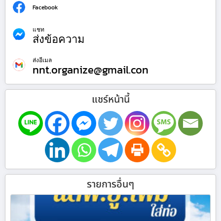
Facebook
แชท
ส่งข้อความ
ส่งอีเมล
nnt.organize@gmail.con
แชร์หน้านี้
รายการอื่นๆ