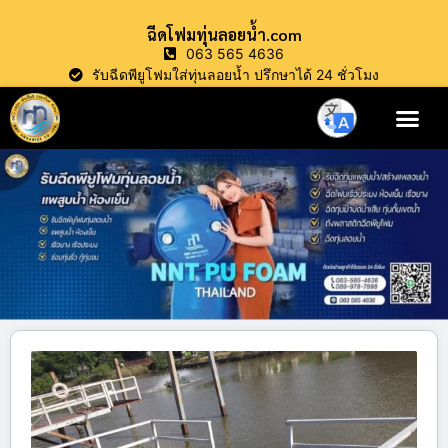
ฉีดโฟมทุ่นลอยน้ำ.com
063 565 4636
รับฉีดพียูโฟมใส่ทุ่นลอยน้ำ ปรึกษาได้ 24 ชั่วโมง