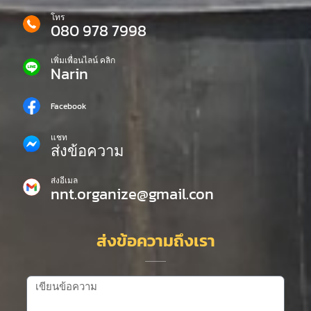
โทร
080 978 7998
เพิ่มเพื่อนไลน์ คลิก
Narin
Facebook
แชท
ส่งข้อความ
ส่งอีเมล
nnt.organize@gmail.con
ส่งข้อความถึงเรา