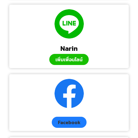
Narin
เพิ่มเพื่อนไลน์
Facebook