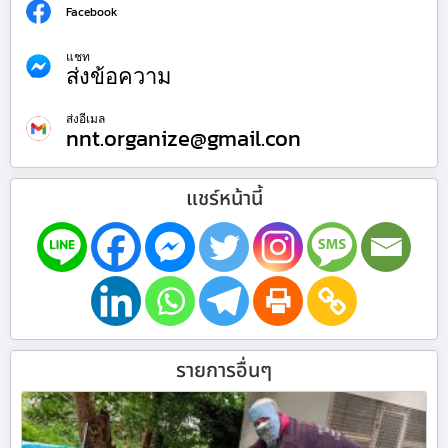
Facebook
แชท
ส่งข้อความ
ส่งอีเมล
nnt.organize@gmail.con
แชร์หน้านี้
รายการอื่นๆ