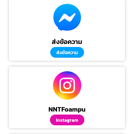
ส่งข้อความ
ส่งข้อความ
NNTFoampu
Instagram