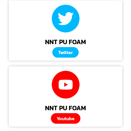
NNT PU FOAM
Twitter
NNT PU FOAM
Youtube