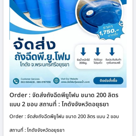
Order : จัดส่งถังฉีดพียูโฟม ขนาด 200 ลิตร
แบบ 2 ขอบ สถานที่ : โกดังจังหวัดอยุธยา
Order : จัดส่งถังฉีดพียูโฟม ขนาด 200 ลิตร แบบ 2 ขอบ
สถานที่ : โกดังจังหวัดอยุธยา