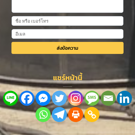
ส่งข้อความ
Alternative:
แชร์หน้านี้