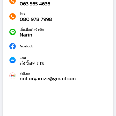
063 565 4636
โทร
080 978 7998
เพิ่มเพื่อนไลน์ คลิก
Narin
Facebook
แชท
ส่งข้อความ
ส่งอีเมล
nnt.organize@gmail.con