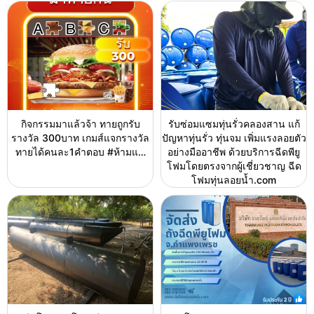
กิจกรรมมาแล้วจ้า ทายถูกรับ
รับซ่อมแซมทุ่นรั่วคลองสาน แก้
รางวัล 300บาท เกมส์แจกรางวัล
ปัญหาทุ่นรั่ว ทุ่นจม เพิ่มแรงลอยตัว
ทายได้คนละ1คำตอบ #ห้ามแ…
อย่างมืออาชีพ ด้วยบริการฉีดพียู
โฟมโดยตรงจากผู้เชี่ยวชาญ ฉีด
โฟมทุ่นลอยน้ำ.com