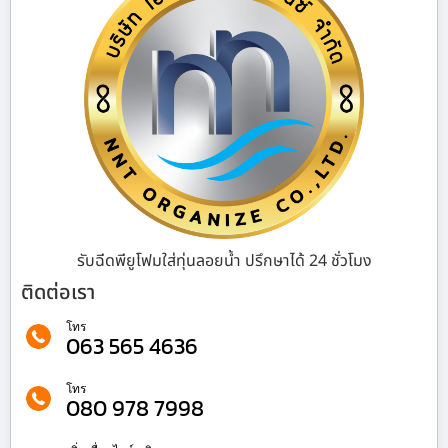
รับฉีดพียูโฟมใส่ทุ่นลอยน้ำ ปรึกษาได้ 24 ชั่วโมง
ติดต่อเรา
โทร
063 565 4636
โทร
080 978 7998