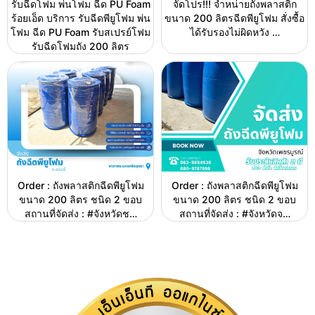
รับฉีดโฟม พ่นโฟม ฉีด PU Foam
จัดโปร!!! จำหน่ายถังพลาสติก
ร้อยเอ็ด บริการ รับฉีดพียูโฟม พ่น
ขนาด 200 ลิตรฉีดพียูโฟม สั่งซื้อ
โฟม ฉีด PU Foam รับสเปรย์โฟม
ได้รับรองไม่ผิดหวัง …
รับฉีดโฟมถัง 200 ลิตร
Order : ถังพลาสติกฉีดพียูโฟม
Order : ถังพลาสติกฉีดพียูโฟม
ขนาด 200 ลิตร ชนิด 2 ขอบ
ขนาด 200 ลิตร ชนิด 2 ขอบ
สถานที่จัดส่ง : #จังหวัดช…
สถานที่จัดส่ง : #จังหวัดจ…