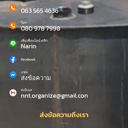
โทร
063 565 4636
โทร
080 978 7998
เพิ่มเพื่อนไลน์ คลิก
Narin
Facebook
แชท
ส่งข้อความ
ส่งอีเมล
nnt.organize@gmail.con
ส่งข้อความถึงเรา