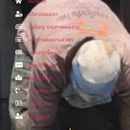
หน้าหลัก
บริการของเรา
Gallery รวมภาพผลงาน
บทความผลงานล่าสุด
บทความทั้งหมด
บัญชีชำระเงิน
แผนที่ Map
ติดต่อเรา
เกี่ยวกับเรา
เข้าสู่ระบบ