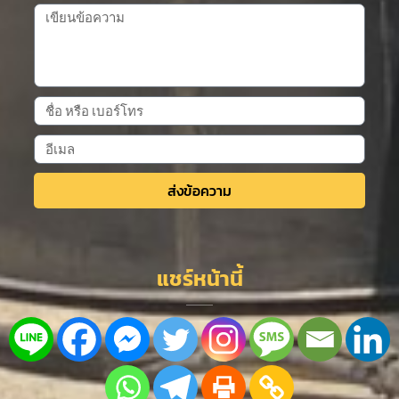
ส่งข้อความ
Alternative:
แชร์หน้านี้