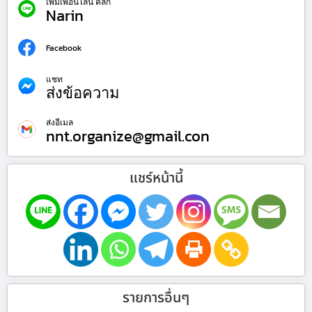
เพิ่มเพื่อนไลน์ คลิก
Narin
Facebook
แชท
ส่งข้อความ
ส่งอีเมล
nnt.organize@gmail.con
แชร์หน้านี้
รายการอื่นๆ