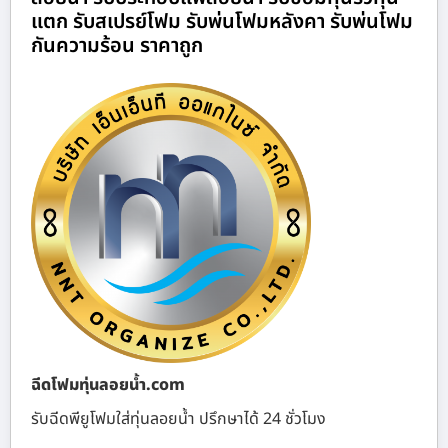
แตก รับสเปรย์โฟม รับพ่นโฟมหลังคา รับพ่นโฟม
กันความร้อน ราคาถูก
ฉีดโฟมทุ่นลอยน้ำ.com
รับฉีดพียูโฟมใส่ทุ่นลอยน้ำ ปรึกษาได้ 24 ชั่วโมง