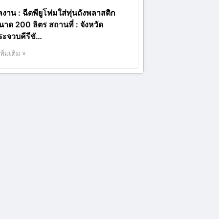
ลงาน : ฉีดพียูโฟมใส่ทุ่นถังพลาสติก
นาด 200 ลิตร สถานที่ : จังหวัด
ระจวบคีรีขั…
เพิ่มเติม »