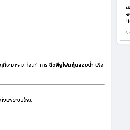
ผ
ข
ป
ดู
ดุที่เหมาะสม ก่อนทำการ
ฉีดพียูโฟมทุ่นลอยน้ำ
เพื่อ
จนถึงแพระบบใหญ่