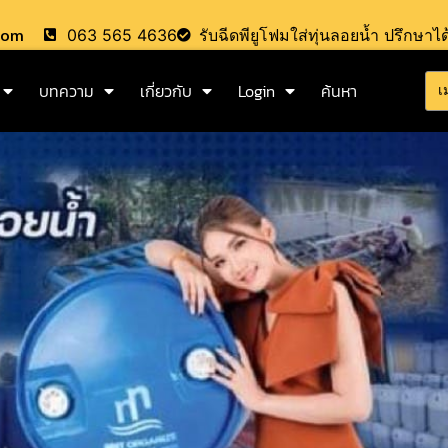
.com
063 565 4636
รับฉีดพียูโฟมใส่ทุ่นลอยน้ำ ปรึกษาได
บทความ
เกี่ยวกับ
Login
ค้นหา
เ